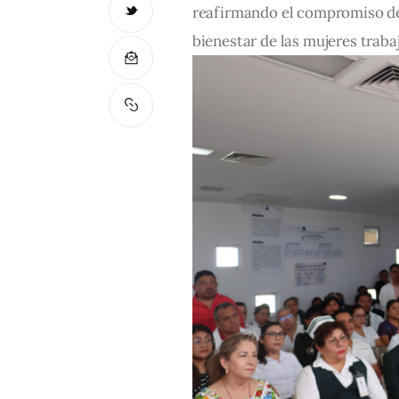
reafirmando el compromiso del
bienestar de las mujeres traba