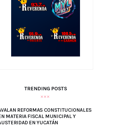
TRENDING POSTS
AVALAN REFORMAS CONSTITUCIONALES
EN MATERIA FISCAL MUNICIPAL Y
AUSTERIDAD EN YUCATÁN