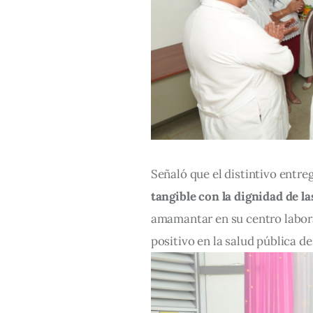
Señaló que el distintivo entre
tangible con la dignidad de l
amamantar en su centro laboral
positivo en la salud pública de