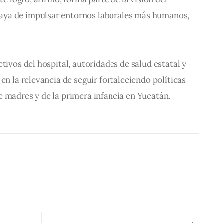
ya de impulsar entornos laborales más humanos, 
tivos del hospital, autoridades de salud estatal y 
en la relevancia de seguir fortaleciendo políticas 
e madres y de la primera infancia en Yucatán.