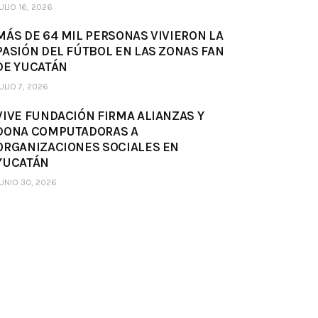
ULIO 16, 2026
MÁS DE 64 MIL PERSONAS VIVIERON LA
PASIÓN DEL FÚTBOL EN LAS ZONAS FAN
DE YUCATÁN
ULIO 7, 2026
VIVE FUNDACIÓN FIRMA ALIANZAS Y
DONA COMPUTADORAS A
ORGANIZACIONES SOCIALES EN
YUCATÁN
UNIO 30, 2026