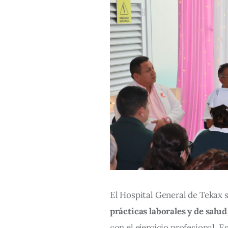
El Hospital General de Tekax 
prácticas laborales y de salud
con el ejercicio profesional. Es