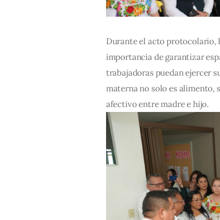
Durante el acto protocolario, l
importancia de garantizar esp
trabajadoras puedan ejercer s
materna no solo es alimento, si
afectivo entre madre e hijo.