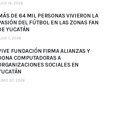
ULIO 16, 2026
MÁS DE 64 MIL PERSONAS VIVIERON LA
PASIÓN DEL FÚTBOL EN LAS ZONAS FAN
DE YUCATÁN
ULIO 7, 2026
VIVE FUNDACIÓN FIRMA ALIANZAS Y
DONA COMPUTADORAS A
ORGANIZACIONES SOCIALES EN
YUCATÁN
UNIO 30, 2026