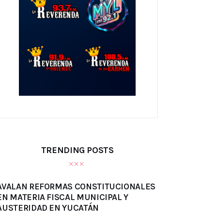
TRENDING POSTS
AVALAN REFORMAS CONSTITUCIONALES
EN MATERIA FISCAL MUNICIPAL Y
AUSTERIDAD EN YUCATÁN