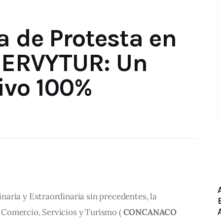
a de Protesta en
ERVYTUR: Un
ivo 100%
aria y Extraordinaria sin precedentes, la 
Comercio, Servicios y Turismo ( 
CONCANACO 