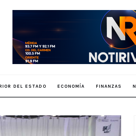
RIOR DEL ESTADO
ECONOMÍA
FINANZAS
A ECONOMÍA NACIONAL Y EL CONSUMO LOCAL