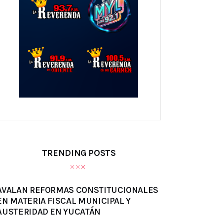
TRENDING POSTS
AVALAN REFORMAS CONSTITUCIONALES
EN MATERIA FISCAL MUNICIPAL Y
AUSTERIDAD EN YUCATÁN