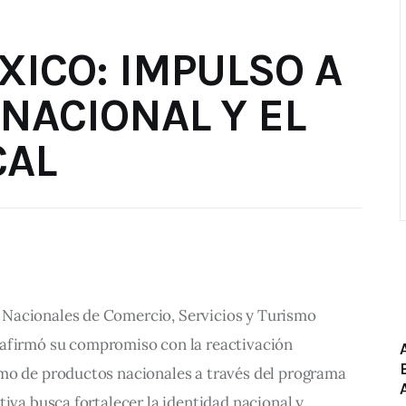
ICO: IMPULSO A
NACIONAL Y EL
CAL
Nacionales de Comercio, Servicios y Turismo 
rmó su compromiso con la reactivación 
mo de productos nacionales a través del programa 
tiva busca fortalecer la identidad nacional y 