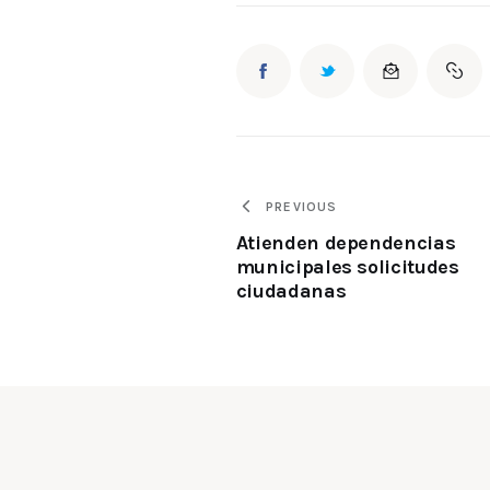
PREVIOUS
Atienden dependencias
municipales solicitudes
ciudadanas