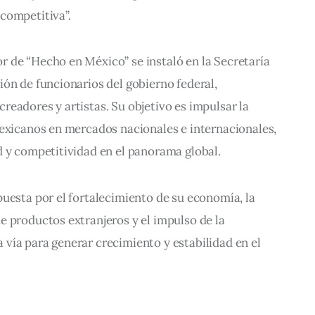
competitiva”.
 de “Hecho en México” se instaló en la Secretaría 
ón de funcionarios del gobierno federal, 
eadores y artistas. Su objetivo es impulsar la 
mexicanos en mercados nacionales e internacionales, 
d y competitividad en el panorama global.
uesta por el fortalecimiento de su economía, la 
 productos extranjeros y el impulso de la 
vía para generar crecimiento y estabilidad en el 