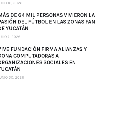
ULIO 16, 2026
MÁS DE 64 MIL PERSONAS VIVIERON LA
PASIÓN DEL FÚTBOL EN LAS ZONAS FAN
DE YUCATÁN
ULIO 7, 2026
VIVE FUNDACIÓN FIRMA ALIANZAS Y
DONA COMPUTADORAS A
ORGANIZACIONES SOCIALES EN
YUCATÁN
UNIO 30, 2026