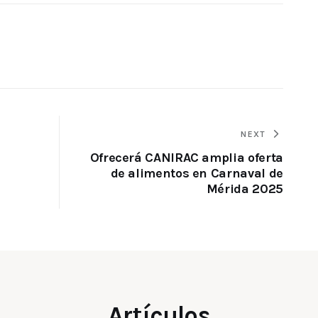
NEXT
Ofrecerá CANIRAC amplia oferta
de alimentos en Carnaval de
Mérida 2025
Artículos