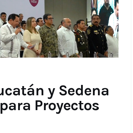
ucatán y Sedena
para Proyectos