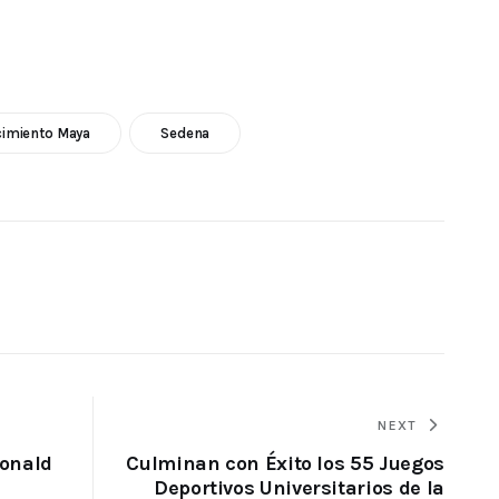
imiento Maya
Sedena
NEXT
Ronald
Culminan con Éxito los 55 Juegos
Deportivos Universitarios de la