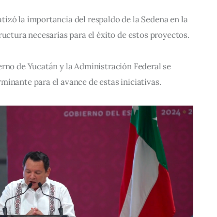
izó la importancia del respaldo de la Sedena en la 
ructura necesarias para el éxito de estos proyectos. 
erno de Yucatán y la Administración Federal se 
inante para el avance de estas iniciativas.