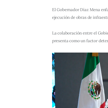
El Gobernador Díaz Mena enfat
ejecución de obras de infraest
La colaboración entre el Gobi
presenta como un factor determ