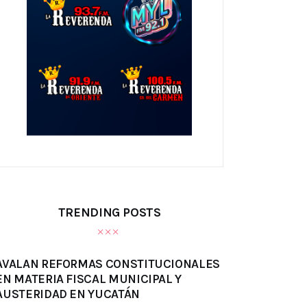
TRENDING POSTS
AVALAN REFORMAS CONSTITUCIONALES
EN MATERIA FISCAL MUNICIPAL Y
AUSTERIDAD EN YUCATÁN