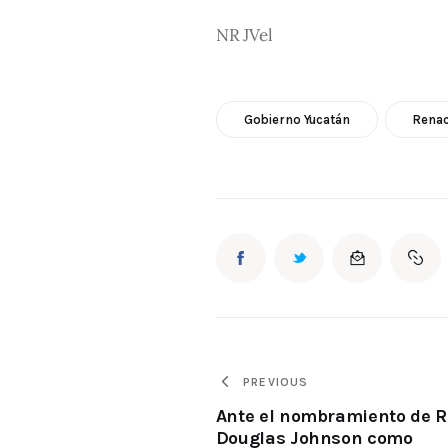
NR JVel
Gobierno Yucatán
Renac
PREVIOUS
Ante el nombramiento de 
Douglas Johnson como