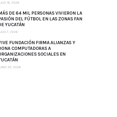
ULIO 16, 2026
MÁS DE 64 MIL PERSONAS VIVIERON LA
PASIÓN DEL FÚTBOL EN LAS ZONAS FAN
DE YUCATÁN
ULIO 7, 2026
VIVE FUNDACIÓN FIRMA ALIANZAS Y
DONA COMPUTADORAS A
ORGANIZACIONES SOCIALES EN
YUCATÁN
UNIO 30, 2026