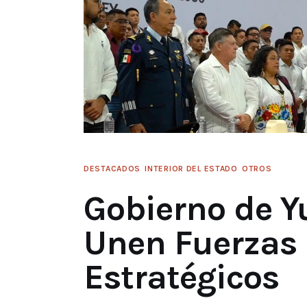
DESTACADOS
INTERIOR DEL ESTADO
OTROS
Gobierno de Y
Unen Fuerzas 
Estratégicos