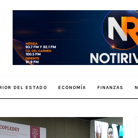
RIOR DEL ESTADO
ECONOMÍA
FINANZAS
n Fuerzas para Proyectos Estratégicos