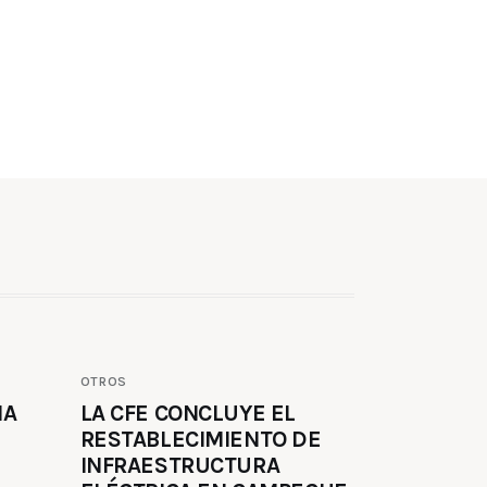
OTROS
MA
LA CFE CONCLUYE EL
RESTABLECIMIENTO DE
INFRAESTRUCTURA