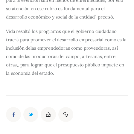
para prevención sufren menos de enfermedades, por ello 
su atención en ese rubro es fundamental para el 
desarrollo económico y social de la entidad”, precisó.
Vida resaltó los programas que el gobierno ciudadano 
traerá para promover el desarrollo empresarial como es la 
inclusión delas emprendedoras como proveedoras, así 
como de las productoras del campo, artesanas, entre 
otras,, para lograr que el presupuesto público impacte en 
la economía del estado.