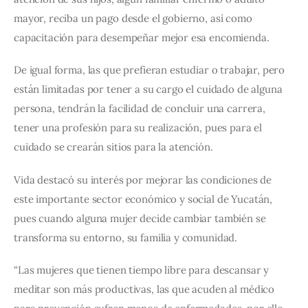
mayor, reciba un pago desde el gobierno, así como 
capacitación para desempeñar mejor esa encomienda.
De igual forma, las que prefieran estudiar o trabajar, pero 
están limitadas por tener a su cargo el cuidado de alguna 
persona, tendrán la facilidad de concluir una carrera, 
tener una profesión para su realización, pues para el 
cuidado se crearán sitios para la atención.
Vida destacó su interés por mejorar las condiciones de 
este importante sector económico y social de Yucatán, 
pues cuando alguna mujer decide cambiar también se 
transforma su entorno, su familia y comunidad.
“Las mujeres que tienen tiempo libre para descansar y 
meditar son más productivas, las que acuden al médico 