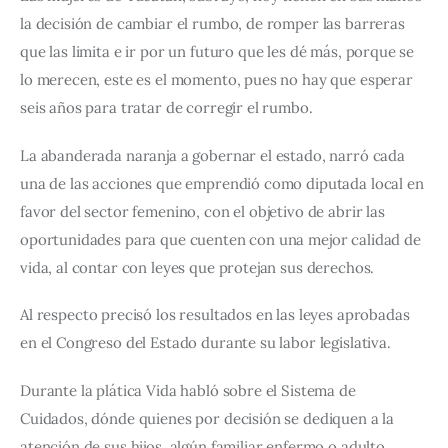
la decisión de cambiar el rumbo, de romper las barreras 
que las limita e ir por un futuro que les dé más, porque se 
lo merecen, este es el momento, pues no hay que esperar 
seis años para tratar de corregir el rumbo.
La abanderada naranja a gobernar el estado, narró cada 
una de las acciones que emprendió como diputada local en 
favor del sector femenino, con el objetivo de abrir las 
oportunidades para que cuenten con una mejor calidad de 
vida, al contar con leyes que protejan sus derechos.
Al respecto precisó los resultados en las leyes aprobadas 
en el Congreso del Estado durante su labor legislativa.
Durante la plática Vida habló sobre el Sistema de 
Cuidados, dónde quienes por decisión se dediquen a la 
atención de sus hijos, algún familiar enfermo o adulto 