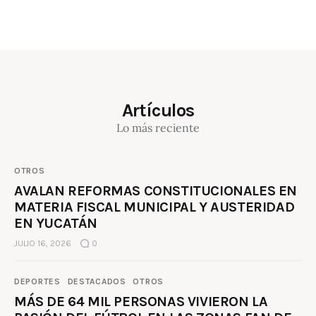
Artículos
Lo más reciente
OTROS
AVALAN REFORMAS CONSTITUCIONALES EN
MATERIA FISCAL MUNICIPAL Y AUSTERIDAD
EN YUCATÁN
JULIO 16, 2026
0
DEPORTES
DESTACADOS
OTROS
MÁS DE 64 MIL PERSONAS VIVIERON LA