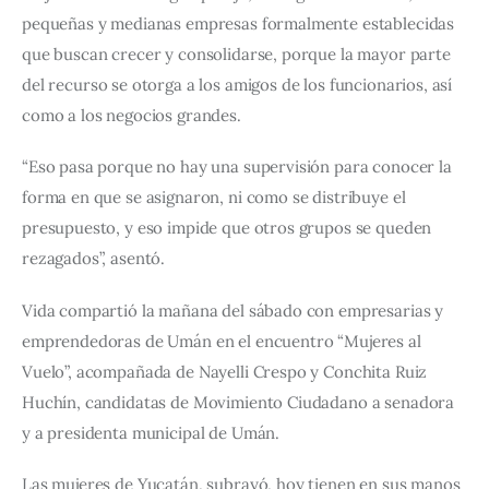
pequeñas y medianas empresas formalmente establecidas 
que buscan crecer y consolidarse, porque la mayor parte 
del recurso se otorga a los amigos de los funcionarios, así 
como a los negocios grandes.
“Eso pasa porque no hay una supervisión para conocer la 
forma en que se asignaron, ni como se distribuye el 
presupuesto, y eso impide que otros grupos se queden 
rezagados”, asentó.
Vida compartió la mañana del sábado con empresarias y 
emprendedoras de Umán en el encuentro “Mujeres al 
Vuelo”, acompañada de Nayelli Crespo y Conchita Ruiz 
Huchín, candidatas de Movimiento Ciudadano a senadora 
y a presidenta municipal de Umán.
Las mujeres de Yucatán, subrayó, hoy tienen en sus manos 