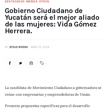
DESTACADOS
MÉRIDA
OTROS
Gobierno Ciudadano de
Yucatán será el mejor aliado
de las mujeres: Vida Gómez
Herrera.
BY
JESUS RIVERA
ABRIL 13, 2024
La candidata de Movimiento Ciudadano a gobernadora se 
reúne con empresarias y emprendedoras de Umán.
Presenta propuestas específicas para el desarrollo 