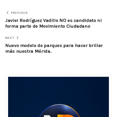
PREVIOUS
Javier Rodríguez Vadillo NO es candidato ni
forma parte de Movimiento Ciudadano
NEXT
Nuevo modelo de parques para hacer brillar
más nuestra Mérida.