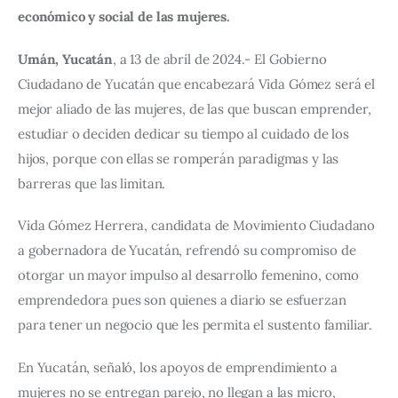
económico y social de las mujeres.
Umán, Yucatán
, a 13 de abril de 2024.- El Gobierno 
Ciudadano de Yucatán que encabezará Vida Gómez será el 
mejor aliado de las mujeres, de las que buscan emprender, 
estudiar o deciden dedicar su tiempo al cuidado de los 
hijos, porque con ellas se romperán paradigmas y las 
barreras que las limitan.
Vida Gómez Herrera, candidata de Movimiento Ciudadano 
a gobernadora de Yucatán, refrendó su compromiso de 
otorgar un mayor impulso al desarrollo femenino, como 
emprendedora pues son quienes a diario se esfuerzan 
para tener un negocio que les permita el sustento familiar.
En Yucatán, señaló, los apoyos de emprendimiento a 
mujeres no se entregan parejo, no llegan a las micro, 