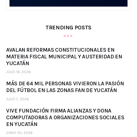
TRENDING POSTS
AVALAN REFORMAS CONSTITUCIONALES EN
MATERIA FISCAL MUNICIPAL Y AUSTERIDAD EN
YUCATÁN
JULIO 16, 2026
MÁS DE 64 MIL PERSONAS VIVIERON LA PASIÓN
DEL FÚTBOL EN LAS ZONAS FAN DE YUCATÁN
JULIO 7, 2026
VIVE FUNDACIÓN FIRMA ALIANZAS Y DONA
COMPUTADORAS A ORGANIZACIONES SOCIALES
EN YUCATÁN
JUNIO 30, 2026