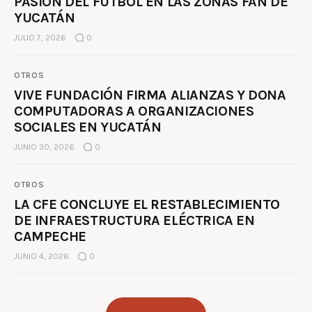
PASIÓN DEL FÚTBOL EN LAS ZONAS FAN DE
YUCATÁN
JULIO 7, 2026
0
OTROS
VIVE FUNDACIÓN FIRMA ALIANZAS Y DONA
COMPUTADORAS A ORGANIZACIONES
SOCIALES EN YUCATÁN
JUNIO 30, 2026
0
OTROS
LA CFE CONCLUYE EL RESTABLECIMIENTO
DE INFRAESTRUCTURA ELÉCTRICA EN
CAMPECHE
JUNIO 4, 2026
0