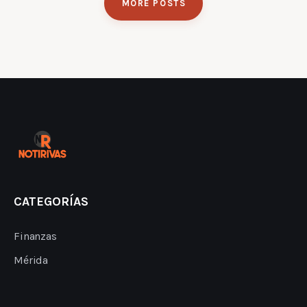
MORE POSTS
CATEGORÍAS
Finanzas
Mérida