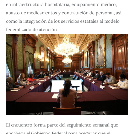
en infraestructura hospitalaria, equipamiento médico, 
abasto de medicamentos y contratación de personal, así 
como la integración de los servicios estatales al modelo 
federalizado de atención.
El encuentro forma parte del seguimiento semanal que 
encabeza el Gobierno Federal para asegurar que el 