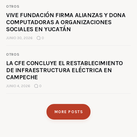
OTROS
VIVE FUNDACIÓN FIRMA ALIANZAS Y DONA
COMPUTADORAS A ORGANIZACIONES
SOCIALES EN YUCATÁN
JUNIO 30, 2026
0
OTROS
LA CFE CONCLUYE EL RESTABLECIMIENTO
DE INFRAESTRUCTURA ELÉCTRICA EN
CAMPECHE
JUNIO 4, 2026
0
MORE POSTS