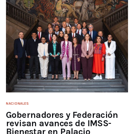
NACIONALES
Gobernadores y Federación
revisan avances de IMSS-
Bienestar en Palacio