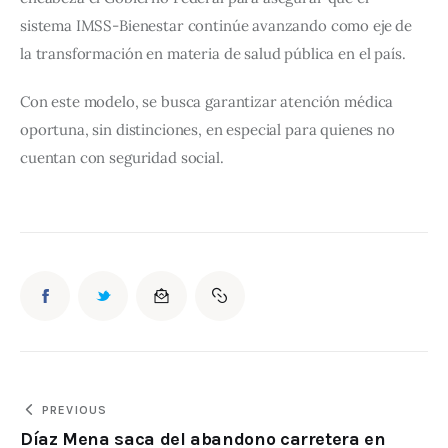
sistema IMSS-Bienestar continúe avanzando como eje de 
la transformación en materia de salud pública en el país.
Con este modelo, se busca garantizar atención médica 
oportuna, sin distinciones, en especial para quienes no 
cuentan con seguridad social.
PREVIOUS
Díaz Mena saca del abandono carretera en