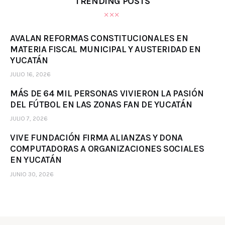
TRENDING POSTS
AVALAN REFORMAS CONSTITUCIONALES EN
MATERIA FISCAL MUNICIPAL Y AUSTERIDAD EN
YUCATÁN
JULIO 16, 2026
MÁS DE 64 MIL PERSONAS VIVIERON LA PASIÓN
DEL FÚTBOL EN LAS ZONAS FAN DE YUCATÁN
JULIO 7, 2026
VIVE FUNDACIÓN FIRMA ALIANZAS Y DONA
COMPUTADORAS A ORGANIZACIONES SOCIALES
EN YUCATÁN
JUNIO 30, 2026