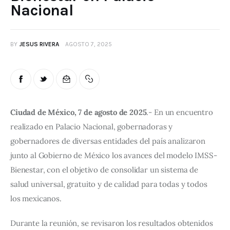
Nacional
BY
JESUS RIVERA
AGOSTO 7, 2025
Ciudad de México, 7 de agosto de 2025
.- En un encuentro 
realizado en Palacio Nacional, gobernadoras y 
gobernadores de diversas entidades del país analizaron 
junto al Gobierno de México los avances del modelo IMSS-
Bienestar, con el objetivo de consolidar un sistema de 
salud universal, gratuito y de calidad para todas y todos 
los mexicanos.
Durante la reunión, se revisaron los resultados obtenidos 