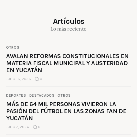
Artículos
Lo más reciente
OTROS
AVALAN REFORMAS CONSTITUCIONALES EN
MATERIA FISCAL MUNICIPAL Y AUSTERIDAD
EN YUCATÁN
JULIO 16, 2026
0
DEPORTES
DESTACADOS
OTROS
MÁS DE 64 MIL PERSONAS VIVIERON LA
PASIÓN DEL FÚTBOL EN LAS ZONAS FAN DE
YUCATÁN
JULIO 7, 2026
0