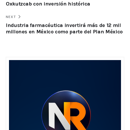
Oxkutzcab con inversión histórica
NEXT
Industria farmacéutica invertirá más de 12 mil
millones en México como parte del Plan México