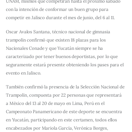
UNAM, mismos que competirán hasta el próximo sábado 
con la intención de conformar un buen grupo para 
competir en Jalisco durante el mes de junio, del 6 al 11.
Oscar Avalos Santana, técnico nacional de gimnasia 
trampolín confirmó que existen 18 plazas para los 
Nacionales Conade y que Yucatán siempre se ha 
caracterizado por tener buenos deportistas, por lo que 
seguramente estará presente obteniendo los pases para el 
evento en Jalisco.
También confirmó la presencia de la Selección Nacional de 
Trampolín, compuesta por 22 personas que representará 
a México del 13 al 20 de mayo en Lima, Perú en el 
Campeonato Panamericano de este deporte se encuentra 
en Yucatán, participando en este certamen, todos ellos 
encabezados por Mariola García, Verónica Borges, 