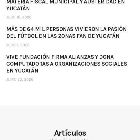
MATERIA FISCAL MUNICIPAL Y AUSTERIDAD EN
YUCATÁN
JULIO 16, 2026
MÁS DE 64 MIL PERSONAS VIVIERON LA PASIÓN
DEL FÚTBOL EN LAS ZONAS FAN DE YUCATÁN
JULIO 7, 2026
VIVE FUNDACIÓN FIRMA ALIANZAS Y DONA
COMPUTADORAS A ORGANIZACIONES SOCIALES
EN YUCATÁN
JUNIO 30, 2026
Artículos