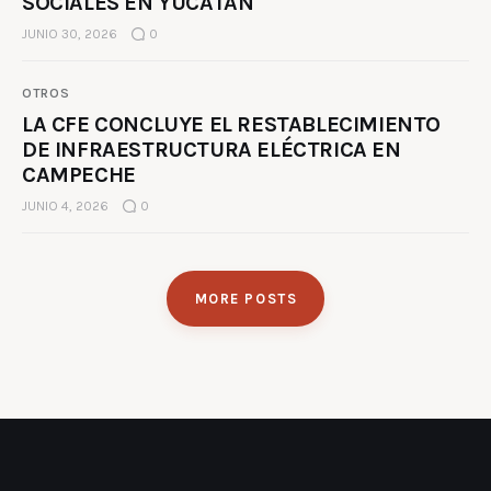
SOCIALES EN YUCATÁN
JUNIO 30, 2026
0
OTROS
LA CFE CONCLUYE EL RESTABLECIMIENTO
DE INFRAESTRUCTURA ELÉCTRICA EN
CAMPECHE
JUNIO 4, 2026
0
MORE POSTS