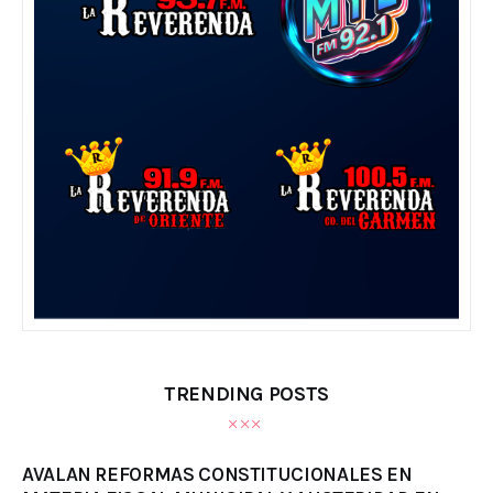
TRENDING POSTS
AVALAN REFORMAS CONSTITUCIONALES EN