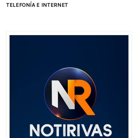
TELEFONÍA E INTERNET