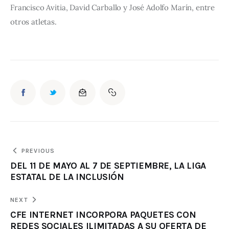
Francisco Avitia, David Carballo y José Adolfo Marín, entre 
otros atletas.
PREVIOUS
DEL 11 DE MAYO AL 7 DE SEPTIEMBRE, LA LIGA
ESTATAL DE LA INCLUSIÓN
NEXT
CFE INTERNET INCORPORA PAQUETES CON
REDES SOCIALES ILIMITADAS A SU OFERTA DE