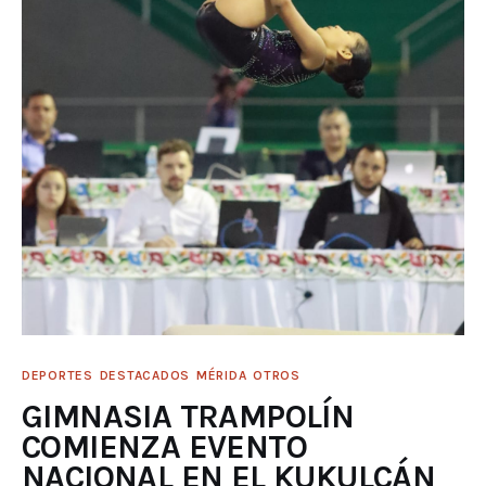
DEPORTES
DESTACADOS
MÉRIDA
OTROS
GIMNASIA TRAMPOLÍN
COMIENZA EVENTO
NACIONAL EN EL KUKULCÁN