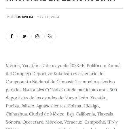
BY
JESUS RIVERA
MAYO 8, 2024
Mérida, Yucatán a 7 de mayo de 2023.-El Polifórum Zamná 
del Complejo Deportivo Kukulcán es escenario del 
Campeonato Nacional de Gimnasia Trampolín selectivo 
para los Nacionales CONADE donde participan unos 500 
deportistas de los estados de Nuevo León, Yucatán, 
Puebla, Jalisco, Aguascalientes, Colima, Hidalgo, 
Chihuahua, Ciudad de México, Baja California, Tlaxcala, 
Sonora, Querétaro, Morelos, Veracruz, Campeche, IPN y 