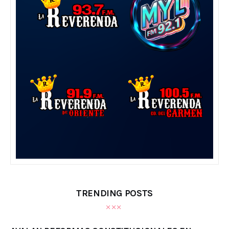
TRENDING POSTS