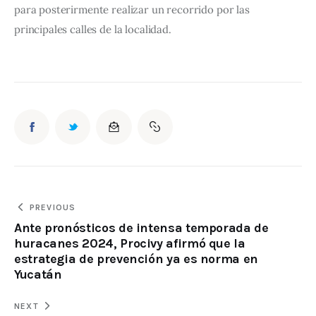
para posterirmente realizar un recorrido por las 
principales calles de la localidad.
PREVIOUS
Ante pronósticos de intensa temporada de
huracanes 2024, Procivy afirmó que la
estrategia de prevención ya es norma en
Yucatán
NEXT