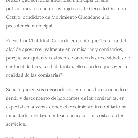
poblaciones, es uno de los objetivos de Gerardo Ocampo 
Castro, candidato de Movimiento Ciudadano a la 
presidencia municipal.
En visita a Chablekal, Gerardo comentó que “es tarea del 
alcalde apoyarse realmente en comisarias y comisarios, 
porque son quienes realmente conocen las necesidades de 
sus localidades y sus habitantes; ellos son los que viven la 
realidad de las comisarías”.
Señaló que en sus recorridos y reuniones ha escuchado el 
sentir y descontento de habitantes de las comisarías, en 
especial en la zonas donde el crecimiento inmobiliario ha 
impactado negativamente al encarecer los costos en los 
servicios.