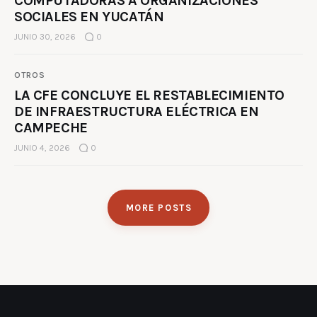
COMPUTADORAS A ORGANIZACIONES
SOCIALES EN YUCATÁN
JUNIO 30, 2026
0
OTROS
LA CFE CONCLUYE EL RESTABLECIMIENTO
DE INFRAESTRUCTURA ELÉCTRICA EN
CAMPECHE
JUNIO 4, 2026
0
MORE POSTS