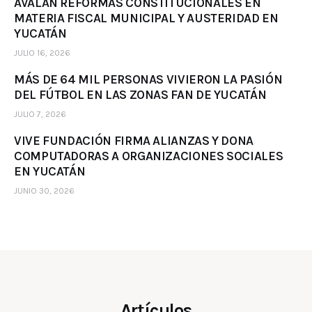
AVALAN REFORMAS CONSTITUCIONALES EN
MATERIA FISCAL MUNICIPAL Y AUSTERIDAD EN
YUCATÁN
JULIO 16, 2026
MÁS DE 64 MIL PERSONAS VIVIERON LA PASIÓN
DEL FÚTBOL EN LAS ZONAS FAN DE YUCATÁN
JULIO 7, 2026
VIVE FUNDACIÓN FIRMA ALIANZAS Y DONA
COMPUTADORAS A ORGANIZACIONES SOCIALES
EN YUCATÁN
JUNIO 30, 2026
Artículos