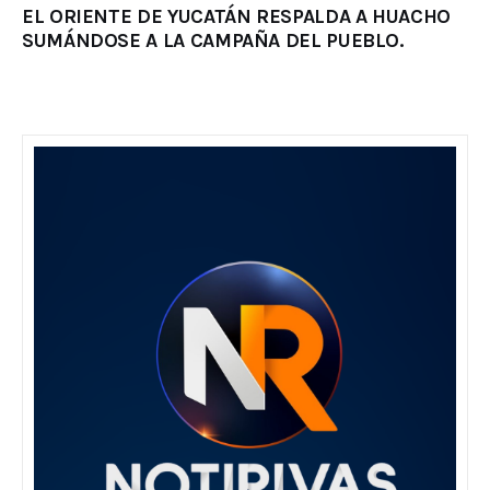
EL ORIENTE DE YUCATÁN RESPALDA A HUACHO
SUMÁNDOSE A LA CAMPAÑA DEL PUEBLO.