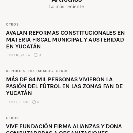
Lo más reciente
OTROS
AVALAN REFORMAS CONSTITUCIONALES EN
MATERIA FISCAL MUNICIPAL Y AUSTERIDAD
EN YUCATÁN
JULIO 16, 2026
0
DEPORTES
DESTACADOS
OTROS
MÁS DE 64 MIL PERSONAS VIVIERON LA
PASIÓN DEL FÚTBOL EN LAS ZONAS FAN DE
YUCATÁN
JULIO 7, 2026
0
OTROS
VIVE FUNDACIÓN FIRMA ALIANZAS Y DONA