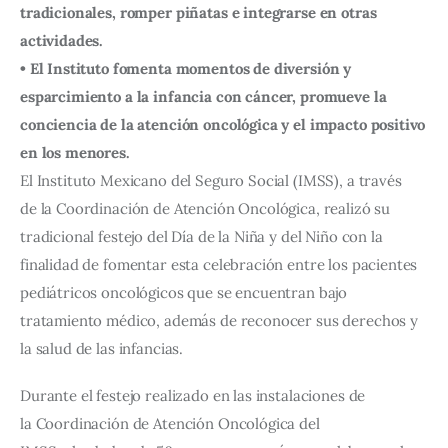
tradicionales, romper piñatas e integrarse en otras
actividades.
• El Instituto fomenta momentos de diversión y
esparcimiento a la infancia con cáncer, promueve la
conciencia de la atención oncológica y el impacto positivo
en los menores.
El Instituto Mexicano del Seguro Social (IMSS), a través 
de la Coordinación de Atención Oncológica, realizó su 
tradicional festejo del Día de la Niña y del Niño con la 
finalidad de fomentar esta celebración entr
e los pacientes 
pediátricos oncológicos que se encuentran bajo 
tratamiento médico, además de reconocer sus derechos y 
la salud de las infancias. 
Durante el festejo realizado en las instalaciones de 
la Coordinación de Atención Oncológica del 