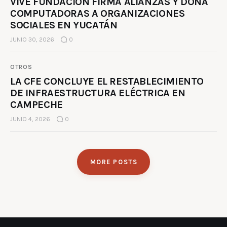
VIVE FUNDACIÓN FIRMA ALIANZAS Y DONA
COMPUTADORAS A ORGANIZACIONES
SOCIALES EN YUCATÁN
JUNIO 30, 2026
0
OTROS
LA CFE CONCLUYE EL RESTABLECIMIENTO
DE INFRAESTRUCTURA ELÉCTRICA EN
CAMPECHE
JUNIO 4, 2026
0
MORE POSTS