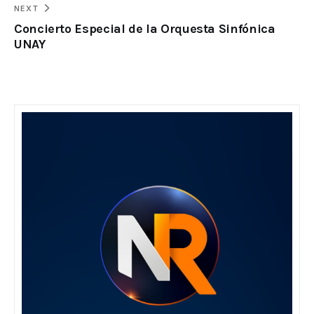
NEXT
Concierto Especial de la Orquesta Sinfónica
UNAY