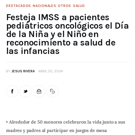
DESTACADOS
NACIONALES
OTROS
SALUD
Festeja IMSS a pacientes
pediátricos oncológicos el Día
de la Niña y el Niño en
reconocimiento a salud de
las infancias
BY
JESUS RIVERA
ABRIL 30, 2024
• Alrededor de 50 menores celebraron la vida junto a sus
madres y padres al participar en juegos de mesa