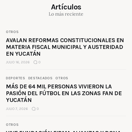
Artículos
Lo más reciente
OTROS
AVALAN REFORMAS CONSTITUCIONALES EN
MATERIA FISCAL MUNICIPAL Y AUSTERIDAD
EN YUCATÁN
JULIO 16, 2026
0
DEPORTES
DESTACADOS
OTROS
MÁS DE 64 MIL PERSONAS VIVIERON LA
PASIÓN DEL FÚTBOL EN LAS ZONAS FAN DE
YUCATÁN
JULIO 7, 2026
0
OTROS