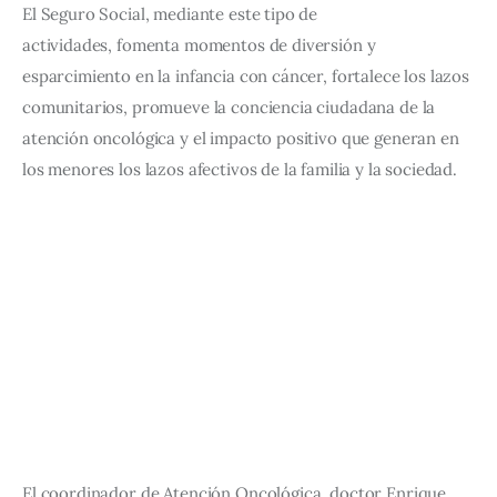
El Seguro Social, mediante este tipo de 
actividades, fomenta momentos de diversión y 
esparcimiento en la infancia con cáncer, fortalece los lazos 
comunitarios, promueve la conc
iencia ciudadana de la 
atención oncológica y el impacto positivo que generan en 
los menores los lazos afectivos de la familia y la sociedad. 
El coordinador de Atención Oncológica, doctor Enrique 