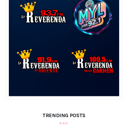
TRENDING POSTS