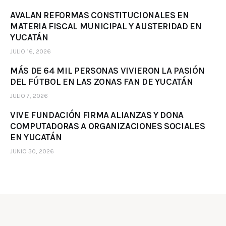
AVALAN REFORMAS CONSTITUCIONALES EN
MATERIA FISCAL MUNICIPAL Y AUSTERIDAD EN
YUCATÁN
JULIO 16, 2026
MÁS DE 64 MIL PERSONAS VIVIERON LA PASIÓN
DEL FÚTBOL EN LAS ZONAS FAN DE YUCATÁN
JULIO 7, 2026
VIVE FUNDACIÓN FIRMA ALIANZAS Y DONA
COMPUTADORAS A ORGANIZACIONES SOCIALES
EN YUCATÁN
JUNIO 30, 2026