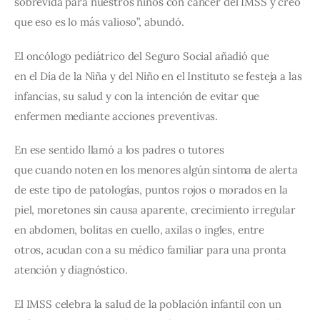
sobrevida para nuestros niños con cáncer del IMSS y creo 
que eso es lo más valioso”, abundó.
El oncólogo pediátrico del Seguro Social añadió que 
en el Día de la Niña y del Niño en el Instituto se festeja a las 
infancias, su salud y con la intención de evitar que 
enfermen mediante acciones preventivas.
En ese sentido llamó a los padres o tutores 
que cuando noten en los menores algún síntoma de alerta 
de este tipo de patologías, puntos rojos o morados en la 
piel, moretones sin causa aparente, crecimiento irregular 
en abdomen, bolitas en cuello, axilas o ingles, entre 
otros, acudan con a su médico familiar para una pronta 
atención y diagnóstico.
El IMSS celebra la salud de la población infantil con un 