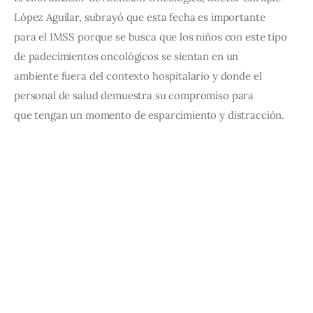
López Aguilar, subrayó que esta fecha es importante 
para el IMSS porque se busca que los niños con este tipo 
de padecimientos oncológicos se sientan en un 
ambiente fuera del contexto hospitalario y donde el 
personal de salud demuestra su compromiso para 
que tengan un momento de esparcimiento y distracción. 