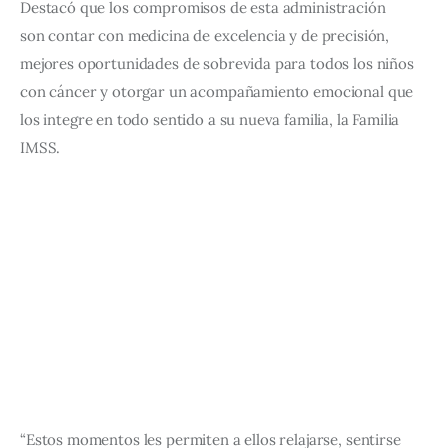
Destacó que los compromisos de esta administración 
son contar con medicina de excelencia y de precisión, 
mejores oportunidades de sobrevida para todos los niños 
con cáncer y otorgar un acompañamiento emocional que 
los integre en todo sentido a su nueva familia, la Familia 
IMSS.
“Estos momentos les permiten a ellos relajarse, sentirse 