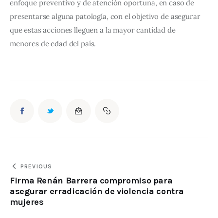
enfoque preventivo y de atención oportuna, en caso de 
presentarse alguna patología, con el objetivo de asegurar 
que estas acciones lleguen a la mayor cantidad de 
menores de edad del país.
PREVIOUS
Firma Renán Barrera compromiso para
asegurar erradicación de violencia contra
mujeres