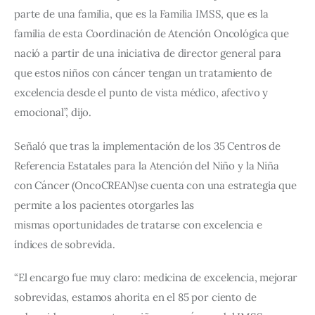
parte de una familia, que es la Familia IMSS, que es la 
familia de esta Coordinación de Atención Oncológica que 
nació a partir de una iniciativa de director general para 
que estos niños con cáncer tengan un tratamiento de 
excelencia desde el punto de vista médico, afectivo y 
emocional”, dijo.
Señaló que tras la implementación de los 35 Centros de 
Referencia Estatales para la Atención del Niño y la Niña 
con Cáncer (OncoCREAN)se cuenta con una estrategia que 
permite a los pacientes otorgarles las 
mismas oportunidades de tratarse con excelencia e 
índices de sobrevida.
“El encargo fue muy claro: medicina de excelencia, mejorar 
sobrevidas, estamos ahorita en el 85 por ciento de 