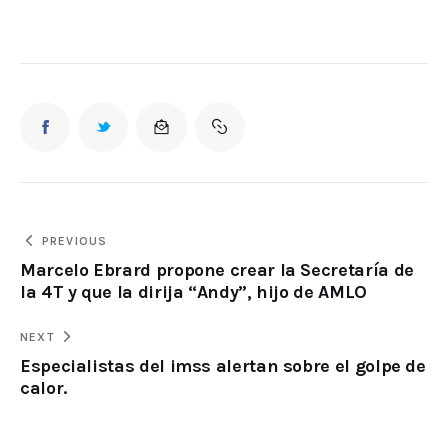
PREVIOUS
Marcelo Ebrard propone crear la Secretaría de
la 4T y que la dirija “Andy”, hijo de AMLO
NEXT
Especialistas del imss alertan sobre el golpe de
calor.