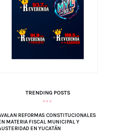
TRENDING POSTS
AVALAN REFORMAS CONSTITUCIONALES
EN MATERIA FISCAL MUNICIPAL Y
AUSTERIDAD EN YUCATÁN