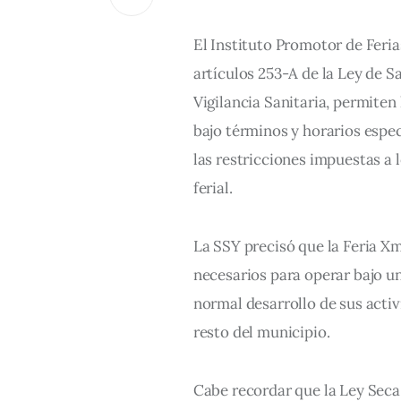
El Instituto Promotor de Feria
artículos 253-A de la Ley de S
Vigilancia Sanitaria, permiten
bajo términos y horarios espec
las restricciones impuestas a 
ferial.
La SSY precisó que la Feria X
necesarios para operar bajo un
normal desarrollo de sus activi
resto del municipio.
Cabe recordar que la Ley Seca