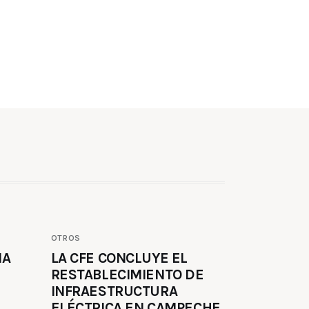
OTROS
MA
LA CFE CONCLUYE EL
RESTABLECIMIENTO DE
INFRAESTRUCTURA
ELÉCTRICA EN CAMPECHE