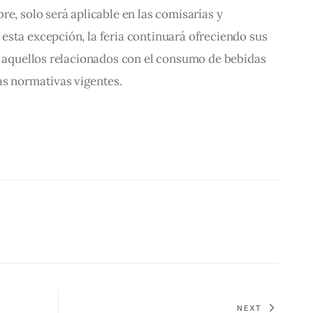
re, solo será aplicable en las comisarías y 
sta excepción, la feria continuará ofreciendo sus 
s aquellos relacionados con el consumo de bebidas 
as normativas vigentes.
NEXT