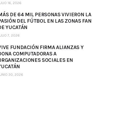
ULIO 16, 2026
MÁS DE 64 MIL PERSONAS VIVIERON LA
PASIÓN DEL FÚTBOL EN LAS ZONAS FAN
DE YUCATÁN
ULIO 7, 2026
VIVE FUNDACIÓN FIRMA ALIANZAS Y
DONA COMPUTADORAS A
ORGANIZACIONES SOCIALES EN
YUCATÁN
UNIO 30, 2026