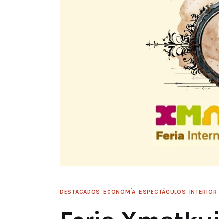
DESTACADOS
ECONOMÍA
ESPECTÁCULOS
INTERIOR