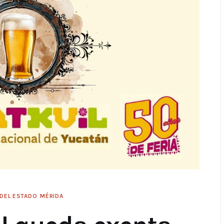
 DEL ESTADO
MÉRIDA