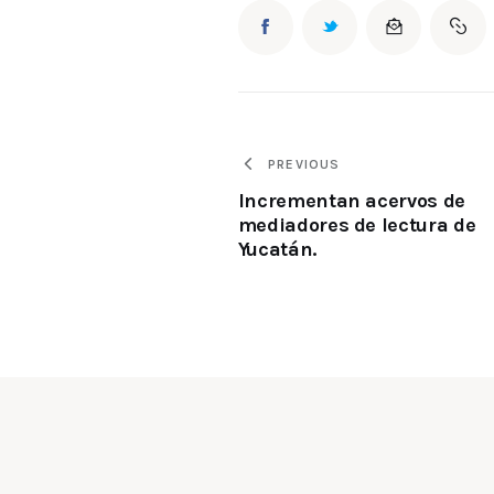
PREVIOUS
Incrementan acervos de
mediadores de lectura de
Yucatán.