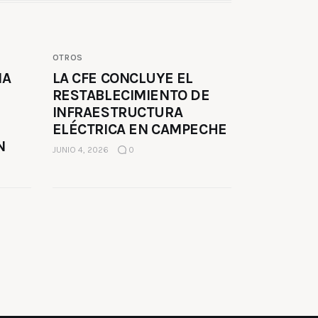
OTROS
MA
LA CFE CONCLUYE EL
RESTABLECIMIENTO DE
INFRAESTRUCTURA
ELÉCTRICA EN CAMPECHE
N
JUNIO 4, 2026
0