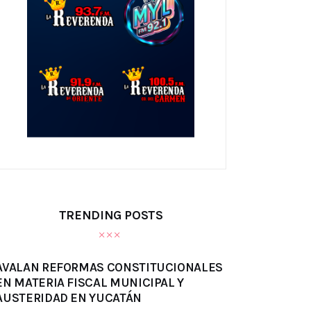
TRENDING POSTS
AVALAN REFORMAS CONSTITUCIONALES
EN MATERIA FISCAL MUNICIPAL Y
AUSTERIDAD EN YUCATÁN