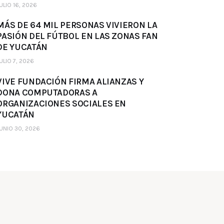
ULIO 16, 2026
MÁS DE 64 MIL PERSONAS VIVIERON LA
PASIÓN DEL FÚTBOL EN LAS ZONAS FAN
DE YUCATÁN
ULIO 7, 2026
VIVE FUNDACIÓN FIRMA ALIANZAS Y
DONA COMPUTADORAS A
ORGANIZACIONES SOCIALES EN
YUCATÁN
UNIO 30, 2026