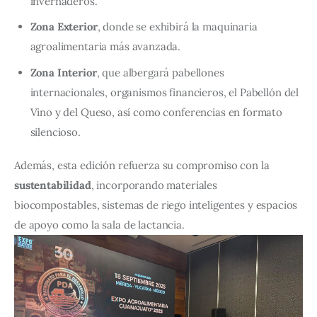
invernaderos.
Zona Exterior
, donde se exhibirá la maquinaria
agroalimentaria más avanzada.
Zona Interior
, que albergará pabellones
internacionales, organismos financieros, el Pabellón del
Vino y del Queso, así como conferencias en formato
silencioso.
Además, esta edición refuerza su compromiso con la 
sustentabilidad
, incorporando materiales 
biocompostables, sistemas de riego inteligentes y espacios 
de apoyo como la sala de lactancia.