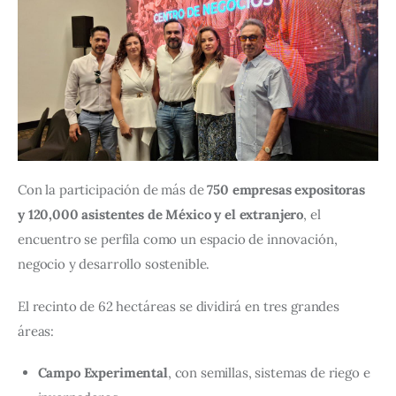
Con la participación de más de 
750 empresas expositoras 
y 120,000 asistentes de México y el extranjero
, el 
encuentro se perfila como un espacio de innovación, 
negocio y desarrollo sostenible.
El recinto de 62 hectáreas se dividirá en tres grandes 
áreas:
Campo Experimental
, con semillas, sistemas de riego e