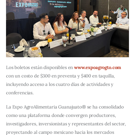
Los boletos están disponibles en 
www.expoagrogto.com
con un costo de $300 en preventa y $400 en taquilla, 
incluyendo acceso a los cuatro días de actividades y 
conferencias.
La Expo AgroAlimentaria Guanajuato® se ha consolidado 
como una plataforma donde convergen productores, 
investigadores, inversionistas y representantes del sector, 
proyectando al campo mexicano hacia los mercados 