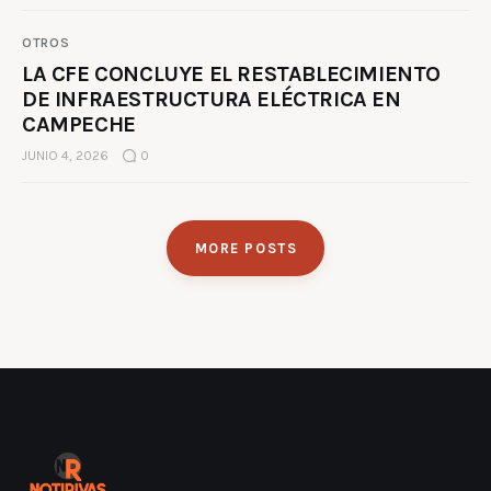
OTROS
LA CFE CONCLUYE EL RESTABLECIMIENTO
DE INFRAESTRUCTURA ELÉCTRICA EN
CAMPECHE
JUNIO 4, 2026
0
MORE POSTS