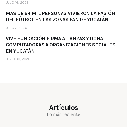
JULIO 16, 2026
MÁS DE 64 MIL PERSONAS VIVIERON LA PASIÓN
DEL FÚTBOL EN LAS ZONAS FAN DE YUCATÁN
JULIO 7, 2026
VIVE FUNDACIÓN FIRMA ALIANZAS Y DONA
COMPUTADORAS A ORGANIZACIONES SOCIALES
EN YUCATÁN
JUNIO 30, 2026
Artículos
Lo más reciente