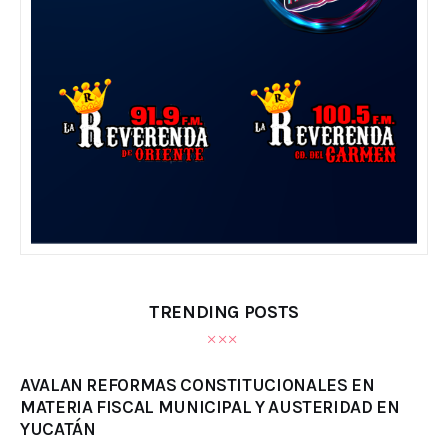
TRENDING POSTS
AVALAN REFORMAS CONSTITUCIONALES EN
MATERIA FISCAL MUNICIPAL Y AUSTERIDAD EN
YUCATÁN