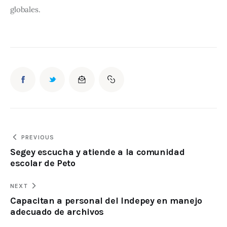
globales.
PREVIOUS
Segey escucha y atiende a la comunidad
escolar de Peto
NEXT
Capacitan a personal del Indepey en manejo
adecuado de archivos