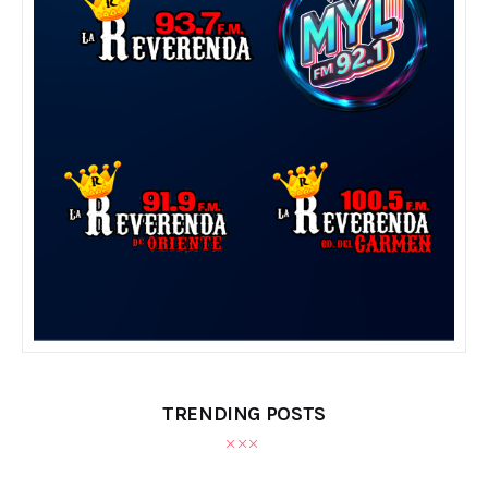
TRENDING POSTS