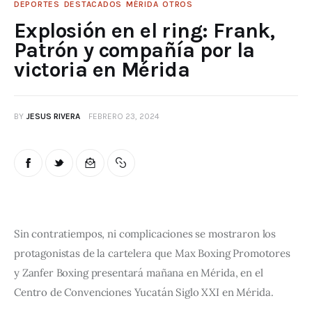
DEPORTES
DESTACADOS
MÉRIDA
OTROS
Explosión en el ring: Frank,
Patrón y compañía por la
victoria en Mérida
BY
JESUS RIVERA
FEBRERO 23, 2024
Sin contratiempos, ni complicaciones se mostraron los 
protagonistas de la cartelera que Max Boxing Promotores 
y Zanfer Boxing presentará mañana en Mérida, en el 
Centro de Convenciones Yucatán Siglo XXI en Mérida.