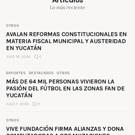
Lo más reciente
OTROS
AVALAN REFORMAS CONSTITUCIONALES EN
MATERIA FISCAL MUNICIPAL Y AUSTERIDAD
EN YUCATÁN
JULIO 16, 2026
0
DEPORTES
DESTACADOS
OTROS
MÁS DE 64 MIL PERSONAS VIVIERON LA
PASIÓN DEL FÚTBOL EN LAS ZONAS FAN DE
YUCATÁN
JULIO 7, 2026
0
OTROS
VIVE FUNDACIÓN FIRMA ALIANZAS Y DONA