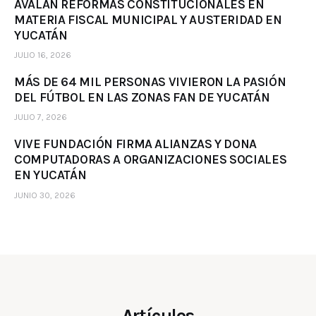
AVALAN REFORMAS CONSTITUCIONALES EN
MATERIA FISCAL MUNICIPAL Y AUSTERIDAD EN
YUCATÁN
JULIO 16, 2026
MÁS DE 64 MIL PERSONAS VIVIERON LA PASIÓN
DEL FÚTBOL EN LAS ZONAS FAN DE YUCATÁN
JULIO 7, 2026
VIVE FUNDACIÓN FIRMA ALIANZAS Y DONA
COMPUTADORAS A ORGANIZACIONES SOCIALES
EN YUCATÁN
JUNIO 30, 2026
Artículos