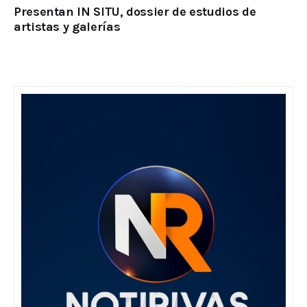
Presentan IN SITU, dossier de estudios de
artistas y galerías