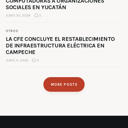
COMPUTADORAS A ORGANIZACIONES
SOCIALES EN YUCATÁN
JUNIO 30, 2026
0
OTROS
LA CFE CONCLUYE EL RESTABLECIMIENTO
DE INFRAESTRUCTURA ELÉCTRICA EN
CAMPECHE
JUNIO 4, 2026
0
MORE POSTS