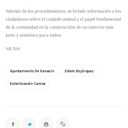
Además de los procedimientos, se brindó información a los 
ciudadanos sobre el cuidado animal y el papel fundamental 
de la comunidad en la construcción de un entorno más 
justo y armónico para todos.
NR JVel
Ayuntamiento De Kanasín
Edwin Bojórquez
Esterilización Canina