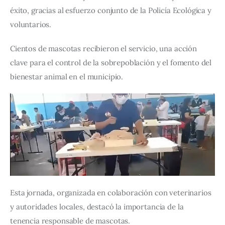
éxito, gracias al esfuerzo conjunto de la Policía Ecológica y 
voluntarios. 
Cientos de mascotas recibieron el servicio, una acción 
clave para el control de la sobrepoblación y el fomento del 
bienestar animal en el municipio.
Esta jornada, organizada en colaboración con veterinarios 
y autoridades locales, destacó la importancia de la 
tenencia responsable de mascotas. 