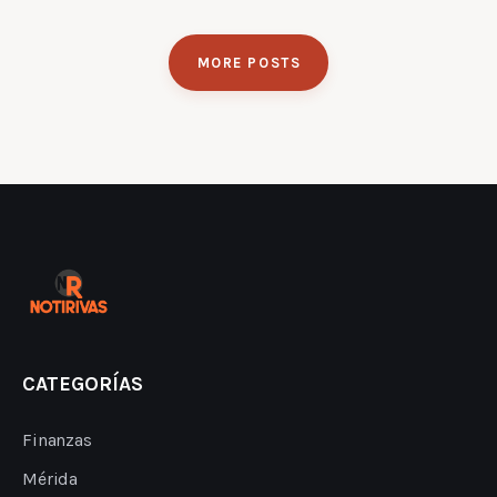
MORE POSTS
CATEGORÍAS
Finanzas
Mérida