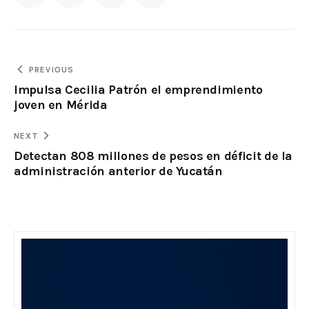
PREVIOUS
Impulsa Cecilia Patrón el emprendimiento
joven en Mérida
NEXT
Detectan 808 millones de pesos en déficit de la
administración anterior de Yucatán