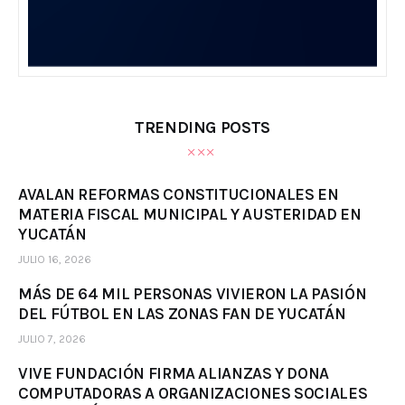
TRENDING POSTS
AVALAN REFORMAS CONSTITUCIONALES EN
MATERIA FISCAL MUNICIPAL Y AUSTERIDAD EN
YUCATÁN
JULIO 16, 2026
MÁS DE 64 MIL PERSONAS VIVIERON LA PASIÓN
DEL FÚTBOL EN LAS ZONAS FAN DE YUCATÁN
JULIO 7, 2026
VIVE FUNDACIÓN FIRMA ALIANZAS Y DONA
COMPUTADORAS A ORGANIZACIONES SOCIALES