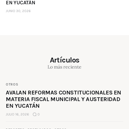
EN YUCATÁN
JUNIO 30, 2026
Artículos
Lo más reciente
OTROS
AVALAN REFORMAS CONSTITUCIONALES EN
MATERIA FISCAL MUNICIPAL Y AUSTERIDAD
EN YUCATÁN
JULIO 16, 2026
0