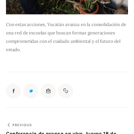
Con estas acciones, Yucatán avanza en la consolidación de 
una red de escuelas que buscan formar generaciones 
comprometidas con el cuidado ambiental y el futuro del 
estado.
PREVIOUS
Conferencia de prensa en vivo. Jueves 18 de