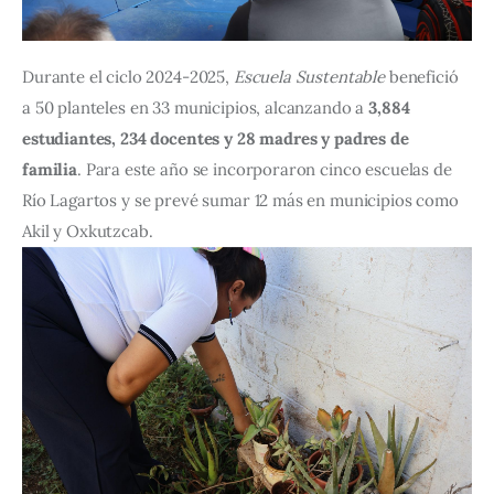
Durante el ciclo 2024-2025, 
Escuela Sustentable
 benefició 
a 50 planteles en 33 municipios, alcanzando a 
3,884 
estudiantes, 234 docentes y 28 madres y padres de 
familia
. Para este año se incorporaron cinco escuelas de 
Río Lagartos y se prevé sumar 12 más en municipios como 
Akil y Oxkutzcab.