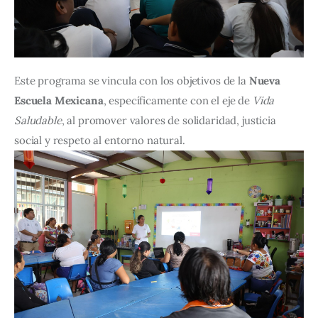
Este programa se vincula con los objetivos de la 
Nueva 
Escuela Mexicana
, específicamente con el eje de 
Vida 
Saludable
, al promover valores de solidaridad, justicia 
social y respeto al entorno natural.