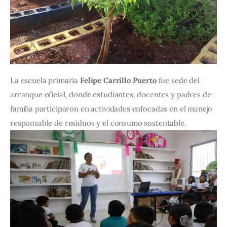
La escuela primaria 
Felipe Carrillo Puerto
 fue sede del 
arranque oficial, donde estudiantes, docentes y padres de 
familia participaron en actividades enfocadas en el manejo 
responsable de residuos y el consumo sustentable.