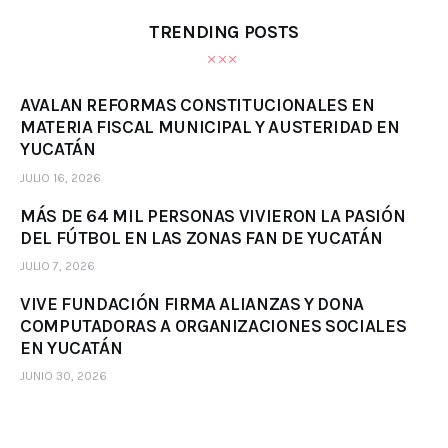
TRENDING POSTS
AVALAN REFORMAS CONSTITUCIONALES EN
MATERIA FISCAL MUNICIPAL Y AUSTERIDAD EN
YUCATÁN
JULIO 16, 2026
MÁS DE 64 MIL PERSONAS VIVIERON LA PASIÓN
DEL FÚTBOL EN LAS ZONAS FAN DE YUCATÁN
JULIO 7, 2026
VIVE FUNDACIÓN FIRMA ALIANZAS Y DONA
COMPUTADORAS A ORGANIZACIONES SOCIALES
EN YUCATÁN
JUNIO 30, 2026