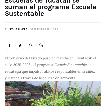
Escuelas de Yucatán se
suman al programa Escuela
Sustentable
BY
JESUS RIVERA
SEPTIEMBRE 18, 2025
El Gobierno del Estado puso en marcha en Oxkutzcab el 
ciclo 2025-2026 del programa 
Escuela Sustentable
, una 
estrategia que impulsa hábitos responsables en la niñez 
yucateca a través de la educación ambiental.