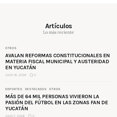
Artículos
Lo más reciente
OTROS
AVALAN REFORMAS CONSTITUCIONALES EN
MATERIA FISCAL MUNICIPAL Y AUSTERIDAD
EN YUCATÁN
JULIO 16, 2026
0
DEPORTES
DESTACADOS
OTROS
MÁS DE 64 MIL PERSONAS VIVIERON LA
PASIÓN DEL FÚTBOL EN LAS ZONAS FAN DE
YUCATÁN
JULIO 7, 2026
0