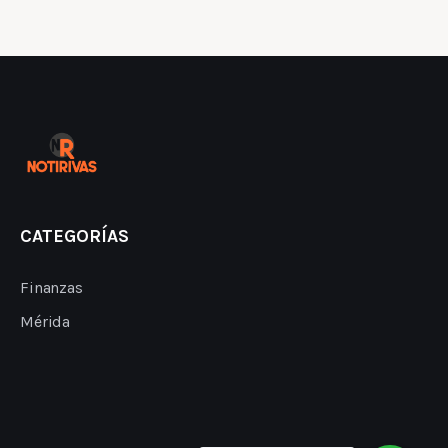
CATEGORÍAS
Finanzas
Mérida