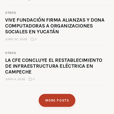
OTROS
VIVE FUNDACIÓN FIRMA ALIANZAS Y DONA
COMPUTADORAS A ORGANIZACIONES
SOCIALES EN YUCATÁN
JUNIO 30, 2026
0
OTROS
LA CFE CONCLUYE EL RESTABLECIMIENTO
DE INFRAESTRUCTURA ELÉCTRICA EN
CAMPECHE
JUNIO 4, 2026
0
MORE POSTS