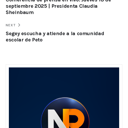
septiembre 2025 | Presidenta Claudia
Sheinbaum
NEXT
Segey escucha y atiende a la comunidad
escolar de Peto