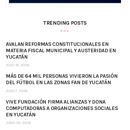
TRENDING POSTS
AVALAN REFORMAS CONSTITUCIONALES EN
MATERIA FISCAL MUNICIPAL Y AUSTERIDAD EN
YUCATÁN
JULIO 16, 2026
MÁS DE 64 MIL PERSONAS VIVIERON LA PASIÓN
DEL FÚTBOL EN LAS ZONAS FAN DE YUCATÁN
JULIO 7, 2026
VIVE FUNDACIÓN FIRMA ALIANZAS Y DONA
COMPUTADORAS A ORGANIZACIONES SOCIALES
EN YUCATÁN
JUNIO 30, 2026