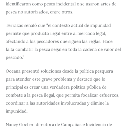
identificaron como pesca incidental o se usaron artes de 
pesca no autorizados, entre otros.
Terrazas señaló que “el contexto actual de impunidad 
permite que producto ilegal entre al mercado legal, 
afectando a los pescadores que siguen las reglas. Hace 
falta combatir la pesca ilegal en toda la cadena de valor del 
pescado.”
Oceana presentó soluciones desde la política pesquera 
para atender este grave problema y destacó que lo 
principal es crear una verdadera política pública de 
combate a la pesca ilegal, que permita focalizar esfuerzos, 
coordinar a las autoridades involucradas y elimine la 
impunidad.
Nancy Gocher, directora de Campañas e Incidencia de 