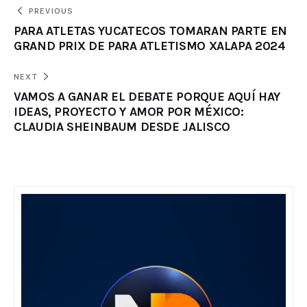
PREVIOUS
PARA ATLETAS YUCATECOS TOMARAN PARTE EN
GRAND PRIX DE PARA ATLETISMO XALAPA 2024
NEXT
VAMOS A GANAR EL DEBATE PORQUE AQUÍ HAY
IDEAS, PROYECTO Y AMOR POR MÉXICO:
CLAUDIA SHEINBAUM DESDE JALISCO