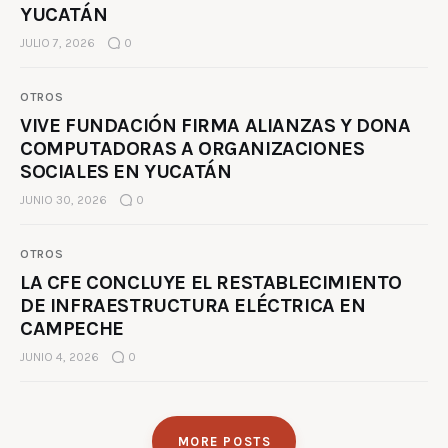
YUCATÁN
JULIO 7, 2026
0
OTROS
VIVE FUNDACIÓN FIRMA ALIANZAS Y DONA
COMPUTADORAS A ORGANIZACIONES
SOCIALES EN YUCATÁN
JUNIO 30, 2026
0
OTROS
LA CFE CONCLUYE EL RESTABLECIMIENTO
DE INFRAESTRUCTURA ELÉCTRICA EN
CAMPECHE
JUNIO 4, 2026
0
MORE POSTS