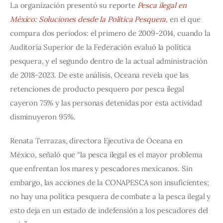
La organización presentó su reporte 
Pesca ilegal en 
México: Soluciones desde la Política Pesquera
,
 en el que 
compara dos periodos: el primero de 2009-2014, cuando la 
Auditoría Superior de la Federación evaluó la política 
pesquera, y el segundo dentro de la actual administración 
de 2018-2023. De este análisis, Oceana revela que las 
retenciones de producto pesquero por pesca ilegal 
cayeron 75% y las personas detenidas por esta actividad 
disminuyeron 95%.
Renata Terrazas, directora Ejecutiva de Oceana en 
México, señaló que “la pesca ilegal es el mayor problema 
que enfrentan los mares y pescadores mexicanos. Sin 
embargo, las acciones de la CONAPESCA son insuficientes; 
no hay una política pesquera de combate a la pesca ilegal y 
esto deja en un estado de indefensión a los pescadores del 