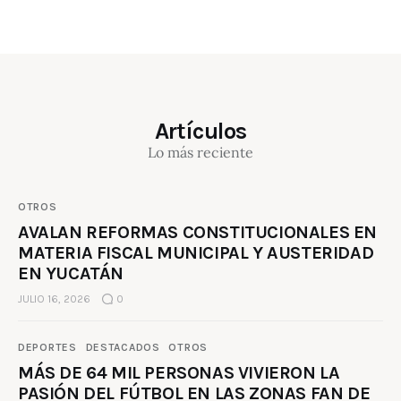
Artículos
Lo más reciente
OTROS
AVALAN REFORMAS CONSTITUCIONALES EN
MATERIA FISCAL MUNICIPAL Y AUSTERIDAD
EN YUCATÁN
JULIO 16, 2026
0
DEPORTES
DESTACADOS
OTROS
MÁS DE 64 MIL PERSONAS VIVIERON LA
PASIÓN DEL FÚTBOL EN LAS ZONAS FAN DE