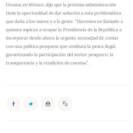
Oceana en México, dijo que la próxima administración 
tiene la oportunidad de dar solución a esta problemática 
que daña a los mares y a la gente. “Hacemos un llamado a 
quienes aspiran a ocupar la Presidencia de la República a 
incorporar desde ahora la urgente necesidad de contar 
con una política pesquera que combata la pesca ilegal, 
garantizando la participación del sector pesquero, la 
transparencia y la rendición de cuentas”.