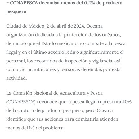
– CONAPESCA decomisa menos del 0.2% de producto 
pesquero 
Ciudad de México, 2 de abril de 2024. Oceana, 
organización dedicada a la protección de los océanos, 
denunció que el Estado mexicano no combate a la pesca 
ilegal y en el último sexenio redujo significativamente el 
personal, los recorridos de inspección y vigilancia, así 
como las incautaciones y personas detenidas por esta 
actividad.
La Comisión Nacional de Acuacultura y Pesca 
(CONAPESCA) reconoce que la pesca ilegal representa 40% 
de la captura de producto pesquero, pero Oceana 
identificó que sus acciones para combatirla atienden 
menos del 1% del problema.