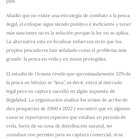
país.”
Añadió que no existe una estrategia de combate a la pesca 
ilegal, el enfoque sigue siendo punitivo e ineficiente y tener 
más sanciones no es la solución porque la ley no se aplica. 
La alternativa está en focalizar esfuerzos en lo que los 
propios pescadores han señalado como el problema más 
grande: la pesca en veda y en zonas protegidas.
El estudio de Oceana reveló que aproximadamente 22% de 
la pesca en México se “lava”, es decir, entra al mercado 
legal pero su captura sucedió en algún supuesto de 
ilegalidad. La organización analizó los avisos de arribo de 
diez pesquerías de 2000 a 2022 y encontró que en algunos 
casos se reportaron especies que estaban en periodo de 
veda, fuera de su zona de distribución natural, no 
contaban con permiso para su captura comercial, ni se 