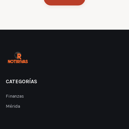
CATEGORÍAS
Finanzas
Mérida