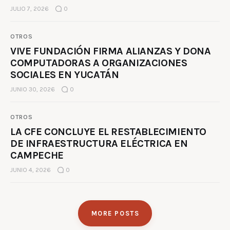
JULIO 7, 2026
0
OTROS
VIVE FUNDACIÓN FIRMA ALIANZAS Y DONA
COMPUTADORAS A ORGANIZACIONES
SOCIALES EN YUCATÁN
JUNIO 30, 2026
0
OTROS
LA CFE CONCLUYE EL RESTABLECIMIENTO
DE INFRAESTRUCTURA ELÉCTRICA EN
CAMPECHE
JUNIO 4, 2026
0
MORE POSTS