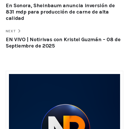
En Sonora, Sheinbaum anuncia inversión de
831 mdp para producción de carne de alta
calidad
NEXT
EN VIVO | Notirivas con Kristel Guzmán – 08 de
Septiembre de 2025