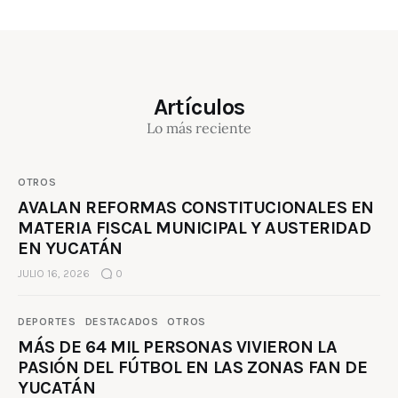
Artículos
Lo más reciente
OTROS
AVALAN REFORMAS CONSTITUCIONALES EN
MATERIA FISCAL MUNICIPAL Y AUSTERIDAD
EN YUCATÁN
JULIO 16, 2026
0
DEPORTES
DESTACADOS
OTROS
MÁS DE 64 MIL PERSONAS VIVIERON LA
PASIÓN DEL FÚTBOL EN LAS ZONAS FAN DE
YUCATÁN