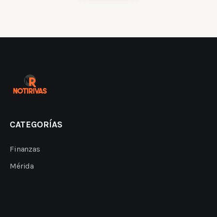
CATEGORÍAS
Finanzas
Mérida