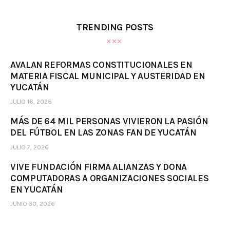
TRENDING POSTS
AVALAN REFORMAS CONSTITUCIONALES EN
MATERIA FISCAL MUNICIPAL Y AUSTERIDAD EN
YUCATÁN
JULIO 16, 2026
MÁS DE 64 MIL PERSONAS VIVIERON LA PASIÓN
DEL FÚTBOL EN LAS ZONAS FAN DE YUCATÁN
JULIO 7, 2026
VIVE FUNDACIÓN FIRMA ALIANZAS Y DONA
COMPUTADORAS A ORGANIZACIONES SOCIALES
EN YUCATÁN
JUNIO 30, 2026