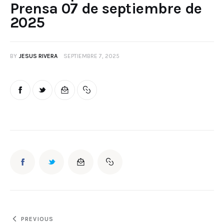
Prensa 07 de septiembre de
2025
BY
JESUS RIVERA
SEPTIEMBRE 7, 2025
PREVIOUS