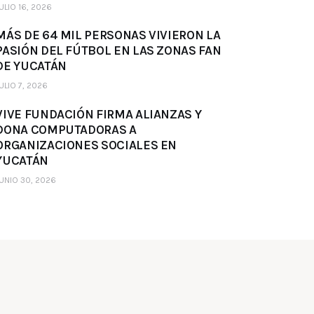
ULIO 16, 2026
MÁS DE 64 MIL PERSONAS VIVIERON LA
PASIÓN DEL FÚTBOL EN LAS ZONAS FAN
DE YUCATÁN
ULIO 7, 2026
VIVE FUNDACIÓN FIRMA ALIANZAS Y
DONA COMPUTADORAS A
ORGANIZACIONES SOCIALES EN
YUCATÁN
UNIO 30, 2026