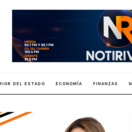
RIOR DEL ESTADO
ECONOMÍA
FINANZAS
 – Delegado del Bienestar