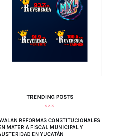
TRENDING POSTS
AVALAN REFORMAS CONSTITUCIONALES
EN MATERIA FISCAL MUNICIPAL Y
AUSTERIDAD EN YUCATÁN