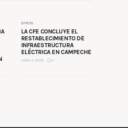
OTROS
MA
LA CFE CONCLUYE EL
RESTABLECIMIENTO DE
INFRAESTRUCTURA
ELÉCTRICA EN CAMPECHE
N
JUNIO 4, 2026
0