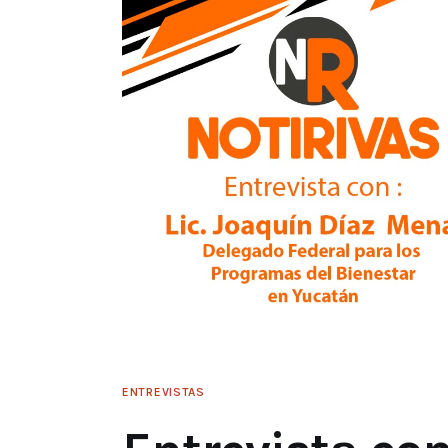
ENTREVISTAS