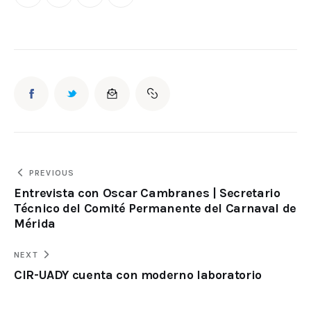
PREVIOUS
Entrevista con Oscar Cambranes | Secretario
Técnico del Comité Permanente del Carnaval de
Mérida
NEXT
CIR-UADY cuenta con moderno laboratorio