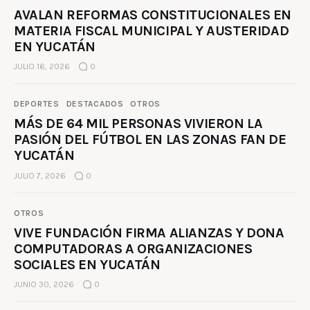
AVALAN REFORMAS CONSTITUCIONALES EN
MATERIA FISCAL MUNICIPAL Y AUSTERIDAD
EN YUCATÁN
JULIO 16, 2026
0
DEPORTES
DESTACADOS
OTROS
MÁS DE 64 MIL PERSONAS VIVIERON LA
PASIÓN DEL FÚTBOL EN LAS ZONAS FAN DE
YUCATÁN
JULIO 7, 2026
0
OTROS
VIVE FUNDACIÓN FIRMA ALIANZAS Y DONA
COMPUTADORAS A ORGANIZACIONES
SOCIALES EN YUCATÁN
JUNIO 30, 2026
0