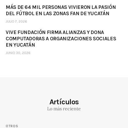
MÁS DE 64 MIL PERSONAS VIVIERON LA PASIÓN
DEL FÚTBOL EN LAS ZONAS FAN DE YUCATÁN
JULIO 7, 2026
VIVE FUNDACIÓN FIRMA ALIANZAS Y DONA
COMPUTADORAS A ORGANIZACIONES SOCIALES
EN YUCATÁN
JUNIO 30, 2026
Artículos
Lo más reciente
OTROS