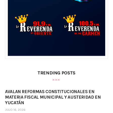
TRENDING POSTS
AVALAN REFORMAS CONSTITUCIONALES EN
MATERIA FISCAL MUNICIPAL Y AUSTERIDAD EN
YUCATÁN
JULIO 16, 2026