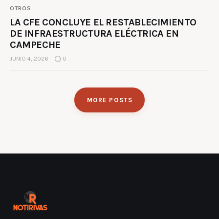
OTROS
LA CFE CONCLUYE EL RESTABLECIMIENTO
DE INFRAESTRUCTURA ELÉCTRICA EN
CAMPECHE
JUNIO 4, 2026
0
MORE POSTS