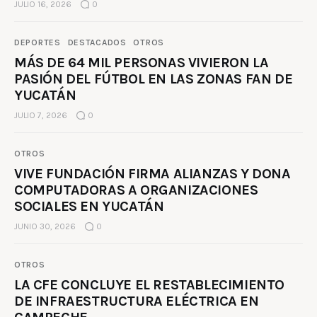
JULIO 16, 2026
0
DEPORTES
DESTACADOS
OTROS
MÁS DE 64 MIL PERSONAS VIVIERON LA
PASIÓN DEL FÚTBOL EN LAS ZONAS FAN DE
YUCATÁN
JULIO 7, 2026
0
OTROS
VIVE FUNDACIÓN FIRMA ALIANZAS Y DONA
COMPUTADORAS A ORGANIZACIONES
SOCIALES EN YUCATÁN
JUNIO 30, 2026
0
OTROS
LA CFE CONCLUYE EL RESTABLECIMIENTO
DE INFRAESTRUCTURA ELÉCTRICA EN