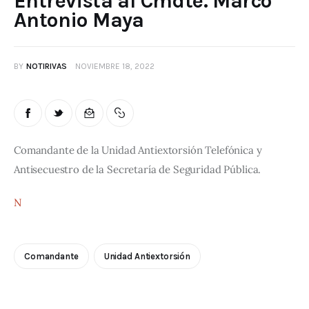
Entrevista al Cmdte. Marco
Antonio Maya
BY
NOTIRIVAS
NOVIEMBRE 18, 2022
Comandante de la Unidad Antiextorsión Telefónica y 
Antisecuestro de la Secretaría de Seguridad Pública.
N
Comandante
Unidad Antiextorsión