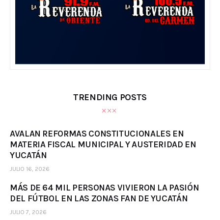
TRENDING POSTS
AVALAN REFORMAS CONSTITUCIONALES EN
MATERIA FISCAL MUNICIPAL Y AUSTERIDAD EN
YUCATÁN
JULIO 16, 2026
MÁS DE 64 MIL PERSONAS VIVIERON LA PASIÓN
DEL FÚTBOL EN LAS ZONAS FAN DE YUCATÁN
JULIO 7, 2026