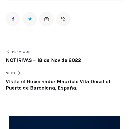
PREVIOUS
NOTIRIVAS – 18 de Nov de 2022
NEXT
Visita el Gobernador Mauricio Vila Dosal el
Puerto de Barcelona, España.