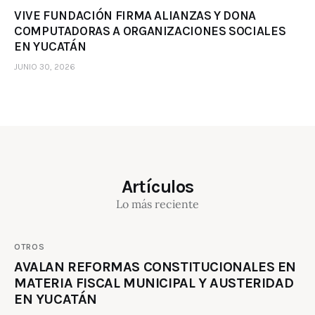
VIVE FUNDACIÓN FIRMA ALIANZAS Y DONA
COMPUTADORAS A ORGANIZACIONES SOCIALES
EN YUCATÁN
JUNIO 30, 2026
Artículos
Lo más reciente
OTROS
AVALAN REFORMAS CONSTITUCIONALES EN
MATERIA FISCAL MUNICIPAL Y AUSTERIDAD
EN YUCATÁN