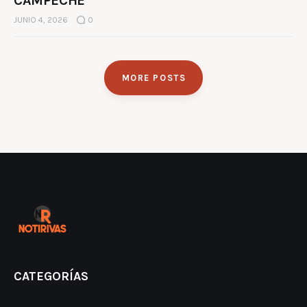
CAMPECHE
JUNIO 4, 2026
0
MORE POSTS
CATEGORÍAS