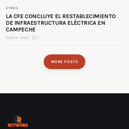
OTROS
LA CFE CONCLUYE EL RESTABLECIMIENTO
DE INFRAESTRUCTURA ELÉCTRICA EN
CAMPECHE
JUNIO 4, 2026
0
MORE POSTS