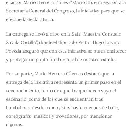
el actor Mario Herrera Flores (“Mario III), entregaron a la 
Secretaría General del Congreso, la iniciativa para que se 
efectúe la declaratoria.
La entrega se llevó a cabo en la Sala “Maestra Consuelo 
Zavala Castillo”, donde el diputado Víctor Hugo Lozano 
Poveda aseguró que con esta iniciativa se busca enaltecer 
y proteger un punto fundamental de nuestro estado.
Por su parte, Mario Herrera Cáceres destacó que la 
entrega de la iniciativa representa un primer paso en el 
reconocimiento, tanto de aquellos que hacen suyo el 
escenario, como de los que se encuentran tras 
bambalinas, desde tramoyistas hasta cuerpos de baile, 
coreógrafos, músicos y trovadores, por mencionar 
algunos.