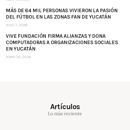
MÁS DE 64 MIL PERSONAS VIVIERON LA PASIÓN
DEL FÚTBOL EN LAS ZONAS FAN DE YUCATÁN
JULIO 7, 2026
VIVE FUNDACIÓN FIRMA ALIANZAS Y DONA
COMPUTADORAS A ORGANIZACIONES SOCIALES
EN YUCATÁN
JUNIO 30, 2026
Artículos
Lo más reciente