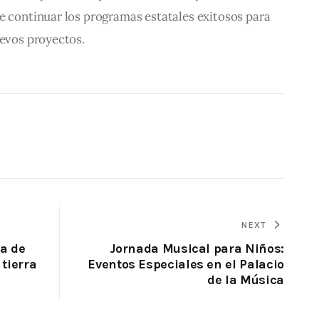
e continuar los programas estatales exitosos para 
uevos proyectos.
NEXT
a de
Jornada Musical para Niños:
 tierra
Eventos Especiales en el Palacio
de la Música