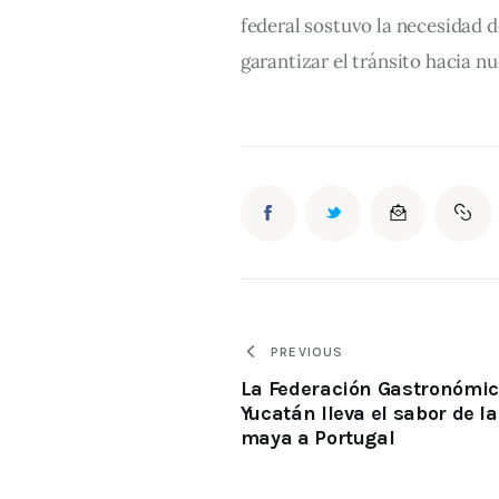
federal sostuvo la necesidad d
garantizar el tránsito hacia n
PREVIOUS
La Federación Gastronómic
Yucatán lleva el sabor de la
maya a Portugal