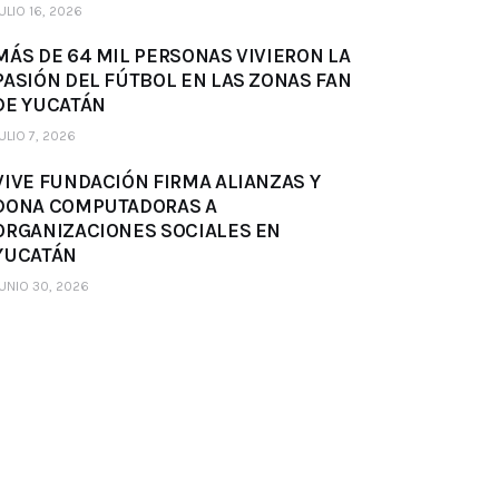
ULIO 16, 2026
MÁS DE 64 MIL PERSONAS VIVIERON LA
PASIÓN DEL FÚTBOL EN LAS ZONAS FAN
DE YUCATÁN
ULIO 7, 2026
VIVE FUNDACIÓN FIRMA ALIANZAS Y
DONA COMPUTADORAS A
ORGANIZACIONES SOCIALES EN
YUCATÁN
UNIO 30, 2026