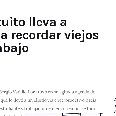
uito lleva a
 a recordar viejos
abajo
 Sergio Vadillo Lora tuvo en su agitada agenda de 
que lo llevó a un rápido viaje retrospectivo hacia 
estudiante y trabajador de medio tiempo, se forjó 