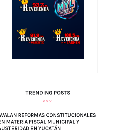
TRENDING POSTS
AVALAN REFORMAS CONSTITUCIONALES
EN MATERIA FISCAL MUNICIPAL Y
AUSTERIDAD EN YUCATÁN