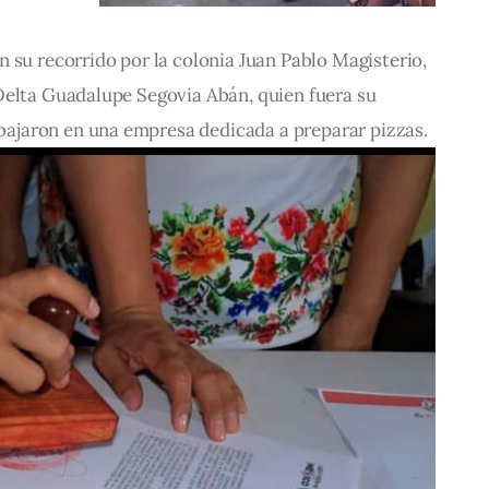
 su recorrido por la colonia Juan Pablo Magisterio, 
Delta Guadalupe Segovia Abán, quien fuera su 
jaron en una empresa dedicada a preparar pizzas.