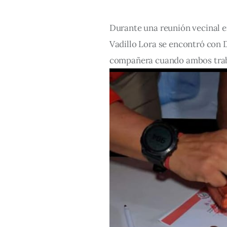
Durante una reunión vecinal en
Vadillo Lora se encontró con 
compañera cuando ambos traba