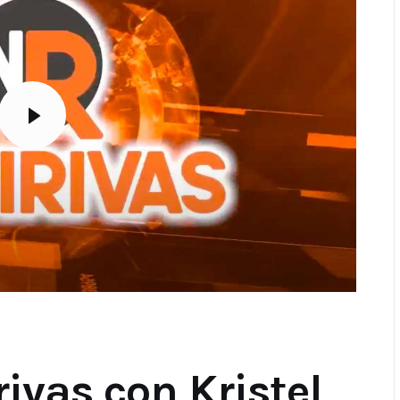
rivas con Kristel