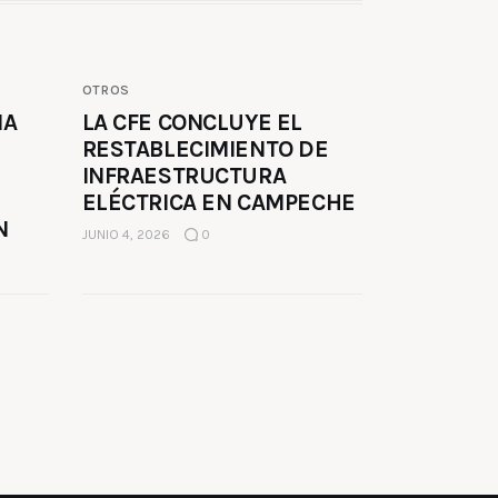
OTROS
MA
LA CFE CONCLUYE EL
RESTABLECIMIENTO DE
INFRAESTRUCTURA
ELÉCTRICA EN CAMPECHE
N
JUNIO 4, 2026
0