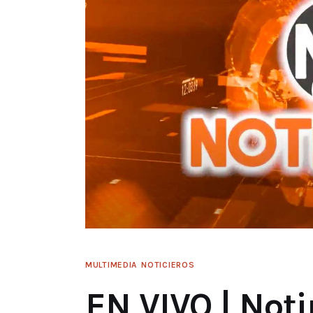
MULTIMEDIA
NOTICIEROS
EN VIVO | Noti