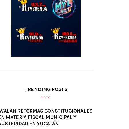
TRENDING POSTS
AVALAN REFORMAS CONSTITUCIONALES
EN MATERIA FISCAL MUNICIPAL Y
AUSTERIDAD EN YUCATÁN