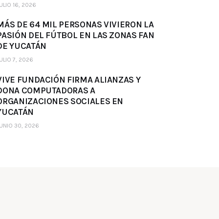
ULIO 16, 2026
MÁS DE 64 MIL PERSONAS VIVIERON LA
PASIÓN DEL FÚTBOL EN LAS ZONAS FAN
DE YUCATÁN
ULIO 7, 2026
VIVE FUNDACIÓN FIRMA ALIANZAS Y
DONA COMPUTADORAS A
ORGANIZACIONES SOCIALES EN
YUCATÁN
UNIO 30, 2026