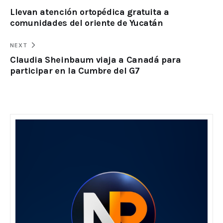
Llevan atención ortopédica gratuita a
comunidades del oriente de Yucatán
NEXT
Claudia Sheinbaum viaja a Canadá para
participar en la Cumbre del G7