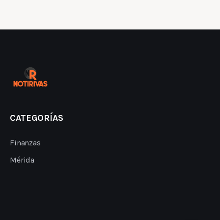
CATEGORÍAS
Finanzas
Mérida