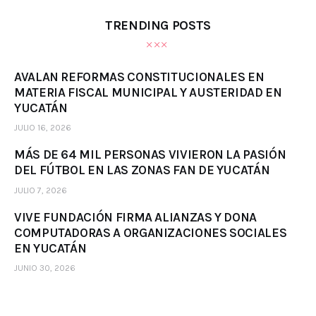
TRENDING POSTS
AVALAN REFORMAS CONSTITUCIONALES EN
MATERIA FISCAL MUNICIPAL Y AUSTERIDAD EN
YUCATÁN
JULIO 16, 2026
MÁS DE 64 MIL PERSONAS VIVIERON LA PASIÓN
DEL FÚTBOL EN LAS ZONAS FAN DE YUCATÁN
JULIO 7, 2026
VIVE FUNDACIÓN FIRMA ALIANZAS Y DONA
COMPUTADORAS A ORGANIZACIONES SOCIALES
EN YUCATÁN
JUNIO 30, 2026