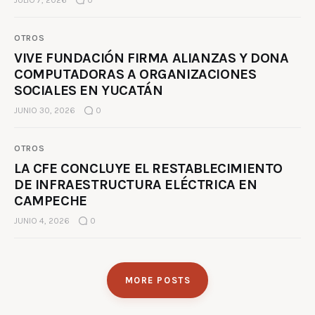
OTROS
VIVE FUNDACIÓN FIRMA ALIANZAS Y DONA
COMPUTADORAS A ORGANIZACIONES
SOCIALES EN YUCATÁN
JUNIO 30, 2026
0
OTROS
LA CFE CONCLUYE EL RESTABLECIMIENTO
DE INFRAESTRUCTURA ELÉCTRICA EN
CAMPECHE
JUNIO 4, 2026
0
MORE POSTS