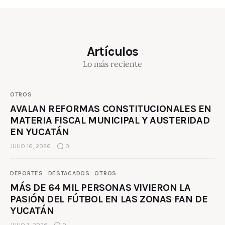
Artículos
Lo más reciente
OTROS
AVALAN REFORMAS CONSTITUCIONALES EN
MATERIA FISCAL MUNICIPAL Y AUSTERIDAD
EN YUCATÁN
JULIO 16, 2026
0
DEPORTES
DESTACADOS
OTROS
MÁS DE 64 MIL PERSONAS VIVIERON LA
PASIÓN DEL FÚTBOL EN LAS ZONAS FAN DE
YUCATÁN
JULIO 7, 2026
0