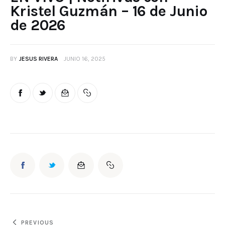
Kristel Guzmán – 16 de Junio
de 2026
BY
JESUS RIVERA
JUNIO 16, 2025
PREVIOUS