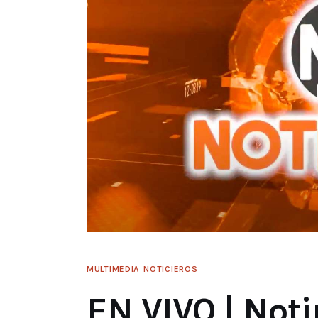
MULTIMEDIA
NOTICIEROS
EN VIVO | Noti