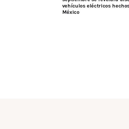
vehículos eléctricos hecho
México