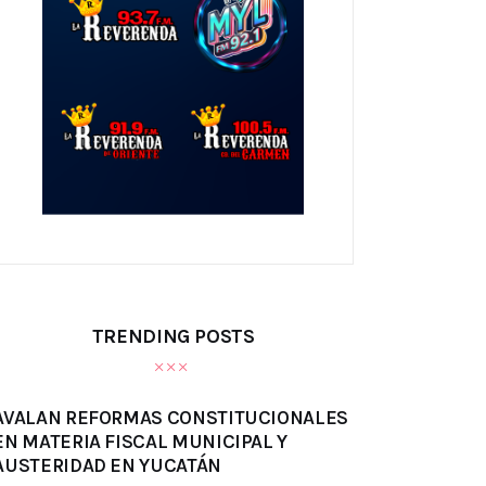
TRENDING POSTS
AVALAN REFORMAS CONSTITUCIONALES
EN MATERIA FISCAL MUNICIPAL Y
AUSTERIDAD EN YUCATÁN