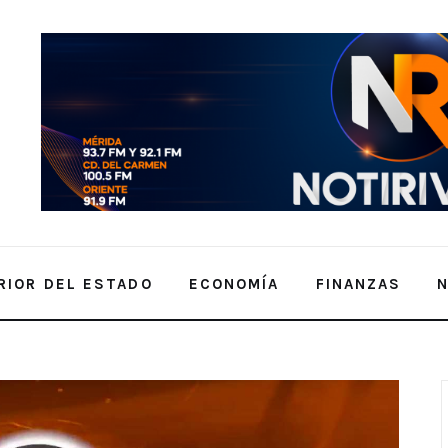
RIOR DEL ESTADO
ECONOMÍA
FINANZAS
uzmán – 14 de Agosto de 2025