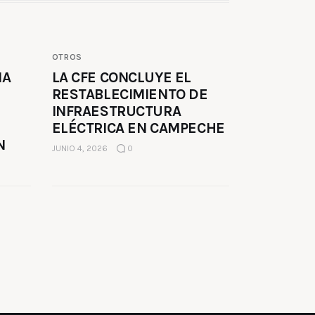
OTROS
MA
LA CFE CONCLUYE EL
RESTABLECIMIENTO DE
INFRAESTRUCTURA
ELÉCTRICA EN CAMPECHE
N
JUNIO 4, 2026
0