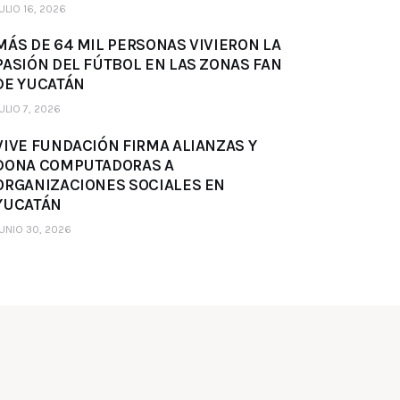
ULIO 16, 2026
MÁS DE 64 MIL PERSONAS VIVIERON LA
PASIÓN DEL FÚTBOL EN LAS ZONAS FAN
DE YUCATÁN
ULIO 7, 2026
VIVE FUNDACIÓN FIRMA ALIANZAS Y
DONA COMPUTADORAS A
ORGANIZACIONES SOCIALES EN
YUCATÁN
UNIO 30, 2026