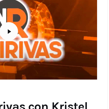
rivas con Kristel