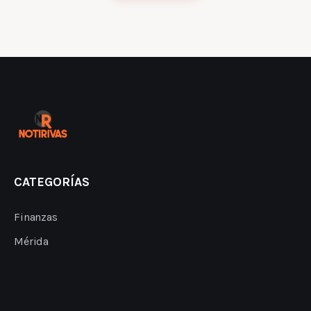
CATEGORÍAS
Finanzas
Mérida