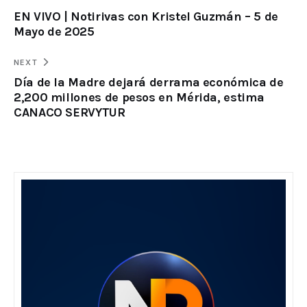
EN VIVO | Notirivas con Kristel Guzmán – 5 de
Mayo de 2025
NEXT
Día de la Madre dejará derrama económica de
2,200 millones de pesos en Mérida, estima
CANACO SERVYTUR