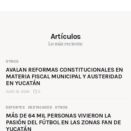
Artículos
Lo más reciente
OTROS
AVALAN REFORMAS CONSTITUCIONALES EN
MATERIA FISCAL MUNICIPAL Y AUSTERIDAD
EN YUCATÁN
JULIO 16, 2026
0
DEPORTES
DESTACADOS
OTROS
MÁS DE 64 MIL PERSONAS VIVIERON LA
PASIÓN DEL FÚTBOL EN LAS ZONAS FAN DE
YUCATÁN