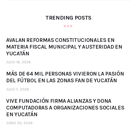
TRENDING POSTS
AVALAN REFORMAS CONSTITUCIONALES EN
MATERIA FISCAL MUNICIPAL Y AUSTERIDAD EN
YUCATÁN
JULIO 16, 2026
MÁS DE 64 MIL PERSONAS VIVIERON LA PASIÓN
DEL FÚTBOL EN LAS ZONAS FAN DE YUCATÁN
JULIO 7, 2026
VIVE FUNDACIÓN FIRMA ALIANZAS Y DONA
COMPUTADORAS A ORGANIZACIONES SOCIALES
EN YUCATÁN
JUNIO 30, 2026