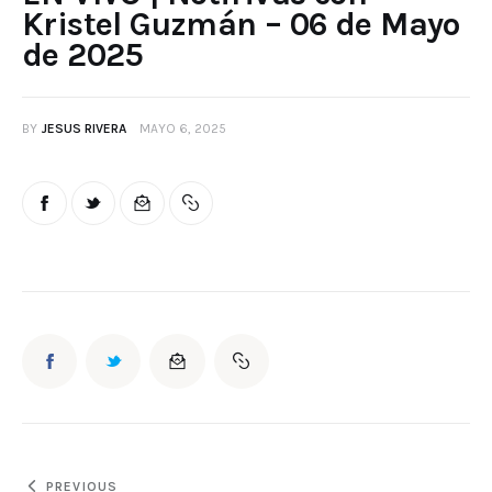
Kristel Guzmán – 06 de Mayo
de 2025
BY
JESUS RIVERA
MAYO 6, 2025
PREVIOUS