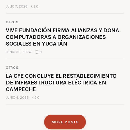
JULIO 7, 2026
0
OTROS
VIVE FUNDACIÓN FIRMA ALIANZAS Y DONA
COMPUTADORAS A ORGANIZACIONES
SOCIALES EN YUCATÁN
JUNIO 30, 2026
0
OTROS
LA CFE CONCLUYE EL RESTABLECIMIENTO
DE INFRAESTRUCTURA ELÉCTRICA EN
CAMPECHE
JUNIO 4, 2026
0
MORE POSTS