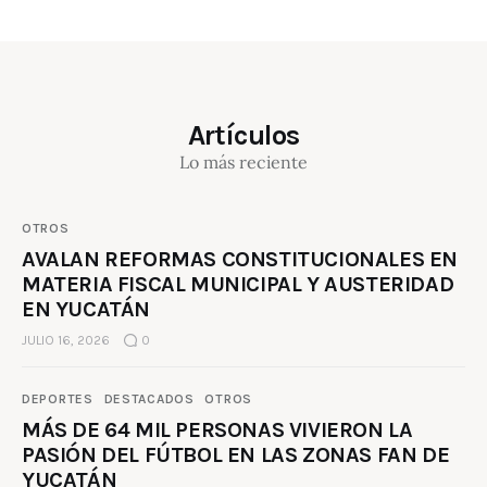
Artículos
Lo más reciente
OTROS
AVALAN REFORMAS CONSTITUCIONALES EN
MATERIA FISCAL MUNICIPAL Y AUSTERIDAD
EN YUCATÁN
JULIO 16, 2026
0
DEPORTES
DESTACADOS
OTROS
MÁS DE 64 MIL PERSONAS VIVIERON LA
PASIÓN DEL FÚTBOL EN LAS ZONAS FAN DE
YUCATÁN