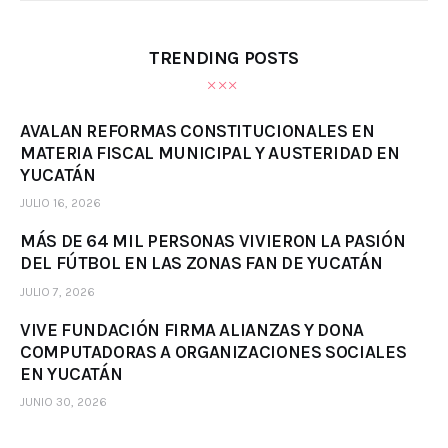
TRENDING POSTS
AVALAN REFORMAS CONSTITUCIONALES EN
MATERIA FISCAL MUNICIPAL Y AUSTERIDAD EN
YUCATÁN
JULIO 16, 2026
MÁS DE 64 MIL PERSONAS VIVIERON LA PASIÓN
DEL FÚTBOL EN LAS ZONAS FAN DE YUCATÁN
JULIO 7, 2026
VIVE FUNDACIÓN FIRMA ALIANZAS Y DONA
COMPUTADORAS A ORGANIZACIONES SOCIALES
EN YUCATÁN
JUNIO 30, 2026