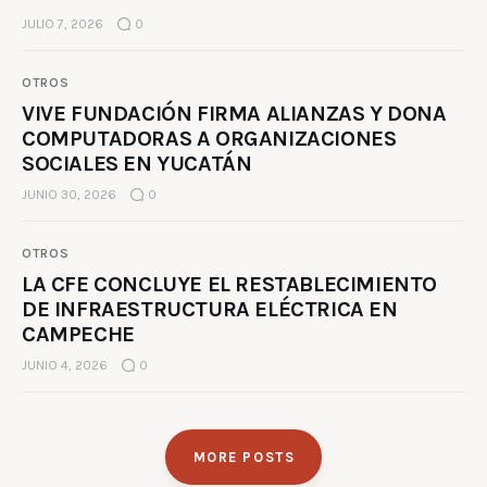
JULIO 7, 2026
0
OTROS
VIVE FUNDACIÓN FIRMA ALIANZAS Y DONA
COMPUTADORAS A ORGANIZACIONES
SOCIALES EN YUCATÁN
JUNIO 30, 2026
0
OTROS
LA CFE CONCLUYE EL RESTABLECIMIENTO
DE INFRAESTRUCTURA ELÉCTRICA EN
CAMPECHE
JUNIO 4, 2026
0
MORE POSTS