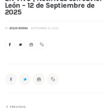
León – 12 de Septiembre de
2025
BY
JESUS RIVERA
SEPTIEMBRE 12, 2025
PREVIOUS