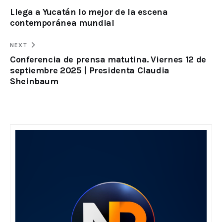
Llega a Yucatán lo mejor de la escena
contemporánea mundial
NEXT
Conferencia de prensa matutina. Viernes 12 de
septiembre 2025 | Presidenta Claudia
Sheinbaum