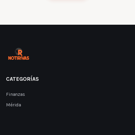
CATEGORÍAS
Finanzas
Mérida