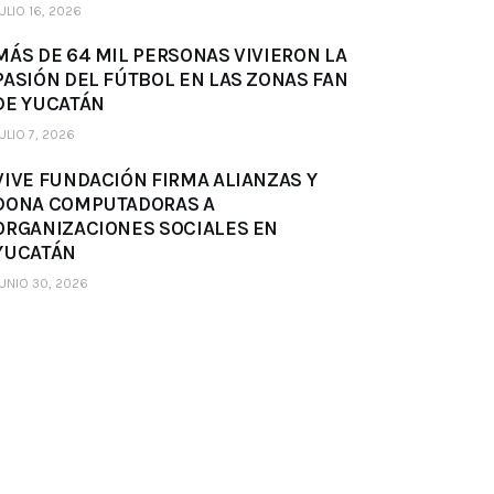
ULIO 16, 2026
MÁS DE 64 MIL PERSONAS VIVIERON LA
PASIÓN DEL FÚTBOL EN LAS ZONAS FAN
DE YUCATÁN
ULIO 7, 2026
VIVE FUNDACIÓN FIRMA ALIANZAS Y
DONA COMPUTADORAS A
ORGANIZACIONES SOCIALES EN
YUCATÁN
UNIO 30, 2026