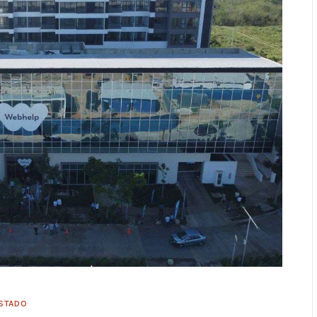
ESTADO