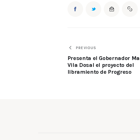
PREVIOUS
Presenta el Gobernador Ma
Vila Dosal el proyecto del
libramiento de Progreso