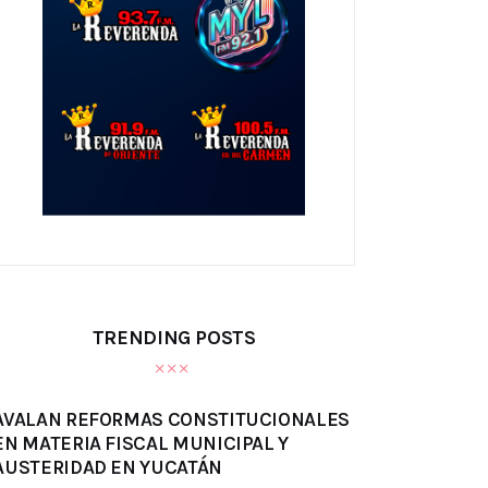
TRENDING POSTS
AVALAN REFORMAS CONSTITUCIONALES
EN MATERIA FISCAL MUNICIPAL Y
AUSTERIDAD EN YUCATÁN