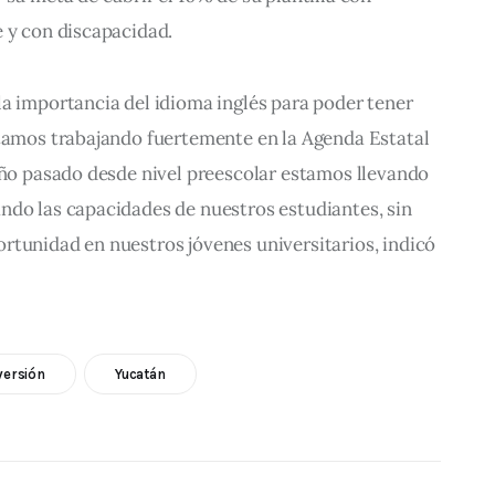
e y con discapacidad.
a importancia del idioma inglés para poder tener 
stamos trabajando fuertemente en la Agenda Estatal 
año pasado desde nivel preescolar estamos llevando 
ndo las capacidades de nuestros estudiantes, sin 
rtunidad en nuestros jóvenes universitarios, indicó 
versión
Yucatán