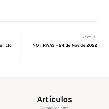
NEXT
uricio
NOTIRIVAS – 24 de Nov de 2022
Artículos
Lo más reciente