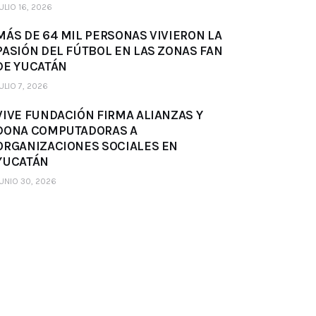
ULIO 16, 2026
MÁS DE 64 MIL PERSONAS VIVIERON LA
PASIÓN DEL FÚTBOL EN LAS ZONAS FAN
DE YUCATÁN
ULIO 7, 2026
VIVE FUNDACIÓN FIRMA ALIANZAS Y
DONA COMPUTADORAS A
ORGANIZACIONES SOCIALES EN
YUCATÁN
UNIO 30, 2026