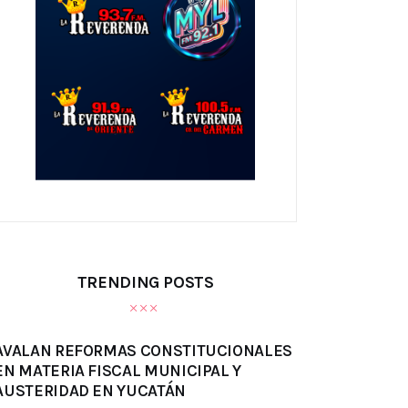
TRENDING POSTS
AVALAN REFORMAS CONSTITUCIONALES
EN MATERIA FISCAL MUNICIPAL Y
AUSTERIDAD EN YUCATÁN