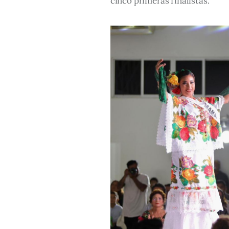
cinco primeras finalistas.