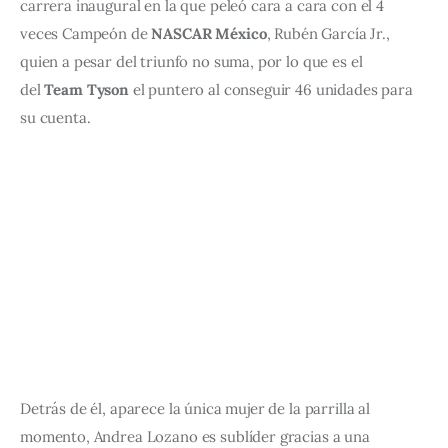
carrera inaugural en la que peleó cara a cara con el 4 
veces Campeón de 
NASCAR México
, Rubén García Jr., 
quien a pesar del triunfo no suma, por lo que es el 
del 
Team Tyson
 el puntero al conseguir 46 unidades para 
su cuenta.
Detrás de él, aparece la única mujer de la parrilla al 
momento, Andrea Lozano es sublíder gracias a una 