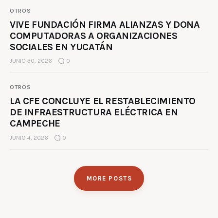
OTROS
VIVE FUNDACIÓN FIRMA ALIANZAS Y DONA
COMPUTADORAS A ORGANIZACIONES
SOCIALES EN YUCATÁN
JUNIO 30, 2026
0
OTROS
LA CFE CONCLUYE EL RESTABLECIMIENTO
DE INFRAESTRUCTURA ELÉCTRICA EN
CAMPECHE
JUNIO 4, 2026
0
MORE POSTS