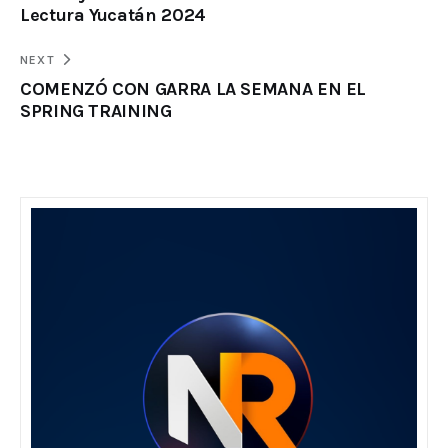
Lectura Yucatán 2024
NEXT
COMENZÓ CON GARRA LA SEMANA EN EL
SPRING TRAINING