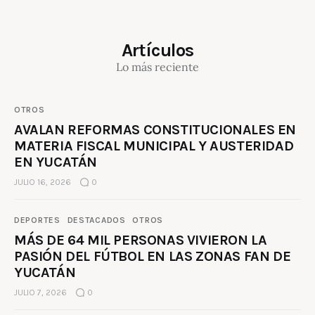
Artículos
Lo más reciente
OTROS
AVALAN REFORMAS CONSTITUCIONALES EN
MATERIA FISCAL MUNICIPAL Y AUSTERIDAD
EN YUCATÁN
JULIO 16, 2026
0
DEPORTES
DESTACADOS
OTROS
MÁS DE 64 MIL PERSONAS VIVIERON LA
PASIÓN DEL FÚTBOL EN LAS ZONAS FAN DE
YUCATÁN
JULIO 7, 2026
0