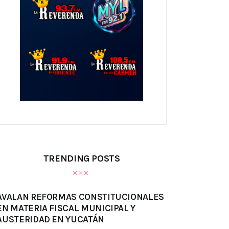
TRENDING POSTS
AVALAN REFORMAS CONSTITUCIONALES
EN MATERIA FISCAL MUNICIPAL Y
AUSTERIDAD EN YUCATÁN