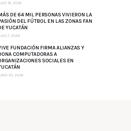
ULIO 16, 2026
MÁS DE 64 MIL PERSONAS VIVIERON LA
PASIÓN DEL FÚTBOL EN LAS ZONAS FAN
DE YUCATÁN
ULIO 7, 2026
VIVE FUNDACIÓN FIRMA ALIANZAS Y
DONA COMPUTADORAS A
ORGANIZACIONES SOCIALES EN
YUCATÁN
UNIO 30, 2026