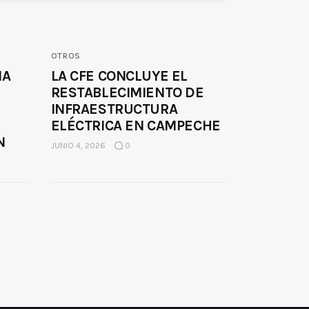
OTROS
MA
LA CFE CONCLUYE EL
RESTABLECIMIENTO DE
INFRAESTRUCTURA
ELÉCTRICA EN CAMPECHE
N
JUNIO 4, 2026
0