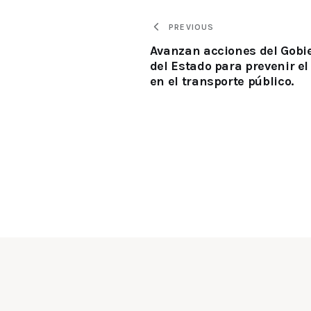
PREVIOUS
Avanzan acciones del Gobi
del Estado para prevenir el
en el transporte público.