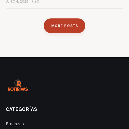
JUNIO 4, 2026
0
MORE POSTS
CATEGORÍAS
Finanzas