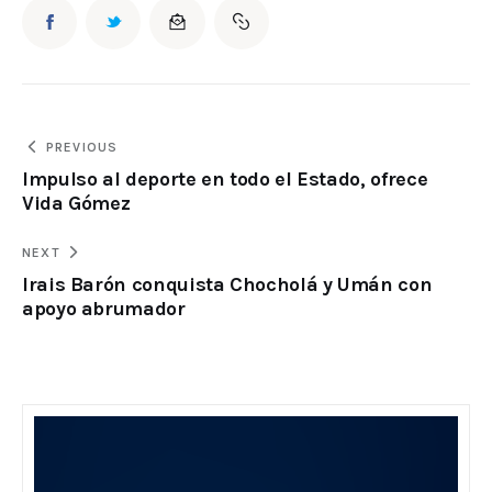
PREVIOUS
Impulso al deporte en todo el Estado, ofrece
Vida Gómez
NEXT
Irais Barón conquista Chocholá y Umán con
apoyo abrumador