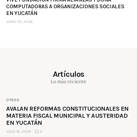
COMPUTADORAS A ORGANIZACIONES SOCIALES
EN YUCATÁN
JUNIO 30, 2026
Artículos
Lo más reciente
OTROS
AVALAN REFORMAS CONSTITUCIONALES EN
MATERIA FISCAL MUNICIPAL Y AUSTERIDAD
EN YUCATÁN
JULIO 16, 2026
0