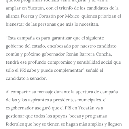
ampliar en Yucatán, con el triunfo de los candidatos de la 
alianza Fuerza y Corazón por México, quienes priorizan el 
bienestar de las personas que más lo necesitan.
“Esta campaña es para garantizar que el siguiente 
gobierno del estado, encabezado por nuestro candidato 
común y próximo gobernador Renán Barrera Concha, 
tendrá ese profundo compromiso y sensibilidad social que 
sólo el PRI sabe y puede complementar”, señaló el 
candidato a senador.
Al compartir su mensaje durante la apertura de campaña 
de las y los aspirantes a presidentes municipales, el 
exgobernador aseguró que el PRI en Yucatán va a 
gestionar que todos los apoyos, becas y programas 
federales que hoy se tienen se hagan más amplios y lleguen 