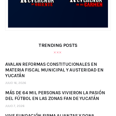
TRENDING POSTS
AVALAN REFORMAS CONSTITUCIONALES EN
MATERIA FISCAL MUNICIPAL Y AUSTERIDAD EN
YUCATÁN
JULIO 16, 2026
MÁS DE 64 MIL PERSONAS VIVIERON LA PASIÓN
DEL FÚTBOL EN LAS ZONAS FAN DE YUCATÁN
JULIO 7, 2026
VIVE FUNDACIÓN FIRMA ALIANZAS Y DONA