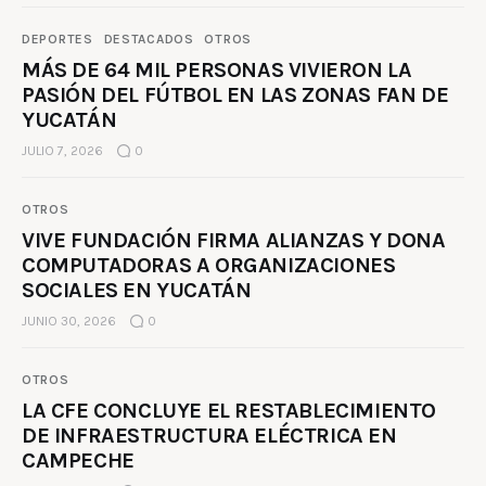
DEPORTES
DESTACADOS
OTROS
MÁS DE 64 MIL PERSONAS VIVIERON LA
PASIÓN DEL FÚTBOL EN LAS ZONAS FAN DE
YUCATÁN
JULIO 7, 2026
0
OTROS
VIVE FUNDACIÓN FIRMA ALIANZAS Y DONA
COMPUTADORAS A ORGANIZACIONES
SOCIALES EN YUCATÁN
JUNIO 30, 2026
0
OTROS
LA CFE CONCLUYE EL RESTABLECIMIENTO
DE INFRAESTRUCTURA ELÉCTRICA EN
CAMPECHE