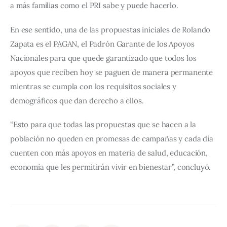
a más familias como el PRI sabe y puede hacerlo.
En ese sentido, una de las propuestas iniciales de Rolando 
Zapata es el PAGAN, el Padrón Garante de los Apoyos 
Nacionales para que quede garantizado que todos los 
apoyos que reciben hoy se paguen de manera permanente 
mientras se cumpla con los requisitos sociales y 
demográficos que dan derecho a ellos.
“Esto para que todas las propuestas que se hacen a la 
población no queden en promesas de campañas y cada día 
cuenten con más apoyos en materia de salud, educación, 
economía que les permitirán vivir en bienestar”, concluyó.