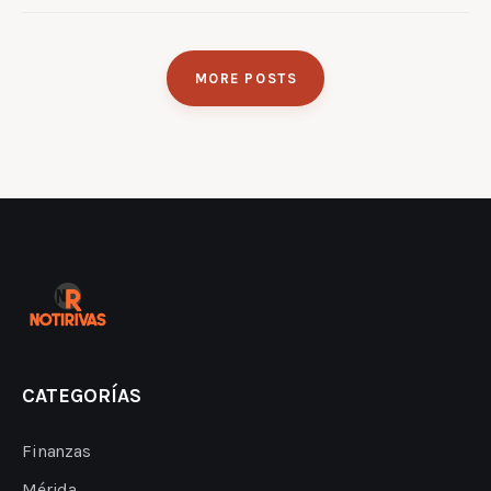
MORE POSTS
CATEGORÍAS
Finanzas
Mérida