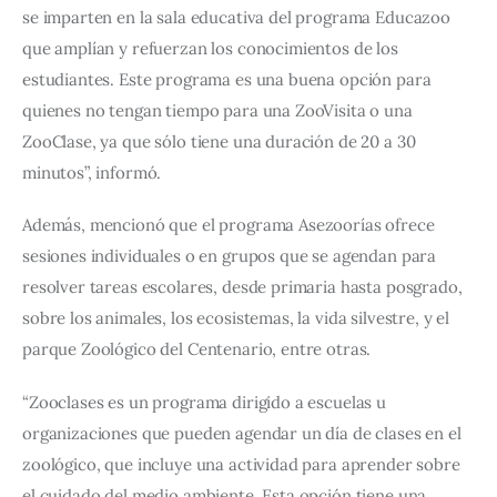
se imparten en la sala educativa del programa Educazoo 
que amplían y refuerzan los conocimientos de los 
estudiantes. Este programa es una buena opción para 
quienes no tengan tiempo para una ZooVisita o una 
ZooClase, ya que sólo tiene una duración de 20 a 30 
minutos”, informó.
Además, mencionó que el programa Asezoorías ofrece 
sesiones individuales o en grupos que se agendan para 
resolver tareas escolares, desde primaria hasta posgrado, 
sobre los animales, los ecosistemas, la vida silvestre, y el 
parque Zoológico del Centenario, entre otras.
“Zooclases es un programa dirigido a escuelas u 
organizaciones que pueden agendar un día de clases en el 
zoológico, que incluye una actividad para aprender sobre 
el cuidado del medio ambiente. Esta opción tiene una 