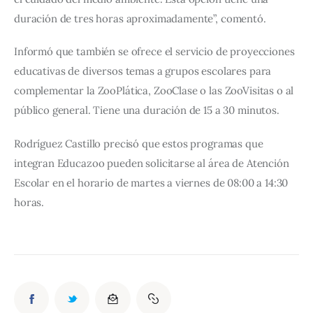
duración de tres horas aproximadamente”, comentó.
Informó que también se ofrece el servicio de proyecciones 
educativas de diversos temas a grupos escolares para 
complementar la ZooPlática, ZooClase o las ZooVisitas o al 
público general. Tiene una duración de 15 a 30 minutos.
Rodríguez Castillo precisó que estos programas que 
integran Educazoo pueden solicitarse al área de Atención 
Escolar en el horario de martes a viernes de 08:00 a 14:30 
horas.