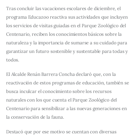
Tras concluir las vacaciones escolares de diciembre, el 
programa Educazoo reactiva sus actividades que incluyen 
los servicios de visitas guiadas en el Parque Zoológico del 
Centenario, reciben los conocimientos básicos sobre la 
naturaleza y la importancia de sumarse a su cuidado para 
garantizar un futuro sostenible y sustentable para todas y 
todos.
El Alcalde Renán Barrera Concha declaró que, con la 
reactivación de estos programas de educación, también se 
busca inculcar el conocimiento sobre los recursos 
naturales con los que cuenta el Parque Zoológico del 
Centenario para sensibilizar a las nuevas generaciones en 
la conservación de la fauna.
Destacó que por ese motivo se cuentan con diversas 