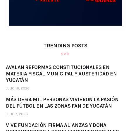
TRENDING POSTS
AVALAN REFORMAS CONSTITUCIONALES EN
MATERIA FISCAL MUNICIPAL Y AUSTERIDAD EN
YUCATÁN
JULIO 16, 2026
MÁS DE 64 MIL PERSONAS VIVIERON LA PASIÓN
DEL FÚTBOL EN LAS ZONAS FAN DE YUCATÁN
JULIO 7, 2026
VIVE FUNDACIÓN FIRMA ALIANZAS Y DONA