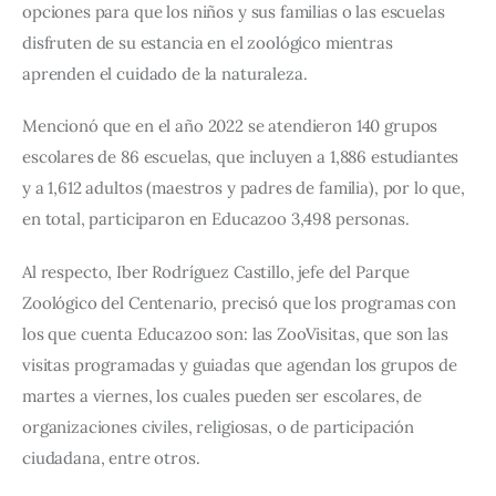
opciones para que los niños y sus familias o las escuelas 
disfruten de su estancia en el zoológico mientras 
aprenden el cuidado de la naturaleza.
Mencionó que en el año 2022 se atendieron 140 grupos 
escolares de 86 escuelas, que incluyen a 1,886 estudiantes 
y a 1,612 adultos (maestros y padres de familia), por lo que, 
en total, participaron en Educazoo 3,498 personas.
Al respecto, Iber Rodríguez Castillo, jefe del Parque 
Zoológico del Centenario, precisó que los programas con 
los que cuenta Educazoo son: las ZooVisitas, que son las 
visitas programadas y guiadas que agendan los grupos de 
martes a viernes, los cuales pueden ser escolares, de 
organizaciones civiles, religiosas, o de participación 
ciudadana, entre otros.