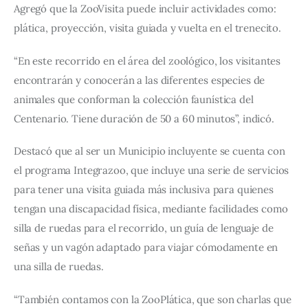
Agregó que la ZooVisita puede incluir actividades como: 
plática, proyección, visita guiada y vuelta en el trenecito.
“En este recorrido en el área del zoológico, los visitantes 
encontrarán y conocerán a las diferentes especies de 
animales que conforman la colección faunística del 
Centenario. Tiene duración de 50 a 60 minutos”, indicó.
Destacó que al ser un Municipio incluyente se cuenta con 
el programa Integrazoo, que incluye una serie de servicios 
para tener una visita guiada más inclusiva para quienes 
tengan una discapacidad física, mediante facilidades como 
silla de ruedas para el recorrido, un guía de lenguaje de 
señas y un vagón adaptado para viajar cómodamente en 
una silla de ruedas.
“También contamos con la ZooPlática, que son charlas que 