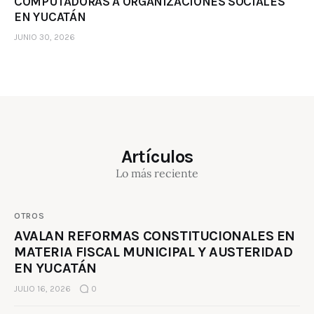
COMPUTADORAS A ORGANIZACIONES SOCIALES
EN YUCATÁN
JUNIO 30, 2026
Artículos
Lo más reciente
OTROS
AVALAN REFORMAS CONSTITUCIONALES EN
MATERIA FISCAL MUNICIPAL Y AUSTERIDAD
EN YUCATÁN
JULIO 16, 2026
0