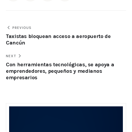
PREVIOUS
Taxistas bloquean acceso a aeropuerto de
Cancún
NEXT
Con herramientas tecnológicas, se apoya a
emprendedores, pequeños y medianos
empresarios