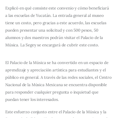
Explicó en qué consiste este convenio y cómo beneficiará 
a las escuelas de Yucatán. La entrada general al museo 
tiene un costo, pero gracias a este acuerdo, las escuelas 
pueden presentar una solicitud y con 500 pesos, 50 
alumnos y dos maestros podrán visitar el Palacio de la 
Música. La Segey se encargará de cubrir este costo.
El Palacio de la Música se ha convertido en un espacio de 
aprendizaje y apreciación artística para estudiantes y el 
público en general. A través de las redes sociales, el Centro 
Nacional de la Música Mexicana se encuentra disponible 
para responder cualquier pregunta o inquietud que 
puedan tener los interesados.
Este esfuerzo conjunto entre el Palacio de la Música y la 