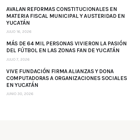
AVALAN REFORMAS CONSTITUCIONALES EN
MATERIA FISCAL MUNICIPAL Y AUSTERIDAD EN
YUCATÁN
JULIO 16, 2026
MÁS DE 64 MIL PERSONAS VIVIERON LA PASIÓN
DEL FÚTBOL EN LAS ZONAS FAN DE YUCATÁN
JULIO 7, 2026
VIVE FUNDACIÓN FIRMA ALIANZAS Y DONA
COMPUTADORAS A ORGANIZACIONES SOCIALES
EN YUCATÁN
JUNIO 30, 2026