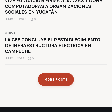
VIVE FUNDACIÓN FIRMA ALIANZAS Y DONA
COMPUTADORAS A ORGANIZACIONES
SOCIALES EN YUCATÁN
JUNIO 30, 2026
0
OTROS
LA CFE CONCLUYE EL RESTABLECIMIENTO
DE INFRAESTRUCTURA ELÉCTRICA EN
CAMPECHE
JUNIO 4, 2026
0
MORE POSTS