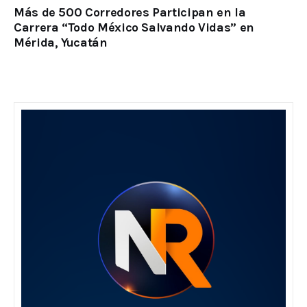
Más de 500 Corredores Participan en la
Carrera “Todo México Salvando Vidas” en
Mérida, Yucatán