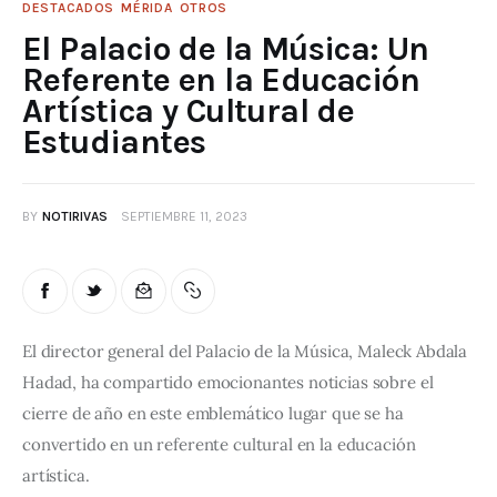
DESTACADOS
MÉRIDA
OTROS
El Palacio de la Música: Un
Referente en la Educación
Artística y Cultural de
Estudiantes
BY
NOTIRIVAS
SEPTIEMBRE 11, 2023
El director general del Palacio de la Música, Maleck Abdala 
Hadad, ha compartido emocionantes noticias sobre el 
cierre de año en este emblemático lugar que se ha 
convertido en un referente cultural en la educación 
artística.