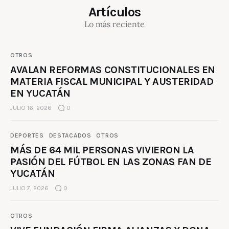
Artículos
Lo más reciente
OTROS
AVALAN REFORMAS CONSTITUCIONALES EN
MATERIA FISCAL MUNICIPAL Y AUSTERIDAD
EN YUCATÁN
JULIO 16, 2026
0
DEPORTES
DESTACADOS
OTROS
MÁS DE 64 MIL PERSONAS VIVIERON LA
PASIÓN DEL FÚTBOL EN LAS ZONAS FAN DE
YUCATÁN
JULIO 7, 2026
0
OTROS