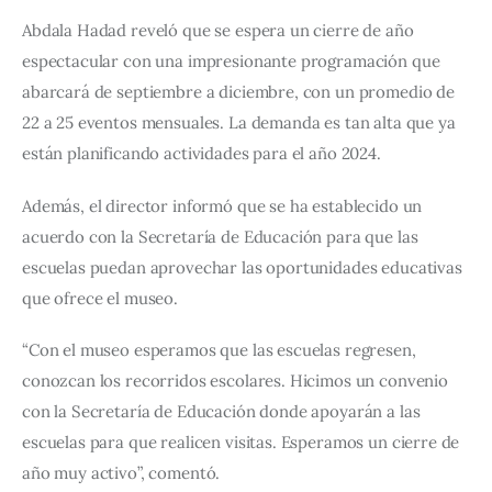
Abdala Hadad reveló que se espera un cierre de año 
espectacular con una impresionante programación que 
abarcará de septiembre a diciembre, con un promedio de 
22 a 25 eventos mensuales. La demanda es tan alta que ya 
están planificando actividades para el año 2024.
Además, el director informó que se ha establecido un 
acuerdo con la Secretaría de Educación para que las 
escuelas puedan aprovechar las oportunidades educativas 
que ofrece el museo.
“Con el museo esperamos que las escuelas regresen, 
conozcan los recorridos escolares. Hicimos un convenio 
con la Secretaría de Educación donde apoyarán a las 
escuelas para que realicen visitas. Esperamos un cierre de 
año muy activo”, comentó.