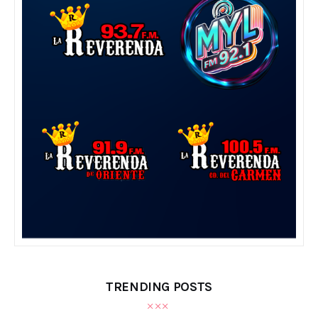
TRENDING POSTS