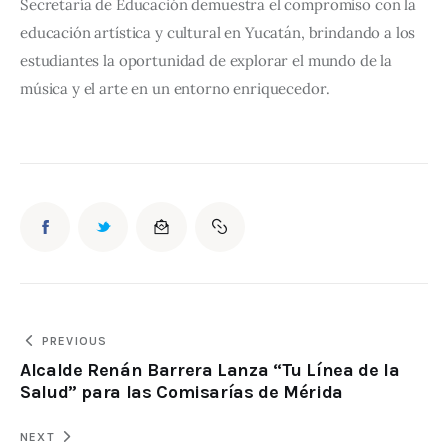
Secretaría de Educación demuestra el compromiso con la 
educación artística y cultural en Yucatán, brindando a los 
estudiantes la oportunidad de explorar el mundo de la 
música y el arte en un entorno enriquecedor.
PREVIOUS
Alcalde Renán Barrera Lanza “Tu Línea de la
Salud” para las Comisarías de Mérida
NEXT