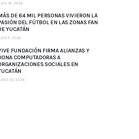
ULIO 16, 2026
MÁS DE 64 MIL PERSONAS VIVIERON LA
PASIÓN DEL FÚTBOL EN LAS ZONAS FAN
DE YUCATÁN
ULIO 7, 2026
VIVE FUNDACIÓN FIRMA ALIANZAS Y
DONA COMPUTADORAS A
ORGANIZACIONES SOCIALES EN
YUCATÁN
UNIO 30, 2026