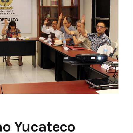
no Yucateco