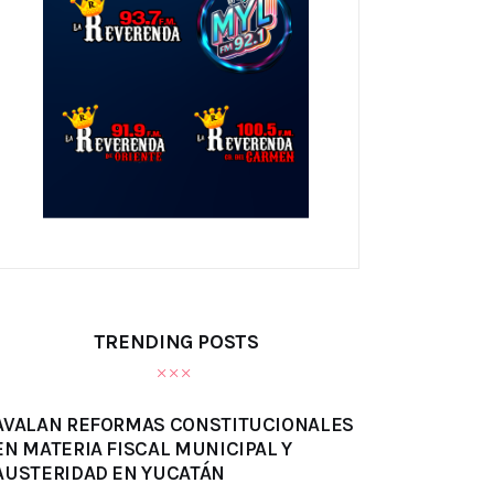
TRENDING POSTS
AVALAN REFORMAS CONSTITUCIONALES
EN MATERIA FISCAL MUNICIPAL Y
AUSTERIDAD EN YUCATÁN