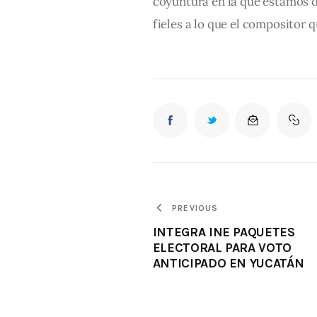
coyuntura en la que estamos d
fieles a lo que el compositor 
PREVIOUS
INTEGRA INE PAQUETES
ELECTORAL PARA VOTO
ANTICIPADO EN YUCATÁN