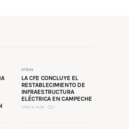
OTROS
MA
LA CFE CONCLUYE EL
RESTABLECIMIENTO DE
INFRAESTRUCTURA
ELÉCTRICA EN CAMPECHE
N
JUNIO 4, 2026
0