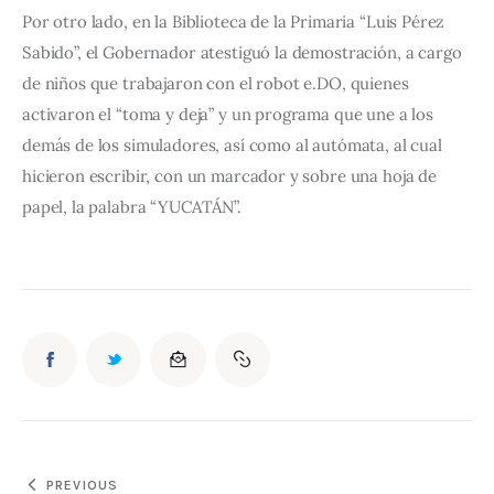
Por otro lado, en la Biblioteca de la Primaria “Luis Pérez 
Sabido”, el Gobernador atestiguó la demostración, a cargo 
de niños que trabajaron con el robot e.DO, quienes 
activaron el “toma y deja” y un programa que une a los 
demás de los simuladores, así como al autómata, al cual 
hicieron escribir, con un marcador y sobre una hoja de 
papel, la palabra “YUCATÁN”.
PREVIOUS