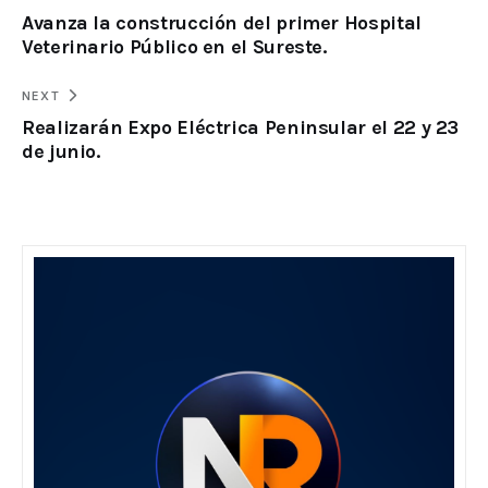
Avanza la construcción del primer Hospital
Veterinario Público en el Sureste.
NEXT
Realizarán Expo Eléctrica Peninsular el 22 y 23
de junio.