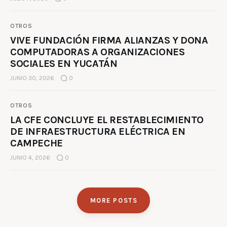
OTROS
VIVE FUNDACIÓN FIRMA ALIANZAS Y DONA
COMPUTADORAS A ORGANIZACIONES
SOCIALES EN YUCATÁN
JUNIO 30, 2026
0
OTROS
LA CFE CONCLUYE EL RESTABLECIMIENTO
DE INFRAESTRUCTURA ELÉCTRICA EN
CAMPECHE
JUNIO 4, 2026
0
MORE POSTS