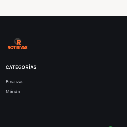
CATEGORÍAS
Finanzas
Mérida