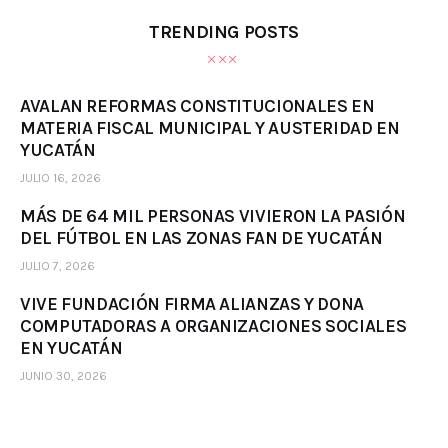
TRENDING POSTS
AVALAN REFORMAS CONSTITUCIONALES EN
MATERIA FISCAL MUNICIPAL Y AUSTERIDAD EN
YUCATÁN
JULIO 16, 2026
MÁS DE 64 MIL PERSONAS VIVIERON LA PASIÓN
DEL FÚTBOL EN LAS ZONAS FAN DE YUCATÁN
JULIO 7, 2026
VIVE FUNDACIÓN FIRMA ALIANZAS Y DONA
COMPUTADORAS A ORGANIZACIONES SOCIALES
EN YUCATÁN
JUNIO 30, 2026