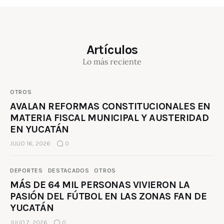
Artículos
Lo más reciente
OTROS
AVALAN REFORMAS CONSTITUCIONALES EN
MATERIA FISCAL MUNICIPAL Y AUSTERIDAD
EN YUCATÁN
JULIO 16, 2026
0
DEPORTES
DESTACADOS
OTROS
MÁS DE 64 MIL PERSONAS VIVIERON LA
PASIÓN DEL FÚTBOL EN LAS ZONAS FAN DE
YUCATÁN
JULIO 7, 2026
0