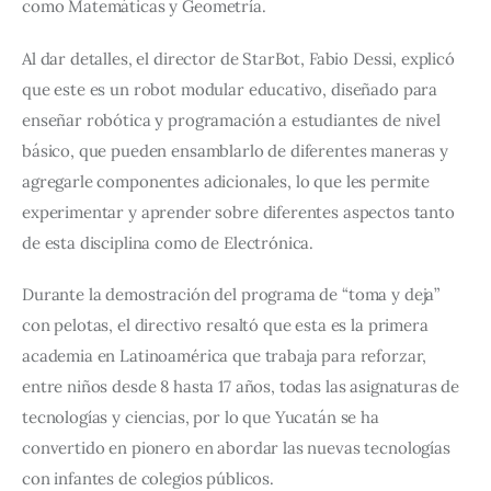
como Matemáticas y Geometría.
Al dar detalles, el director de StarBot, Fabio Dessi, explicó 
que este es un robot modular educativo, diseñado para 
enseñar robótica y programación a estudiantes de nivel 
básico, que pueden ensamblarlo de diferentes maneras y 
agregarle componentes adicionales, lo que les permite 
experimentar y aprender sobre diferentes aspectos tanto 
de esta disciplina como de Electrónica.
Durante la demostración del programa de “toma y deja” 
con pelotas, el directivo resaltó que esta es la primera 
academia en Latinoamérica que trabaja para reforzar, 
entre niños desde 8 hasta 17 años, todas las asignaturas de 
tecnologías y ciencias, por lo que Yucatán se ha 
convertido en pionero en abordar las nuevas tecnologías 
con infantes de colegios públicos.