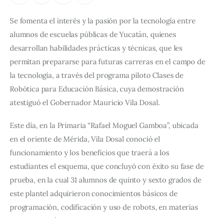
Se fomenta el interés y la pasión por la tecnología entre 
alumnos de escuelas públicas de Yucatán, quienes 
desarrollan habilidades prácticas y técnicas, que les 
permitan prepararse para futuras carreras en el campo de 
la tecnología, a través del programa piloto Clases de 
Robótica para Educación Básica, cuya demostración 
atestiguó el Gobernador Mauricio Vila Dosal.
Este día, en la Primaria “Rafael Moguel Gamboa”, ubicada 
en el oriente de Mérida, Vila Dosal conoció el 
funcionamiento y los beneficios que traerá a los 
estudiantes el esquema, que concluyó con éxito su fase de 
prueba, en la cual 31 alumnos de quinto y sexto grados de 
este plantel adquirieron conocimientos básicos de 
programación, codificación y uso de robots, en materias 