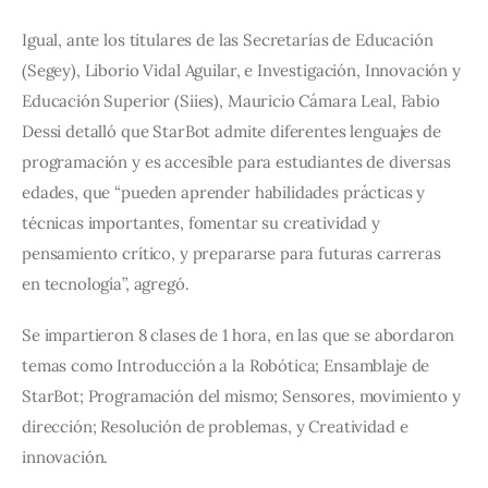
Igual, ante los titulares de las Secretarías de Educación 
(Segey), Liborio Vidal Aguilar, e Investigación, Innovación y 
Educación Superior (Siies), Mauricio Cámara Leal, Fabio 
Dessi detalló que StarBot admite diferentes lenguajes de 
programación y es accesible para estudiantes de diversas 
edades, que “pueden aprender habilidades prácticas y 
técnicas importantes, fomentar su creatividad y 
pensamiento crítico, y prepararse para futuras carreras 
en tecnología”, agregó.
Se impartieron 8 clases de 1 hora, en las que se abordaron 
temas como Introducción a la Robótica; Ensamblaje de 
StarBot; Programación del mismo; Sensores, movimiento y 
dirección; Resolución de problemas, y Creatividad e 
innovación.