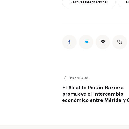
Festival Internacional
F
PREVIOUS
El Alcalde Renán Barrera
promueve el intercambio
económico entre Mérida y 