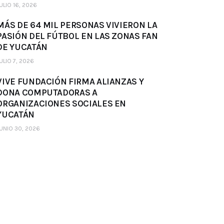
ULIO 16, 2026
MÁS DE 64 MIL PERSONAS VIVIERON LA
PASIÓN DEL FÚTBOL EN LAS ZONAS FAN
DE YUCATÁN
ULIO 7, 2026
VIVE FUNDACIÓN FIRMA ALIANZAS Y
DONA COMPUTADORAS A
ORGANIZACIONES SOCIALES EN
YUCATÁN
UNIO 30, 2026