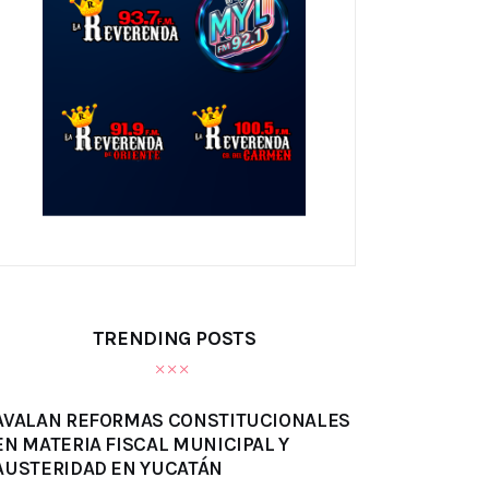
TRENDING POSTS
AVALAN REFORMAS CONSTITUCIONALES
EN MATERIA FISCAL MUNICIPAL Y
AUSTERIDAD EN YUCATÁN