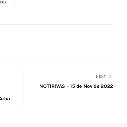
ILUX
NEXT
NOTIRIVAS – 15 de Nov de 2022
Cuba