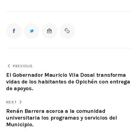
PREVIOUS
El Gobernador Mauricio Vila Dosal transforma
vidas de los habitantes de Opichén con entrega
de apoyos.
NEXT
Renán Barrera acerca a la comunidad
universitaria los programas y servicios del
Municipio.