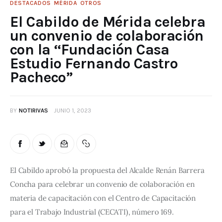
DESTACADOS
MÉRIDA
OTROS
El Cabildo de Mérida celebra
un convenio de colaboración
con la “Fundación Casa
Estudio Fernando Castro
Pacheco”
BY
NOTIRIVAS
JUNIO 1, 2023
El Cabildo aprobó la propuesta del Alcalde Renán Barrera 
Concha para celebrar un convenio de colaboración en 
materia de capacitación con el Centro de Capacitación 
para el Trabajo Industrial (CECATI), número 169.