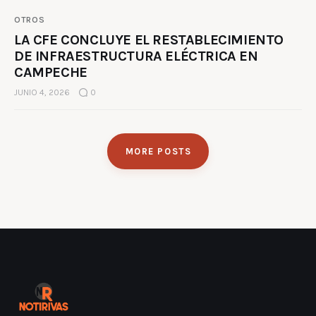
OTROS
LA CFE CONCLUYE EL RESTABLECIMIENTO
DE INFRAESTRUCTURA ELÉCTRICA EN
CAMPECHE
JUNIO 4, 2026
0
MORE POSTS