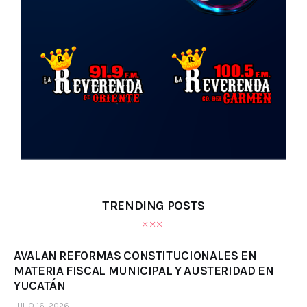
TRENDING POSTS
AVALAN REFORMAS CONSTITUCIONALES EN
MATERIA FISCAL MUNICIPAL Y AUSTERIDAD EN
YUCATÁN
JULIO 16, 2026