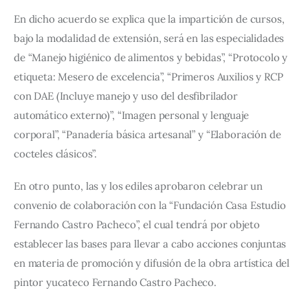
En dicho acuerdo se explica que la impartición de cursos, 
bajo la modalidad de extensión, será en las especialidades 
de “Manejo higiénico de alimentos y bebidas”, “Protocolo y 
etiqueta: Mesero de excelencia”, “Primeros Auxilios y RCP 
con DAE (Incluye manejo y uso del desfibrilador 
automático externo)”, “Imagen personal y lenguaje 
corporal”, “Panadería básica artesanal” y “Elaboración de 
cocteles clásicos”.
En otro punto, las y los ediles aprobaron celebrar un 
convenio de colaboración con la “Fundación Casa Estudio 
Fernando Castro Pacheco”, el cual tendrá por objeto 
establecer las bases para llevar a cabo acciones conjuntas 
en materia de promoción y difusión de la obra artística del 
pintor yucateco Fernando Castro Pacheco.