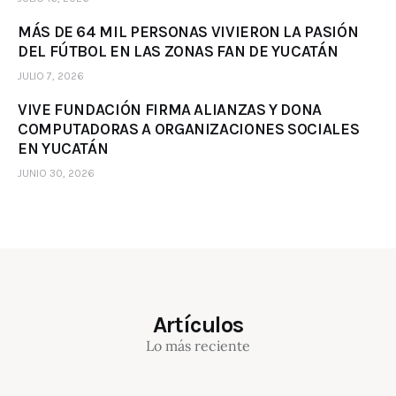
MÁS DE 64 MIL PERSONAS VIVIERON LA PASIÓN
DEL FÚTBOL EN LAS ZONAS FAN DE YUCATÁN
JULIO 7, 2026
VIVE FUNDACIÓN FIRMA ALIANZAS Y DONA
COMPUTADORAS A ORGANIZACIONES SOCIALES
EN YUCATÁN
JUNIO 30, 2026
Artículos
Lo más reciente