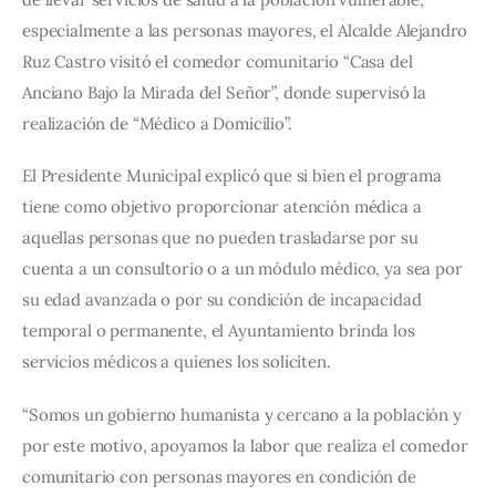
especialmente a las personas mayores, el Alcalde Alejandro 
Ruz Castro visitó el comedor comunitario “Casa del 
Anciano Bajo la Mirada del Señor”, donde supervisó la 
realización de “Médico a Domicilio”.
El Presidente Municipal explicó que si bien el programa 
tiene como objetivo proporcionar atención médica a 
aquellas personas que no pueden trasladarse por su 
cuenta a un consultorio o a un módulo médico, ya sea por 
su edad avanzada o por su condición de incapacidad 
temporal o permanente, el Ayuntamiento brinda los 
servicios médicos a quienes los soliciten.
“Somos un gobierno humanista y cercano a la población y 
por este motivo, apoyamos la labor que realiza el comedor 
comunitario con personas mayores en condición de 