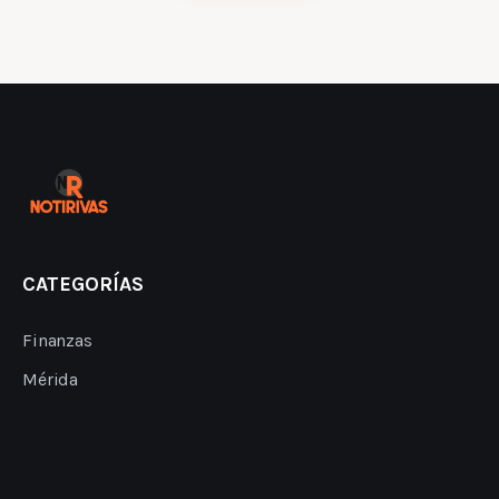
CATEGORÍAS
Finanzas
Mérida