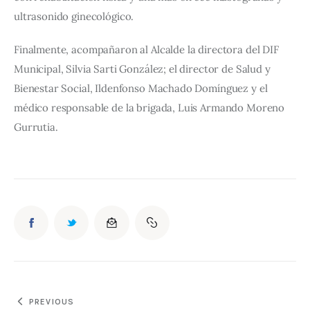
ultrasonido ginecológico.
Finalmente, acompañaron al Alcalde la directora del DIF 
Municipal, Silvia Sarti González; el director de Salud y 
Bienestar Social, Ildenfonso Machado Domínguez y el 
médico responsable de la brigada, Luis Armando Moreno 
Gurrutia.
PREVIOUS