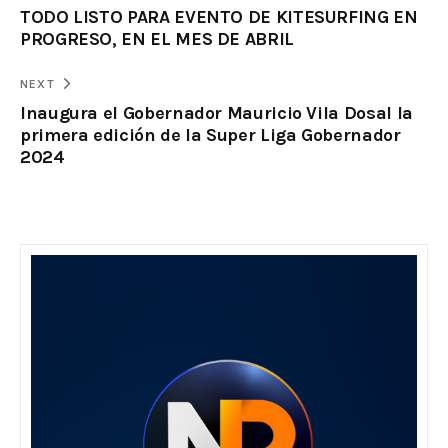
TODO LISTO PARA EVENTO DE KITESURFING EN
PROGRESO, EN EL MES DE ABRIL
NEXT
Inaugura el Gobernador Mauricio Vila Dosal la
primera edición de la Super Liga Gobernador
2024