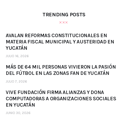
TRENDING POSTS
AVALAN REFORMAS CONSTITUCIONALES EN
MATERIA FISCAL MUNICIPAL Y AUSTERIDAD EN
YUCATÁN
JULIO 16, 2026
MÁS DE 64 MIL PERSONAS VIVIERON LA PASIÓN
DEL FÚTBOL EN LAS ZONAS FAN DE YUCATÁN
JULIO 7, 2026
VIVE FUNDACIÓN FIRMA ALIANZAS Y DONA
COMPUTADORAS A ORGANIZACIONES SOCIALES
EN YUCATÁN
JUNIO 30, 2026