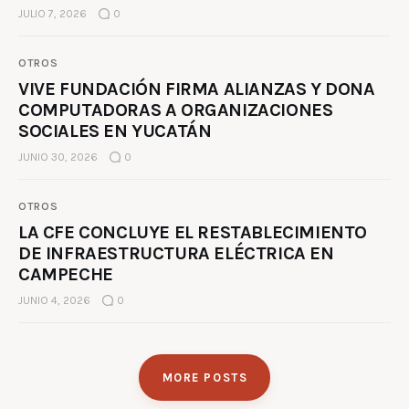
JULIO 7, 2026
0
OTROS
VIVE FUNDACIÓN FIRMA ALIANZAS Y DONA
COMPUTADORAS A ORGANIZACIONES
SOCIALES EN YUCATÁN
JUNIO 30, 2026
0
OTROS
LA CFE CONCLUYE EL RESTABLECIMIENTO
DE INFRAESTRUCTURA ELÉCTRICA EN
CAMPECHE
JUNIO 4, 2026
0
MORE POSTS