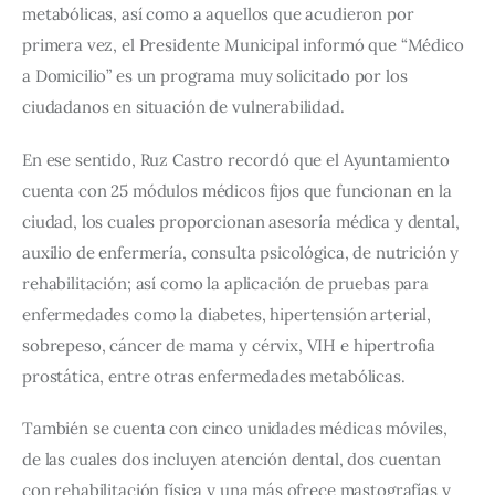
metabólicas, así como a aquellos que acudieron por 
primera vez, el Presidente Municipal informó que “Médico 
a Domicilio” es un programa muy solicitado por los 
ciudadanos en situación de vulnerabilidad.
En ese sentido, Ruz Castro recordó que el Ayuntamiento 
cuenta con 25 módulos médicos fijos que funcionan en la 
ciudad, los cuales proporcionan asesoría médica y dental, 
auxilio de enfermería, consulta psicológica, de nutrición y 
rehabilitación; así como la aplicación de pruebas para 
enfermedades como la diabetes, hipertensión arterial, 
sobrepeso, cáncer de mama y cérvix, VIH e hipertrofia 
prostática, entre otras enfermedades metabólicas.
También se cuenta con cinco unidades médicas móviles, 
de las cuales dos incluyen atención dental, dos cuentan 
con rehabilitación física y una más ofrece mastografías y 