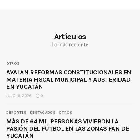
Artículos
Lo más reciente
OTROS
AVALAN REFORMAS CONSTITUCIONALES EN
MATERIA FISCAL MUNICIPAL Y AUSTERIDAD
EN YUCATÁN
JULIO 16, 2026
0
DEPORTES
DESTACADOS
OTROS
MÁS DE 64 MIL PERSONAS VIVIERON LA
PASIÓN DEL FÚTBOL EN LAS ZONAS FAN DE
YUCATÁN