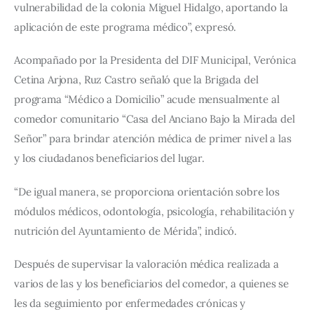
vulnerabilidad de la colonia Miguel Hidalgo, aportando la 
aplicación de este programa médico”, expresó.
Acompañado por la Presidenta del DIF Municipal, Verónica 
Cetina Arjona, Ruz Castro señaló que la Brigada del 
programa “Médico a Domicilio” acude mensualmente al 
comedor comunitario “Casa del Anciano Bajo la Mirada del 
Señor” para brindar atención médica de primer nivel a las 
y los ciudadanos beneficiarios del lugar.
“De igual manera, se proporciona orientación sobre los 
módulos médicos, odontología, psicología, rehabilitación y 
nutrición del Ayuntamiento de Mérida”, indicó.
Después de supervisar la valoración médica realizada a 
varios de las y los beneficiarios del comedor, a quienes se 
les da seguimiento por enfermedades crónicas y 