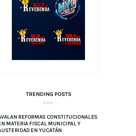
TRENDING POSTS
AVALAN REFORMAS CONSTITUCIONALES
EN MATERIA FISCAL MUNICIPAL Y
AUSTERIDAD EN YUCATÁN