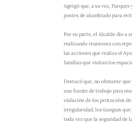
Agregó que, a su vez, Parques 
postes de alumbrado para evit
Por su parte, el Alcalde dio a
realizando reuniones con repre
las acciones que realiza el Ay
familias que visitan los espaci
Destacó que, no obstante que l
una fuente de trabajo para mu
violación de los protocolos de 
irregularidad, los tianguis que
toda vez que la seguridad de l