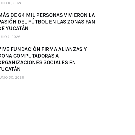
ULIO 16, 2026
MÁS DE 64 MIL PERSONAS VIVIERON LA
PASIÓN DEL FÚTBOL EN LAS ZONAS FAN
DE YUCATÁN
ULIO 7, 2026
VIVE FUNDACIÓN FIRMA ALIANZAS Y
DONA COMPUTADORAS A
ORGANIZACIONES SOCIALES EN
YUCATÁN
UNIO 30, 2026