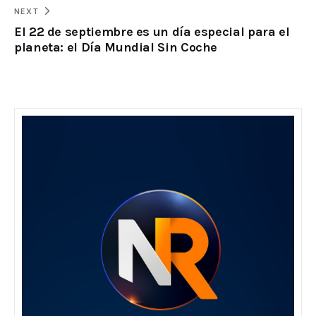
NEXT
El 22 de septiembre es un día especial para el
planeta: el Día Mundial Sin Coche