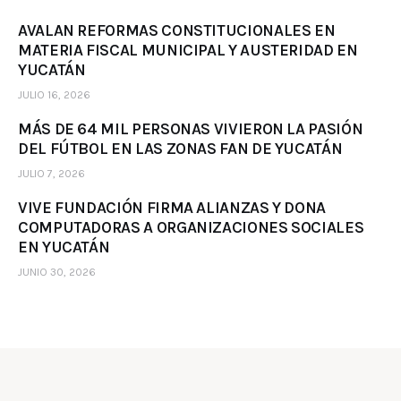
AVALAN REFORMAS CONSTITUCIONALES EN
MATERIA FISCAL MUNICIPAL Y AUSTERIDAD EN
YUCATÁN
JULIO 16, 2026
MÁS DE 64 MIL PERSONAS VIVIERON LA PASIÓN
DEL FÚTBOL EN LAS ZONAS FAN DE YUCATÁN
JULIO 7, 2026
VIVE FUNDACIÓN FIRMA ALIANZAS Y DONA
COMPUTADORAS A ORGANIZACIONES SOCIALES
EN YUCATÁN
JUNIO 30, 2026