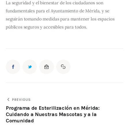
La seguridad y el bienestar de los ciudadanos son 
fundamentales para el Ayuntamiento de Mérida, y se 
seguirán tomando medidas para mantener los espacios 
públicos seguros y accesibles para todos.
PREVIOUS
Programa de Esterilización en Mérida:
Cuidando a Nuestras Mascotas y a la
Comunidad