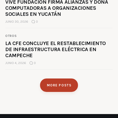
VIVE FUNDACIÓN FIRMA ALIANZAS Y DONA
COMPUTADORAS A ORGANIZACIONES
SOCIALES EN YUCATÁN
JUNIO 30, 2026
0
OTROS
LA CFE CONCLUYE EL RESTABLECIMIENTO
DE INFRAESTRUCTURA ELÉCTRICA EN
CAMPECHE
JUNIO 4, 2026
0
MORE POSTS