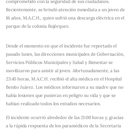
comprometido con la seguridad de sus ciudadanos. 
Recientemente, se brindó atención inmediata a un joven de 
16 años, M.A.C.H., quien sufrió una descarga eléctrica en el 
parque de la colonia Bojórquez.
Desde el momento en que el incidente fue reportado el 
pasado lunes, las direcciones municipales de Gobernación, 
Servicios Públicos Municipales y Salud y Bienestar se 
movilizaron para asistir al joven. Afortunadamente, a las 
23:45 horas, M.A.C.H. recibió el alta médica en el Hospital 
Benito Juárez. Los médicos informaron a su madre que no 
había lesiones que pusieran en peligro su vida y que se 
habían realizado todos los estudios necesarios.
El incidente ocurrió alrededor de las 21:00 horas y, gracias 
a la rápida respuesta de los paramédicos de la Secretaría 