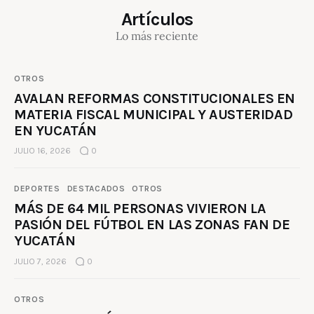
Artículos
Lo más reciente
OTROS
AVALAN REFORMAS CONSTITUCIONALES EN
MATERIA FISCAL MUNICIPAL Y AUSTERIDAD
EN YUCATÁN
JULIO 16, 2026
0
DEPORTES
DESTACADOS
OTROS
MÁS DE 64 MIL PERSONAS VIVIERON LA
PASIÓN DEL FÚTBOL EN LAS ZONAS FAN DE
YUCATÁN
JULIO 7, 2026
0
OTROS