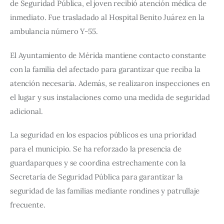
de Seguridad Pública, el joven recibió atención médica de 
inmediato. Fue trasladado al Hospital Benito Juárez en la 
ambulancia número Y-55.
El Ayuntamiento de Mérida mantiene contacto constante 
con la familia del afectado para garantizar que reciba la 
atención necesaria. Además, se realizaron inspecciones en 
el lugar y sus instalaciones como una medida de seguridad 
adicional.
La seguridad en los espacios públicos es una prioridad 
para el municipio. Se ha reforzado la presencia de 
guardaparques y se coordina estrechamente con la 
Secretaría de Seguridad Pública para garantizar la 
seguridad de las familias mediante rondines y patrullaje 
frecuente.