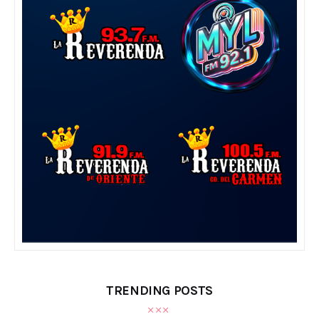
TRENDING POSTS