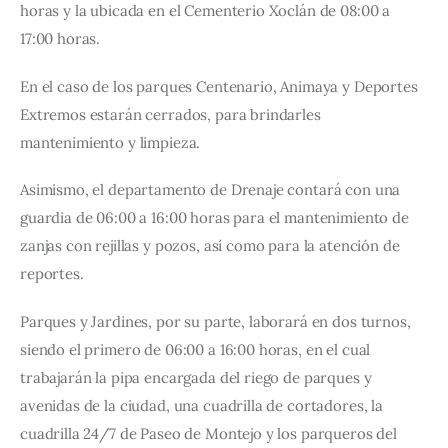
horas y la ubicada en el Cementerio Xoclán de 08:00 a 
17:00 horas.
En el caso de los parques Centenario, Animaya y Deportes 
Extremos estarán cerrados, para brindarles 
mantenimiento y limpieza.
Asimismo, el departamento de Drenaje contará con una 
guardia de 06:00 a 16:00 horas para el mantenimiento de 
zanjas con rejillas y pozos, así como para la atención de 
reportes.
Parques y Jardines, por su parte, laborará en dos turnos, 
siendo el primero de 06:00 a 16:00 horas, en el cual 
trabajarán la pipa encargada del riego de parques y 
avenidas de la ciudad, una cuadrilla de cortadores, la 
cuadrilla 24/7 de Paseo de Montejo y los parqueros del 