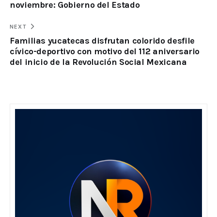
noviembre: Gobierno del Estado
NEXT
Familias yucatecas disfrutan colorido desfile
cívico-deportivo con motivo del 112 aniversario
del inicio de la Revolución Social Mexicana