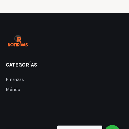
CATEGORÍAS
Finanzas
Mérida