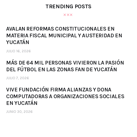
TRENDING POSTS
AVALAN REFORMAS CONSTITUCIONALES EN
MATERIA FISCAL MUNICIPAL Y AUSTERIDAD EN
YUCATÁN
JULIO 16, 2026
MÁS DE 64 MIL PERSONAS VIVIERON LA PASIÓN
DEL FÚTBOL EN LAS ZONAS FAN DE YUCATÁN
JULIO 7, 2026
VIVE FUNDACIÓN FIRMA ALIANZAS Y DONA
COMPUTADORAS A ORGANIZACIONES SOCIALES
EN YUCATÁN
JUNIO 30, 2026