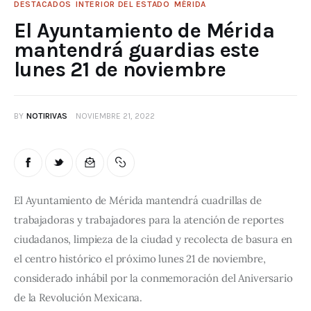
DESTACADOS
INTERIOR DEL ESTADO
MÉRIDA
El Ayuntamiento de Mérida
mantendrá guardias este
lunes 21 de noviembre
BY
NOTIRIVAS
NOVIEMBRE 21, 2022
El Ayuntamiento de Mérida mantendrá cuadrillas de 
trabajadoras y trabajadores para la atención de reportes 
ciudadanos, limpieza de la ciudad y recolecta de basura en 
el centro histórico el próximo lunes 21 de noviembre, 
considerado inhábil por la conmemoración del Aniversario 
de la Revolución Mexicana.