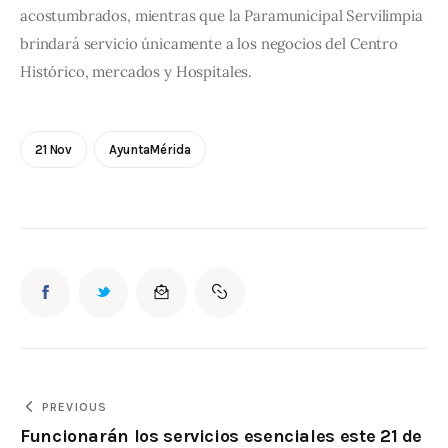
acostumbrados, mientras que la Paramunicipal Servilimpia 
brindará servicio únicamente a los negocios del Centro 
Histórico, mercados y Hospitales.
21 Nov
AyuntaMérida
PREVIOUS
Funcionarán los servicios esenciales este 21 de