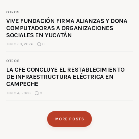
OTROS
VIVE FUNDACIÓN FIRMA ALIANZAS Y DONA
COMPUTADORAS A ORGANIZACIONES
SOCIALES EN YUCATÁN
JUNIO 30, 2026
0
OTROS
LA CFE CONCLUYE EL RESTABLECIMIENTO
DE INFRAESTRUCTURA ELÉCTRICA EN
CAMPECHE
JUNIO 4, 2026
0
MORE POSTS