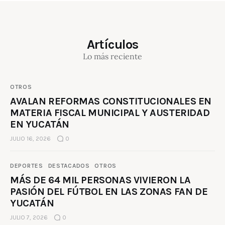
Artículos
Lo más reciente
OTROS
AVALAN REFORMAS CONSTITUCIONALES EN
MATERIA FISCAL MUNICIPAL Y AUSTERIDAD
EN YUCATÁN
JULIO 16, 2026
0
DEPORTES
DESTACADOS
OTROS
MÁS DE 64 MIL PERSONAS VIVIERON LA
PASIÓN DEL FÚTBOL EN LAS ZONAS FAN DE
YUCATÁN
JULIO 7, 2026
0