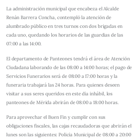
La administración municipal que encabeza el Alcalde 
Renán Barrera Concha, contempló la atención de 
alumbrado público en tres turnos con dos brigadas en 
cada uno, quedando los horarios de las guardias de las 
07:00 a las 14:00.
El departamento de Panteones tendrá el área de Atención 
Ciudadana laborando de las 08:00 a 14:00 horas; el pago de 
Servicios Funerarios será de 08:00 a 17:00 horas y la 
funeraria trabajará las 24 horas. Para quienes deseen 
visitar a sus seres queridos en este día inhábil, los 
panteones de Mérida abrirán de 08:00 a 18:00 horas.
Para aprovechar el Buen Fin y cumplir con sus 
obligaciones fiscales, las cajas recaudadoras que abrirán el 
lunes son las siguientes: Policía Municipal de 08:00 a 20:00 