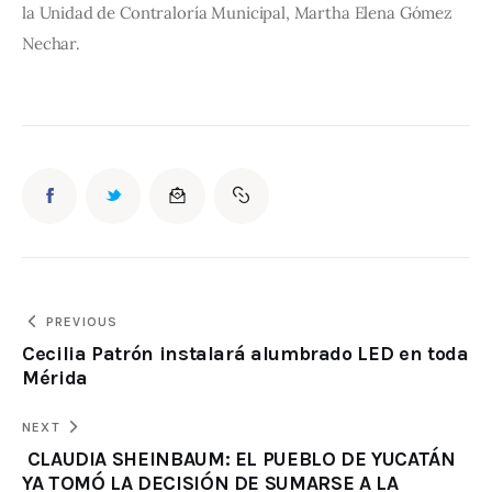
la Unidad de Contraloría Municipal, Martha Elena Gómez 
Nechar.
PREVIOUS
Cecilia Patrón instalará alumbrado LED en toda
Mérida
NEXT
CLAUDIA SHEINBAUM: EL PUEBLO DE YUCATÁN
YA TOMÓ LA DECISIÓN DE SUMARSE A LA