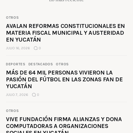
OTROS
AVALAN REFORMAS CONSTITUCIONALES EN
MATERIA FISCAL MUNICIPAL Y AUSTERIDAD
EN YUCATÁN
JULIO 16, 2026
0
DEPORTES
DESTACADOS
OTROS
MÁS DE 64 MIL PERSONAS VIVIERON LA
PASIÓN DEL FÚTBOL EN LAS ZONAS FAN DE
YUCATÁN
JULIO 7, 2026
0
OTROS
VIVE FUNDACIÓN FIRMA ALIANZAS Y DONA
COMPUTADORAS A ORGANIZACIONES
SOCIALES EN YUCATÁN