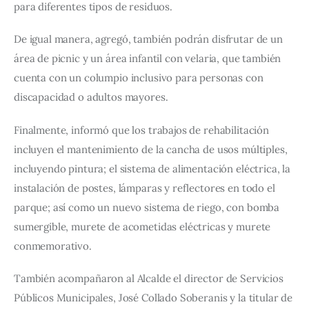
para diferentes tipos de residuos.
De igual manera, agregó, también podrán disfrutar de un 
área de picnic y un área infantil con velaria, que también 
cuenta con un columpio inclusivo para personas con 
discapacidad o adultos mayores.
Finalmente, informó que los trabajos de rehabilitación 
incluyen el mantenimiento de la cancha de usos múltiples, 
incluyendo pintura; el sistema de alimentación eléctrica, la 
instalación de postes, lámparas y reflectores en todo el 
parque; así como un nuevo sistema de riego, con bomba 
sumergible, murete de acometidas eléctricas y murete 
conmemorativo.
También acompañaron al Alcalde el director de Servicios 
Públicos Municipales, José Collado Soberanis y la titular de 