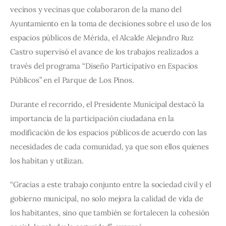
vecinos y vecinas que colaboraron de la mano del 
Ayuntamiento en la toma de decisiones sobre el uso de los 
espacios públicos de Mérida, el Alcalde Alejandro Ruz 
Castro supervisó el avance de los trabajos realizados a 
través del programa “Diseño Participativo en Espacios 
Públicos” en el Parque de Los Pinos.
Durante el recorrido, el Presidente Municipal destacó la 
importancia de la participación ciudadana en la 
modificación de los espacios públicos de acuerdo con las 
necesidades de cada comunidad, ya que son ellos quienes 
los habitan y utilizan.
“Gracias a este trabajo conjunto entre la sociedad civil y el 
gobierno municipal, no solo mejora la calidad de vida de 
los habitantes, sino que también se fortalecen la cohesión 