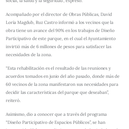
social, la salud y la seguridad”, expresó.
Acompañado por el director de Obras Públicas, David 
Loría Magdub, Ruz Castro informó a los vecinos que la 
obra tiene un avance del 90% en los trabajos de Diseño 
Participativo de este parque, en el cual el Ayuntamiento 
invirtió más de 6 millones de pesos para satisfacer las 
necesidades de la zona.
“Esta rehabilitación es el resultado de las reuniones y 
acuerdos tomados en junio del año pasado, donde más de 
60 vecinos de la zona manifestaron sus necesidades para 
decidir las características del parque que deseaban”, 
reiteró.
Asimismo, dio a conocer que a través del programa 
“Diseño Participativo de Espacios Públicos”, se han 