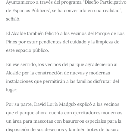
Ayuntamiento a través del programa “Diseño Participativo 
de Espacios Públicos”, se ha convertido en una realidad”, 
señaló.
El Alcalde también felicitó a los vecinos del Parque de Los 
Pinos por estar pendientes del cuidado y la limpieza de 
este espacio público.
En ese sentido, los vecinos del parque agradecieron al 
Alcalde por la construcción de nuevas y modernas 
instalaciones que permitirán a las familias disfrutar del 
lugar.
Por su parte, David Loría Madgub explicó a los vecinos 
que el parque ahora cuenta con ejercitadores modernos, 
un área para mascotas con basureros especiales para la 
disposición de sus desechos y también botes de basura 