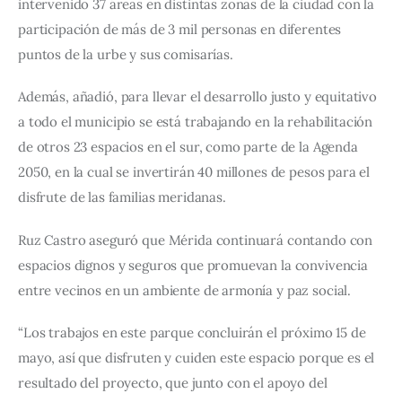
intervenido 37 áreas en distintas zonas de la ciudad con la 
participación de más de 3 mil personas en diferentes 
puntos de la urbe y sus comisarías.
Además, añadió, para llevar el desarrollo justo y equitativo 
a todo el municipio se está trabajando en la rehabilitación 
de otros 23 espacios en el sur, como parte de la Agenda 
2050, en la cual se invertirán 40 millones de pesos para el 
disfrute de las familias meridanas.
Ruz Castro aseguró que Mérida continuará contando con 
espacios dignos y seguros que promuevan la convivencia 
entre vecinos en un ambiente de armonía y paz social.
“Los trabajos en este parque concluirán el próximo 15 de 
mayo, así que disfruten y cuiden este espacio porque es el 
resultado del proyecto, que junto con el apoyo del 