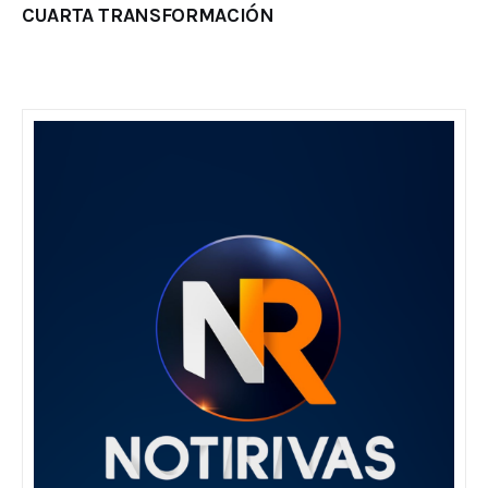
CUARTA TRANSFORMACIÓN