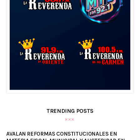
TRENDING POSTS
AVALAN REFORMAS CONSTITUCIONALES EN