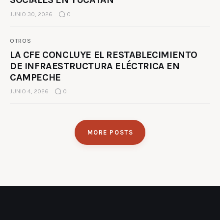
JUNIO 30, 2026
0
OTROS
LA CFE CONCLUYE EL RESTABLECIMIENTO
DE INFRAESTRUCTURA ELÉCTRICA EN
CAMPECHE
JUNIO 4, 2026
0
MORE POSTS