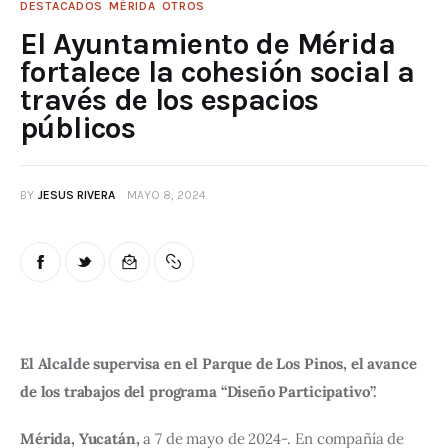
DESTACADOS
MÉRIDA
OTROS
El Ayuntamiento de Mérida
fortalece la cohesión social a
través de los espacios
públicos
BY
JESUS RIVERA
MAYO 8, 2024
El Alcalde supervisa en el Parque de Los Pinos, el avance 
de los trabajos del programa “Diseño Participativo”.
Mérida, Yucatán,
 a 7 de mayo de 2024-. En compañía de 