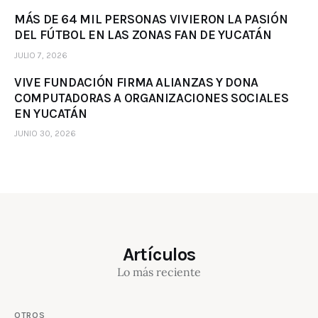
MÁS DE 64 MIL PERSONAS VIVIERON LA PASIÓN
DEL FÚTBOL EN LAS ZONAS FAN DE YUCATÁN
JULIO 7, 2026
VIVE FUNDACIÓN FIRMA ALIANZAS Y DONA
COMPUTADORAS A ORGANIZACIONES SOCIALES
EN YUCATÁN
JUNIO 30, 2026
Artículos
Lo más reciente
OTROS