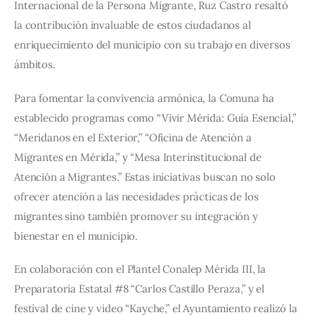
Internacional de la Persona Migrante, Ruz Castro resaltó 
la contribución invaluable de estos ciudadanos al 
enriquecimiento del municipio con su trabajo en diversos 
ámbitos.
Para fomentar la convivencia armónica, la Comuna ha 
establecido programas como “Vivir Mérida: Guía Esencial,” 
“Meridanos en el Exterior,” “Oficina de Atención a 
Migrantes en Mérida,” y “Mesa Interinstitucional de 
Atención a Migrantes.” Estas iniciativas buscan no solo 
ofrecer atención a las necesidades prácticas de los 
migrantes sino también promover su integración y 
bienestar en el municipio.
En colaboración con el Plantel Conalep Mérida III, la 
Preparatoria Estatal #8 “Carlos Castillo Peraza,” y el 
festival de cine y video “Kayche,” el Ayuntamiento realizó la 