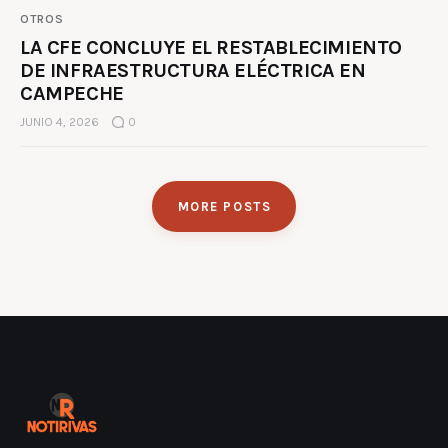
OTROS
LA CFE CONCLUYE EL RESTABLECIMIENTO
DE INFRAESTRUCTURA ELÉCTRICA EN
CAMPECHE
JUNIO 4, 2026
0
MORE POSTS