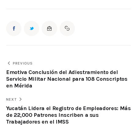
PREVIOUS
Emotiva Conclusión del Adiestramiento del
Servicio Militar Nacional para 108 Conscriptos
en Mérida
NEXT
Yucatán Lidera el Registro de Empleadores: Más
de 22,000 Patrones Inscriben a sus
Trabajadores en el IMSS