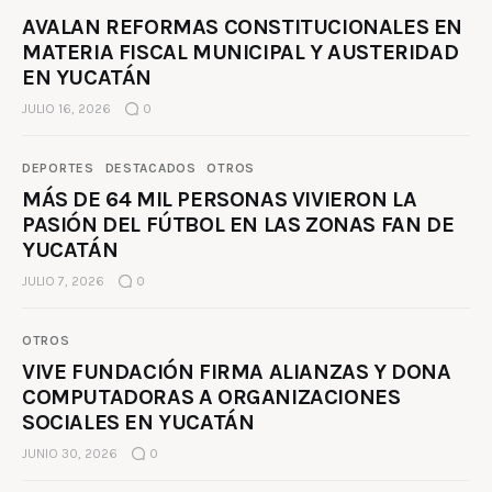
AVALAN REFORMAS CONSTITUCIONALES EN
MATERIA FISCAL MUNICIPAL Y AUSTERIDAD
EN YUCATÁN
JULIO 16, 2026
0
DEPORTES
DESTACADOS
OTROS
MÁS DE 64 MIL PERSONAS VIVIERON LA
PASIÓN DEL FÚTBOL EN LAS ZONAS FAN DE
YUCATÁN
JULIO 7, 2026
0
OTROS
VIVE FUNDACIÓN FIRMA ALIANZAS Y DONA
COMPUTADORAS A ORGANIZACIONES
SOCIALES EN YUCATÁN
JUNIO 30, 2026
0