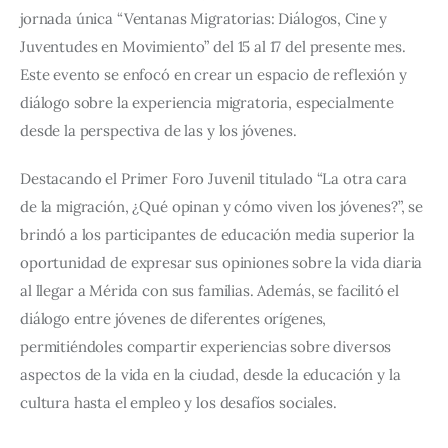
jornada única “Ventanas Migratorias: Diálogos, Cine y 
Juventudes en Movimiento” del 15 al 17 del presente mes. 
Este evento se enfocó en crear un espacio de reflexión y 
diálogo sobre la experiencia migratoria, especialmente 
desde la perspectiva de las y los jóvenes.
Destacando el Primer Foro Juvenil titulado “La otra cara 
de la migración, ¿Qué opinan y cómo viven los jóvenes?”, se 
brindó a los participantes de educación media superior la 
oportunidad de expresar sus opiniones sobre la vida diaria 
al llegar a Mérida con sus familias. Además, se facilitó el 
diálogo entre jóvenes de diferentes orígenes, 
permitiéndoles compartir experiencias sobre diversos 
aspectos de la vida en la ciudad, desde la educación y la 
cultura hasta el empleo y los desafíos sociales.