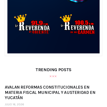
TRENDING POSTS
AVALAN REFORMAS CONSTITUCIONALES EN
MATERIA FISCAL MUNICIPAL Y AUSTERIDAD EN
YUCATÁN
JULIO 16, 2026