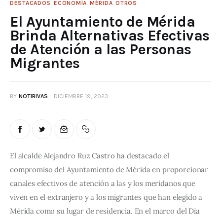
DESTACADOS
ECONOMÍA
MÉRIDA
OTROS
El Ayuntamiento de Mérida
Brinda Alternativas Efectivas
de Atención a las Personas
Migrantes
BY
NOTIRIVAS
DICIEMBRE 19, 2023
El alcalde Alejandro Ruz Castro ha destacado el 
compromiso del Ayuntamiento de Mérida en proporcionar 
canales efectivos de atención a las y los meridanos que 
viven en el extranjero y a los migrantes que han elegido a 
Mérida como su lugar de residencia. En el marco del Día 