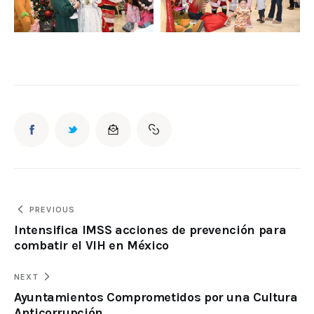
PREVIOUS
Intensifica IMSS acciones de prevención para
combatir el VIH en México
NEXT
Ayuntamientos Comprometidos por una Cultura
Anticorrupción