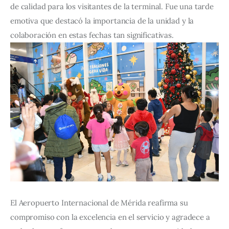
de calidad para los visitantes de la terminal. Fue una tarde 
emotiva que destacó la importancia de la unidad y la 
colaboración en estas fechas tan significativas.
El Aeropuerto Internacional de Mérida reafirma su 
compromiso con la excelencia en el servicio y agradece a 