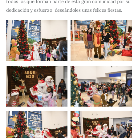
todos los que forman parte de esta gran comunidad por su 
dedicación y esfuerzo, deseándoles unas felices fiestas.