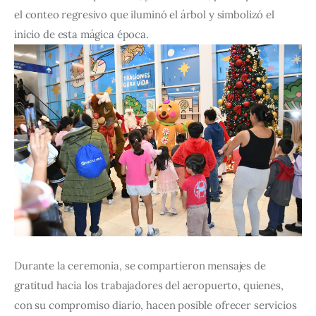
el conteo regresivo que iluminó el árbol y simbolizó el 
inicio de esta mágica época.
Durante la ceremonia, se compartieron mensajes de 
gratitud hacia los trabajadores del aeropuerto, quienes, 
con su compromiso diario, hacen posible ofrecer servicios 