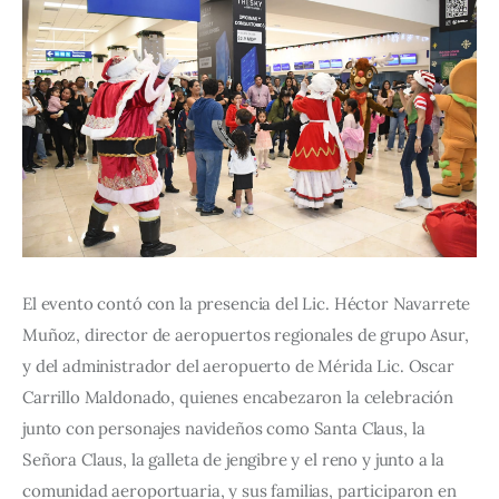
El evento contó con la presencia del Lic. Héctor Navarrete 
Muñoz, director de aeropuertos regionales de grupo Asur, 
y del administrador del aeropuerto de Mérida Lic. Oscar 
Carrillo Maldonado, quienes encabezaron la celebración 
junto con personajes navideños como Santa Claus, la 
Señora Claus, la galleta de jengibre y el reno y junto a la 
comunidad aeroportuaria, y sus familias, participaron en 