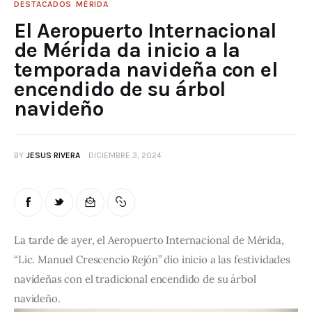
DESTACADOS
MÉRIDA
El Aeropuerto Internacional
de Mérida da inicio a la
temporada navideña con el
encendido de su árbol
navideño
BY
JESUS RIVERA
DICIEMBRE 3, 2024
La tarde de ayer, el Aeropuerto Internacional de Mérida, 
“Lic. Manuel Crescencio Rejón” dio inicio a las festividades 
navideñas con el tradicional encendido de su árbol 
navideño.