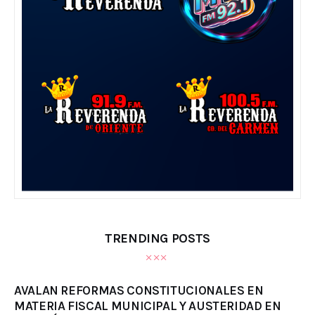
TRENDING POSTS
AVALAN REFORMAS CONSTITUCIONALES EN
MATERIA FISCAL MUNICIPAL Y AUSTERIDAD EN