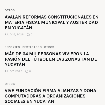
OTROS
AVALAN REFORMAS CONSTITUCIONALES EN
MATERIA FISCAL MUNICIPAL Y AUSTERIDAD
EN YUCATÁN
JULIO 16, 2026
0
DEPORTES
DESTACADOS
OTROS
MÁS DE 64 MIL PERSONAS VIVIERON LA
PASIÓN DEL FÚTBOL EN LAS ZONAS FAN DE
YUCATÁN
JULIO 7, 2026
0
OTROS
VIVE FUNDACIÓN FIRMA ALIANZAS Y DONA
COMPUTADORAS A ORGANIZACIONES
SOCIALES EN YUCATÁN