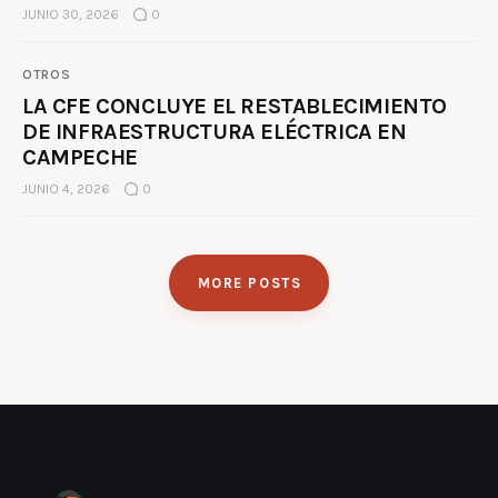
JUNIO 30, 2026
0
OTROS
LA CFE CONCLUYE EL RESTABLECIMIENTO
DE INFRAESTRUCTURA ELÉCTRICA EN
CAMPECHE
JUNIO 4, 2026
0
MORE POSTS