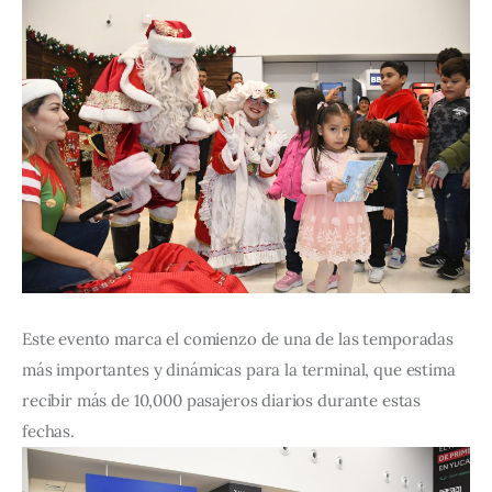
Este evento marca el comienzo de una de las temporadas 
más importantes y dinámicas para la terminal, que estima 
recibir más de 10,000 pasajeros diarios durante estas 
fechas.