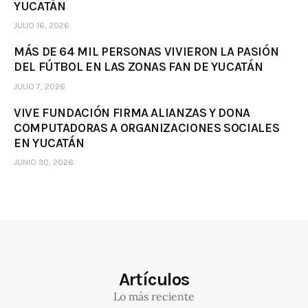
YUCATÁN
JULIO 16, 2026
MÁS DE 64 MIL PERSONAS VIVIERON LA PASIÓN
DEL FÚTBOL EN LAS ZONAS FAN DE YUCATÁN
JULIO 7, 2026
VIVE FUNDACIÓN FIRMA ALIANZAS Y DONA
COMPUTADORAS A ORGANIZACIONES SOCIALES
EN YUCATÁN
JUNIO 30, 2026
Artículos
Lo más reciente