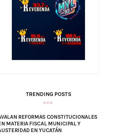
TRENDING POSTS
AVALAN REFORMAS CONSTITUCIONALES
EN MATERIA FISCAL MUNICIPAL Y
AUSTERIDAD EN YUCATÁN