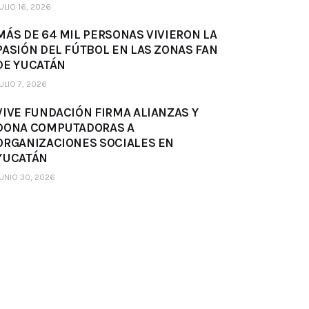
ULIO 16, 2026
MÁS DE 64 MIL PERSONAS VIVIERON LA
PASIÓN DEL FÚTBOL EN LAS ZONAS FAN
DE YUCATÁN
ULIO 7, 2026
VIVE FUNDACIÓN FIRMA ALIANZAS Y
DONA COMPUTADORAS A
ORGANIZACIONES SOCIALES EN
YUCATÁN
UNIO 30, 2026