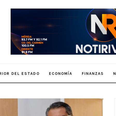
RIOR DEL ESTADO
ECONOMÍA
FINANZAS
 ESPACIOS UNIVERSITARIOS PROPONE