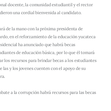
nal docente, la comunidad estudiantil y el rector 
 dieron una cordial bienvenida al candidato.
rá de la mano con la próxima presidenta de 
do, en el reforzamiento de la educación yucateca 
esidencial ha anunciado que habrá becas 
udiantes de educación básica, por lo que él tomará 
ar los recursos para brindar becas a los estudiantes 
 las y los jovenes cuenten con el apoyo de su 
ra.
bate a la corrupción habrá recursos para las becas 