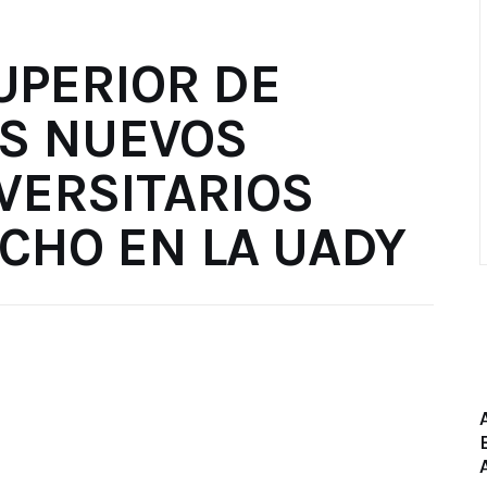
UPERIOR DE
IS NUEVOS
VERSITARIOS
CHO EN LA UADY