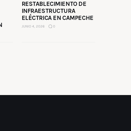
RESTABLECIMIENTO DE
INFRAESTRUCTURA
ELÉCTRICA EN CAMPECHE
N
JUNIO 4, 2026
0