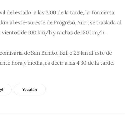
il del estado, a las 3:00 de la tarde, la Tormenta 
5 km al este-sureste de Progreso, Yuc.; se traslada al 
 vientos de 100 km/h y rachas de 120 km/h.
omisaria de San Benito, Ixil, o 25 km al este de 
ente hora y media, es decir a las 4:30 de la tarde.
yl
Yucatán