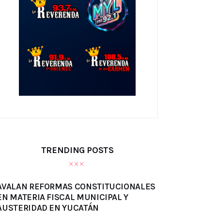
TRENDING POSTS
AVALAN REFORMAS CONSTITUCIONALES
EN MATERIA FISCAL MUNICIPAL Y
AUSTERIDAD EN YUCATÁN