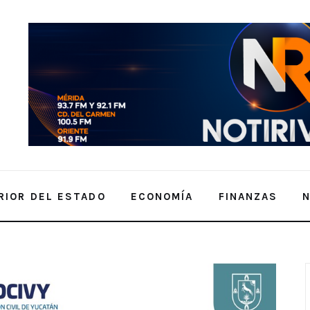
RIOR DEL ESTADO
ECONOMÍA
FINANZAS
Yucatán