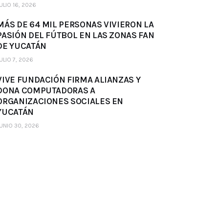
ULIO 16, 2026
MÁS DE 64 MIL PERSONAS VIVIERON LA
PASIÓN DEL FÚTBOL EN LAS ZONAS FAN
DE YUCATÁN
ULIO 7, 2026
VIVE FUNDACIÓN FIRMA ALIANZAS Y
DONA COMPUTADORAS A
ORGANIZACIONES SOCIALES EN
YUCATÁN
UNIO 30, 2026