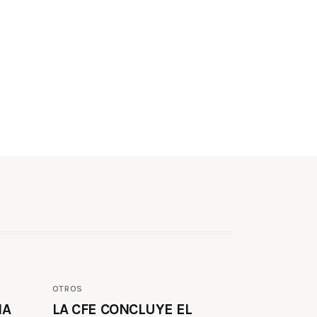
OTROS
MA
LA CFE CONCLUYE EL