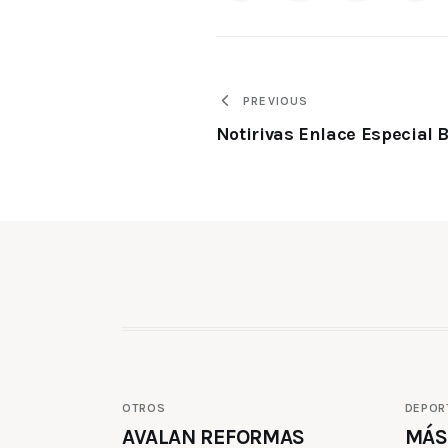
PREVIOUS
Notirivas Enlace Especial B
OTROS
DEPOR
AVALAN REFORMAS
MÁS