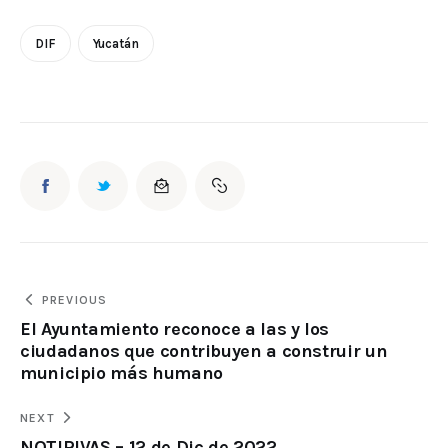
DIF
Yucatán
PREVIOUS
El Ayuntamiento reconoce a las y los
ciudadanos que contribuyen a construir un
municipio más humano
NEXT
NOTIRIVAS – 12 de Dic de 2022