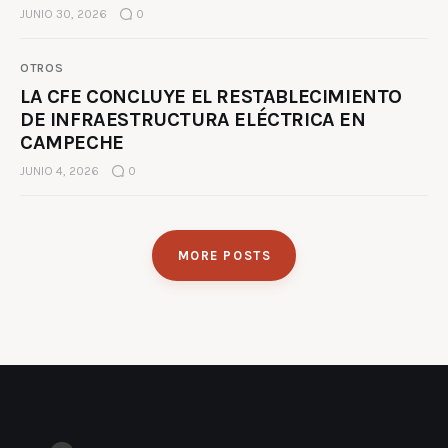
JUNIO 30, 2026
0
OTROS
LA CFE CONCLUYE EL RESTABLECIMIENTO
DE INFRAESTRUCTURA ELÉCTRICA EN
CAMPECHE
JUNIO 4, 2026
0
MORE POSTS