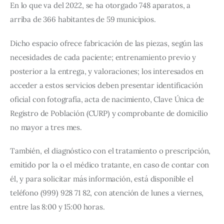
En lo que va del 2022, se ha otorgado 748 aparatos, a 
arriba de 366 habitantes de 59 municipios.
Dicho espacio ofrece fabricación de las piezas, según las 
necesidades de cada paciente; entrenamiento previo y 
posterior a la entrega, y valoraciones; los interesados en 
acceder a estos servicios deben presentar identificación 
oficial con fotografía, acta de nacimiento, Clave Única de 
Registro de Población (CURP) y comprobante de domicilio 
no mayor a tres mes.
También, el diagnóstico con el tratamiento o prescripción, 
emitido por la o el médico tratante, en caso de contar con 
él, y para solicitar más información, está disponible el 
teléfono (999) 928 71 82, con atención de lunes a viernes, 
entre las 8:00 y 15:00 horas.