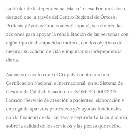
La titular de la dependencia, María Teresa Boehm Calero, 
destacó que, a través del Centro Regional de Órtesis, 
Prótesis y Ayudas Funcionales (Cropafy), se refuerza las 
acciones para apoyar la rehabilitación de las personas con 
algún tipo de discapacidad motora, con los objetivos de 
mejorar su calidad de vida e impulsar su independencia 
diaria.
Asimismo, recalcó que el Cropafy cuenta con una 
Certificación Nacional e Internacional, en su Sistema de 
Gestión de Calidad, basado en la NOM ISO 9001:2015, 
llamado “Servicio de atención a pacientes, elaboración y 
entrega de aparatos protésicos y/o ayudas funcionales”, 
con la finalidad de dar certeza y seguridad a la ciudadanía, 
sobre la calidad de los servicios y las piezas que recibe.