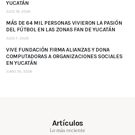
YUCATÁN
JULIO 16, 2026
MÁS DE 64 MIL PERSONAS VIVIERON LA PASIÓN
DEL FÚTBOL EN LAS ZONAS FAN DE YUCATÁN
JULIO 7, 2026
VIVE FUNDACIÓN FIRMA ALIANZAS Y DONA
COMPUTADORAS A ORGANIZACIONES SOCIALES
EN YUCATÁN
JUNIO 30, 2026
Artículos
Lo más reciente