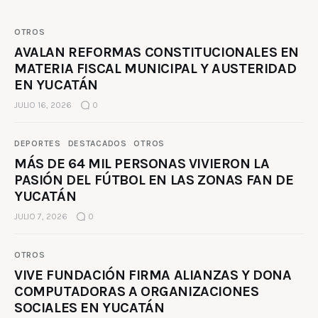
OTROS
AVALAN REFORMAS CONSTITUCIONALES EN
MATERIA FISCAL MUNICIPAL Y AUSTERIDAD
EN YUCATÁN
JULIO 16, 2026
0
DEPORTES
DESTACADOS
OTROS
MÁS DE 64 MIL PERSONAS VIVIERON LA
PASIÓN DEL FÚTBOL EN LAS ZONAS FAN DE
YUCATÁN
JULIO 7, 2026
0
OTROS
VIVE FUNDACIÓN FIRMA ALIANZAS Y DONA
COMPUTADORAS A ORGANIZACIONES
SOCIALES EN YUCATÁN