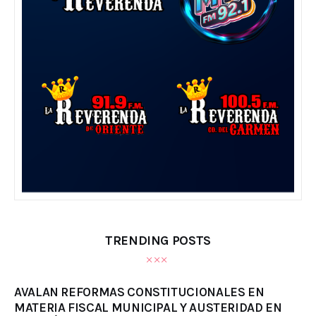
TRENDING POSTS
AVALAN REFORMAS CONSTITUCIONALES EN
MATERIA FISCAL MUNICIPAL Y AUSTERIDAD EN