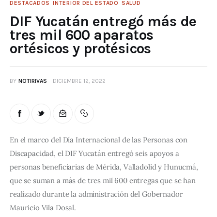
DESTACADOS
INTERIOR DEL ESTADO
SALUD
DIF Yucatán entregó más de
tres mil 600 aparatos
ortésicos y protésicos
BY
NOTIRIVAS
DICIEMBRE 12, 2022
En el marco del Día Internacional de las Personas con 
Discapacidad, el DIF Yucatán entregó seis apoyos a 
personas beneficiarias de Mérida, Valladolid y Hunucmá, 
que se suman a más de tres mil 600 entregas que se han 
realizado durante la administración del Gobernador 
Mauricio Vila Dosal.