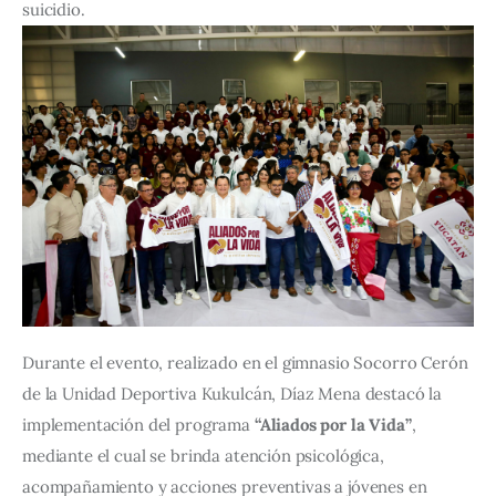
suicidio.
Durante el evento, realizado en el gimnasio Socorro Cerón 
de la Unidad Deportiva Kukulcán, Díaz Mena destacó la 
implementación del programa 
“Aliados por la Vida”
, 
mediante el cual se brinda atención psicológica, 
acompañamiento y acciones preventivas a jóvenes en 