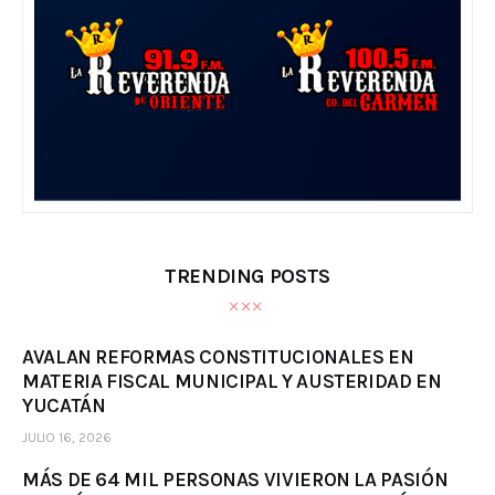
TRENDING POSTS
AVALAN REFORMAS CONSTITUCIONALES EN
MATERIA FISCAL MUNICIPAL Y AUSTERIDAD EN
YUCATÁN
JULIO 16, 2026
MÁS DE 64 MIL PERSONAS VIVIERON LA PASIÓN