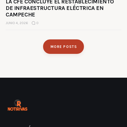
LA CFE CONCLUYE EL RESTABLECIMIENTO
DE INFRAESTRUCTURA ELÉCTRICA EN
CAMPECHE
JUNIO 4, 2026
0
MORE POSTS