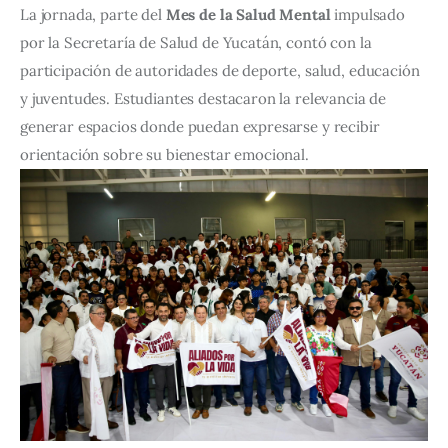
La jornada, parte del 
Mes de la Salud Mental
 impulsado 
por la Secretaría de Salud de Yucatán, contó con la 
participación de autoridades de deporte, salud, educación 
y juventudes. Estudiantes destacaron la relevancia de 
generar espacios donde puedan expresarse y recibir 
orientación sobre su bienestar emocional.