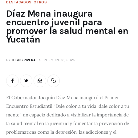
DESTACADOS
OTROS
Díaz Mena inaugura
encuentro juvenil para
promover la salud mental en
Yucatán
BY
JESUS RIVERA
SEPTIEMBRE 13, 2025
El Gobernador Joaquín Díaz Mena inauguró el Primer 
Encuentro Estudiantil “Dale color a tu vida, dale color a tu 
mente”, un espacio dedicado a visibilizar la importancia de 
la salud mental en la juventud y fomentar la prevención de 
problemáticas como la depresión, las adicciones y el 