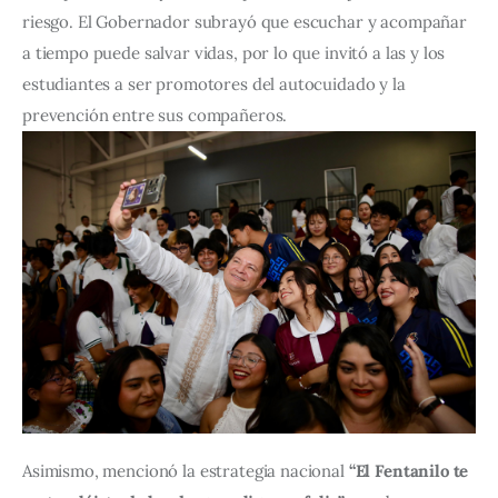
riesgo. El Gobernador subrayó que escuchar y acompañar 
a tiempo puede salvar vidas, por lo que invitó a las y los 
estudiantes a ser promotores del autocuidado y la 
prevención entre sus compañeros.
Asimismo, mencionó la estrategia nacional 
“El Fentanilo te 