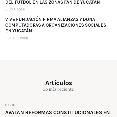
DEL FÚTBOL EN LAS ZONAS FAN DE YUCATÁN
JULIO 7, 2026
VIVE FUNDACIÓN FIRMA ALIANZAS Y DONA
COMPUTADORAS A ORGANIZACIONES SOCIALES
EN YUCATÁN
JUNIO 30, 2026
Artículos
Lo más reciente
OTROS
AVALAN REFORMAS CONSTITUCIONALES EN