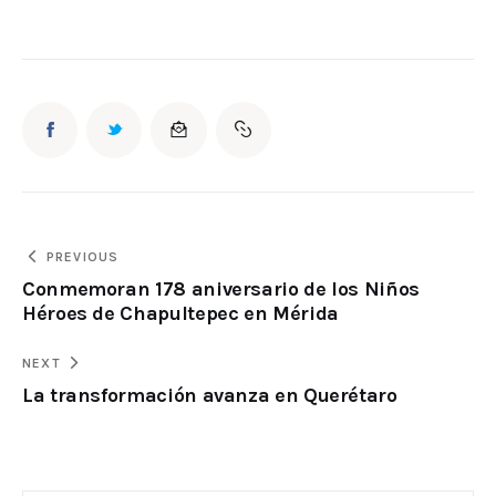
PREVIOUS
Conmemoran 178 aniversario de los Niños
Héroes de Chapultepec en Mérida
NEXT
La transformación avanza en Querétaro